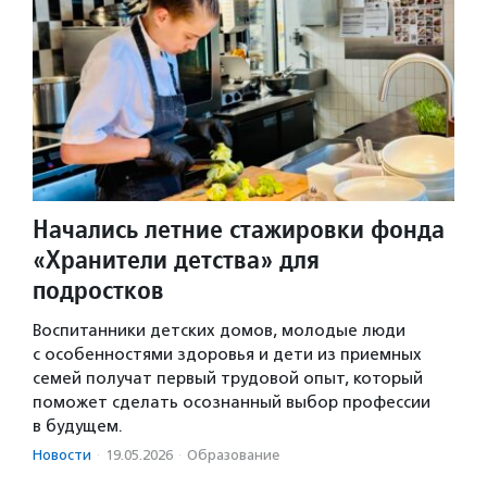
Начались летние стажировки фонда
«Хранители детства» для
подростков
Воспитанники детских домов, молодые люди
с особенностями здоровья и дети из приемных
семей получат первый трудовой опыт, который
поможет сделать осознанный выбор профессии
в будущем.
Новости
·
19.05.2026
·
Образование