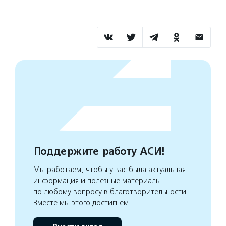
Поддержите работу АСИ!
Мы работаем, чтобы у вас была актуальная
информация и полезные материалы
по любому вопросу в благотворительности.
Вместе мы этого достигнем