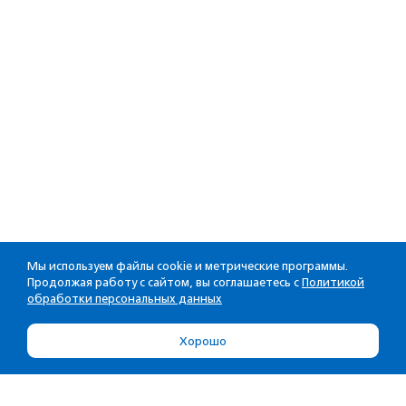
Мы используем файлы cookie и метрические программы.
Продолжая работу с сайтом, вы соглашаетесь с
Политикой
обработки персональных данных
Хорошо