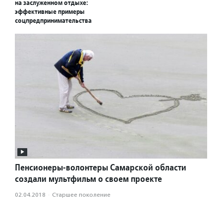
на заслуженном отдыхе:
эффективные примеры
соцпредпринимательства
Пенсионеры-волонтеры Самарской области
создали мультфильм о своем проекте
02.04.2018
·
Старшее поколение