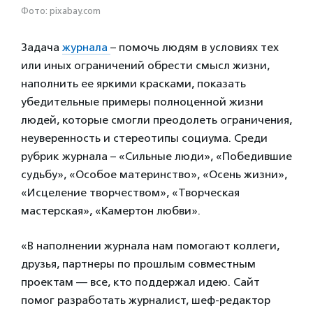
Фото: pixabay.com
Задача
журнала
– помочь людям в условиях тех
или иных ограничений обрести смысл жизни,
наполнить ее яркими красками, показать
убедительные примеры полноценной жизни
людей, которые смогли преодолеть ограничения,
неуверенность и стереотипы социума. Среди
рубрик журнала – «Сильные люди», «Победившие
судьбу», «Особое материнство», «Осень жизни»,
«Исцеление творчеством», «Творческая
мастерская», «Камертон любви».
«В наполнении журнала нам помогают коллеги,
друзья, партнеры по прошлым совместным
проектам — все, кто поддержал идею. Сайт
помог разработать журналист, шеф-редактор