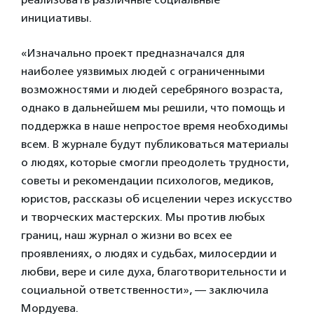
инициативы.
«Изначально проект предназначался для
наиболее уязвимых людей с ограниченными
возможностями и людей серебряного возраста,
однако в дальнейшем мы решили, что помощь и
поддержка в наше непростое время необходимы
всем. В журнале будут публиковаться материалы
о людях, которые смогли преодолеть трудности,
советы и рекомендации психологов, медиков,
юристов, рассказы об исцелении через искусство
и творческих мастерских. Мы против любых
границ, наш журнал о жизни во всех ее
проявлениях, о людях и судьбах, милосердии и
любви, вере и силе духа, благотворительности и
социальной ответственности», — заключила
Мордуева.