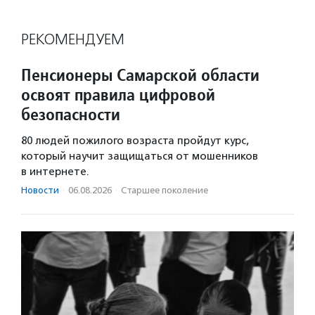
РЕКОМЕНДУЕМ
Пенсионеры Самарской области
освоят правила цифровой
безопасности
80 людей пожилого возраста пройдут курс,
который научит защищаться от мошенников
в интернете.
Новости
·
06.08.2026
·
Старшее поколение