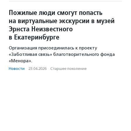
Пожилые люди смогут попасть
на виртуальные экскурсии в музей
Эрнста Неизвестного
в Екатеринбурге
Организация присоединилась к проекту
«Заботливая связь» благотворительного фонда
«Менора».
Новости
·
23.04.2026
·
Старшее поколение