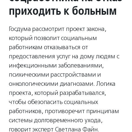
приходить к больным
Госдума рассмотрит проект закона,
который позволит социальным
работникам отказываться от
предоставления услуг на дому людям с
инфекционными заболеваниями,
психическими расстройствами и
онкологическими диагнозами. Логика
проекта, который разрабатывался,
чтобы обезопасить социальных
работников, противоречит принципам
системы долговременного ухода,
говорит эксперт Светлана Файн.