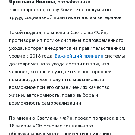
Ярослава Нилова
, разработчика
законопроекта, главу Комитета Госдумы по
труду, социальной политике и делам ветеранов.
Такой подход, по мнению Светланы Файн,
противоречит логике системы долговременного
ухода, которая внедряется на правительственном
уровне с 2018 года.
Важнейший принцип
системы
долговременного ухода состоит в том, что
человек, который нуждается в посторонней
помощи, должен получить максимально
возможное при его ограничениях качество
жизни, автономность, право выбора и
возможность самореализации.
По мнению Светланы Файн, проект поправок в ст.
18 закона «Об основах социального
обслуживания» может привести к сужению