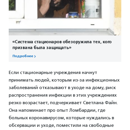
«Система стационаров обезоружила тех, кого
призвана была защищать»
Подробнее
Если стационарные учреждения начнут
принимать людей, которым из-за инфекционных
заболеваний отказывают в уходе на дому, риск
распространения инфекции в этих учреждениях
резко возрастает, подчеркивает Светлана Файн.
Она напоминает про опыт Ломбардии, где
больных коронавирусом, которые нуждались в
обсервации и уходе, поместили на свободные