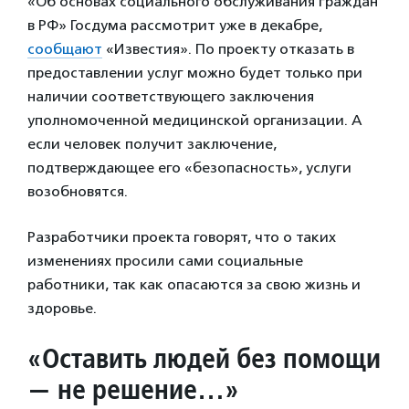
«Об основах социального обслуживания граждан
в РФ» Госдума рассмотрит уже в декабре,
сообщают
«Известия». По проекту отказать в
предоставлении услуг можно будет только при
наличии соответствующего заключения
уполномоченной медицинской организации. А
если человек получит заключение,
подтверждающее его «безопасность», услуги
возобновятся.
Разработчики проекта говорят, что о таких
изменениях просили сами социальные
работники, так как опасаются за свою жизнь и
здоровье.
«Оставить людей без помощи
— не решение…»