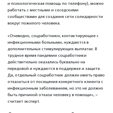
и психологическая помощь по телефону), можно
работать с местными и соседскими
сообществами для создания сети солидарности
вокруг пожилого человека.
«Очевидно, соцработники, контактирующие с
инфекционными больными, нуждаются в
дополнительных стимулирующих выплатах. В
трудное время пандемии соцработники
действительно оказались буквально на
передовой и нуждаются в поддержке и защите.
Да, отдельный соцработник должен иметь право
отказаться от посещения конкретного клиента с
инфекционным заболеванием, но это не должно
быть причиной отказа человеку в помощи», −
считает эксперт.