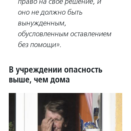
право на свое решение, и
оно не должно быть
вынужденным,
обусловленным оставлением
без помощи».
В учреждении опасность
выше, чем дома