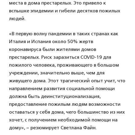
места в дома престарелых. Это привело к
вспышке эпидемии и гибели десятков пожилых
людей.
«В первую волну пандемии в таких странах как
Италия и Испания около 50% жертв
коронавируса были жителями домов
престарелых. Риск заразиться COVID-19 для
пожилого человека, проживающего в большом
учреждении, значительно выше, чем для
живущего дома. Этот трагический опыт учит, что
направлением развития социальной помощи
должна быть деинституционализация,
предоставление пожилым людям возможности
оставаться у себя дома, чего большинство из них
хочет, с получением необходимой помощи на
дому», − резюмирует Светлана Файн.