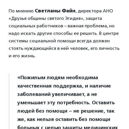
По мнению
Светланы Файн
, директора АНО
«Друзья общины святого Эгидия», защита
социальных работников – важная проблема, но
надо искать другие способы ее решить. В центре
системы социальной помощи всегда должен
стоять нуждающийся в ней человек, его личность
и его жизнь.
«Пожилым людям необходима
качественная поддержка, и наличие
заболеваний увеличивает, а не
уменьшает эту потребность. Оставить
людей без помощи – не решение, так
же, как нельзя оставить без помощи
больных с целью защиты медицинских