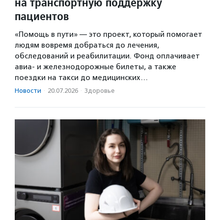
на транспортную поддержку
пациентов
«Помощь в пути» — это проект, который помогает
людям вовремя добраться до лечения,
обследований и реабилитации. Фонд оплачивает
авиа- и железнодорожные билеты, а также
поездки на такси до медицинских…
Новости
·
20.07.2026
·
Здоровье