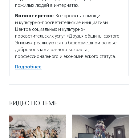
пожилых людей в интернатах.
Волонтерство:
Все проекты помощи
и культурно-просветительские инициативы
Центра социальных и культурно-
просветительских услуг «Друзья общины святого
Эгидия» реализуются на безвозмездной основе
добровольцами разного возраста,
профессионального и экономического статуса.
Подробнее
ВИДЕО ПО ТЕМЕ