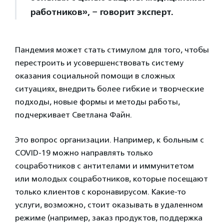
работников», − говорит эксперт.
Пандемия может стать стимулом для того, чтобы
перестроить и усовершенствовать систему
оказания социальной помощи в сложных
ситуациях, внедрить более гибкие и творческие
подходы, новые формы и методы работы,
подчеркивает Светлана Файн.
Это вопрос организации. Например, к больным с
COVID-19 можно направлять только
соцработников с антителами и иммунитетом
или молодых соцработников, которые посещают
только клиентов с коронавирусом. Какие-то
услуги, возможно, стоит оказывать в удаленном
режиме (например, заказ продуктов, поддержка