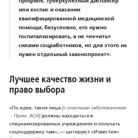
профиля, туберкулезный диспансер
или хоспис и оказании
квалифицированной медицинской
помощи, безусловно, его нужно
госпитализировать, а не «лечить»
силами соцработников, но для этого не
нужен отдельный законопроект».
Лучшее качество жизни и
право выбора
«По идее, такие лица
[с опасными заболеваниями
– Прим. АСИ]
должны находиться в
специализированных учреждениях и получать
соцподдержку там», — цитируют «Известия»