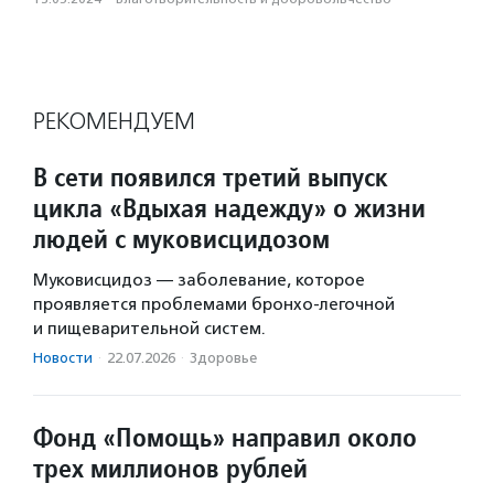
РЕКОМЕНДУЕМ
В сети появился третий выпуск
цикла «Вдыхая надежду» о жизни
людей с муковисцидозом
Муковисцидоз — заболевание, которое
проявляется проблемами бронхо-легочной
и пищеварительной систем.
Новости
·
22.07.2026
·
Здоровье
Фонд «Помощь» направил около
трех миллионов рублей