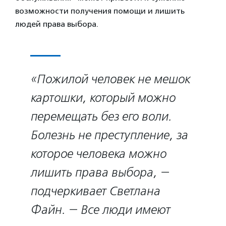
возможности получения помощи и лишить
людей права выбора.
«Пожилой человек не мешок
картошки, который можно
перемещать без его воли.
Болезнь не преступление, за
которое человека можно
лишить права выбора, −
подчеркивает Светлана
Файн. − Все люди имеют