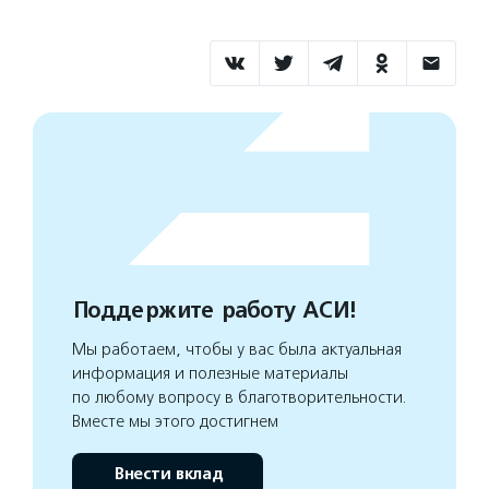
Поддержите работу АСИ!
Мы работаем, чтобы у вас была актуальная
информация и полезные материалы
по любому вопросу в благотворительности.
Вместе мы этого достигнем
Внести вклад