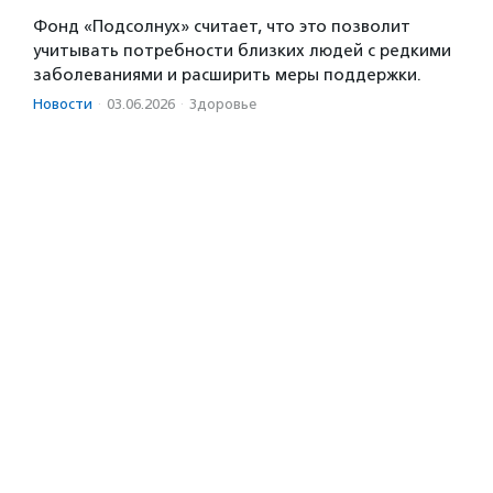
Фонд «Подсолнух» считает, что это позволит
учитывать потребности близких людей с редкими
заболеваниями и расширить меры поддержки.
Новости
·
03.06.2026
·
Здоровье