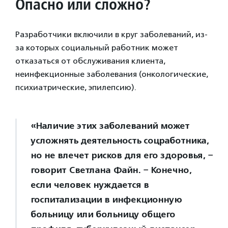
Опасно или сложно?
Разработчики включили в круг заболеваний, из-
за которых социальный работник может
отказаться от обслуживания клиента,
неинфекционные заболевания (онкологические,
психиатрические, эпилепсию).
«Наличие этих заболеваний может
усложнять деятельность соцработника,
но не влечет рисков для его здоровья, −
говорит Светлана Файн. − Конечно,
если человек нуждается в
госпитализации в инфекционную
больницу или больницу общего