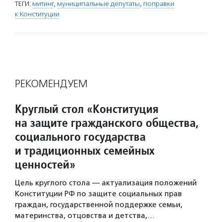
ТЕГИ:
митинг
,
муниципальные депутаты
,
поправки
к Конституции
РЕКОМЕНДУЕМ
Круглый стол «Конституция
на защите гражданского общества,
социального государства
и традиционных семейных
ценностей»
Цель круглого стола — актуализация положений
Конституции РФ по защите социальных прав
граждан, государственной поддержке семьи,
материнства, отцовства и детства,…