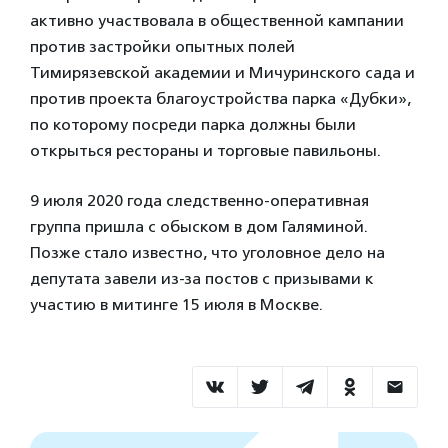
активно участвовала в общественной кампании
против застройки опытных полей
Тимирязевской академии и Мичуринского сада и
против проекта благоустройства парка «Дубки»,
по которому посреди парка должны были
открыться рестораны и торговые павильоны.
9 июля 2020 года следственно-оперативная
группа пришла с обыском в дом Галяминой.
Позже стало известно, что уголовное дело на
депутата завели из-за постов с призывами к
участию в митинге 15 июля в Москве.