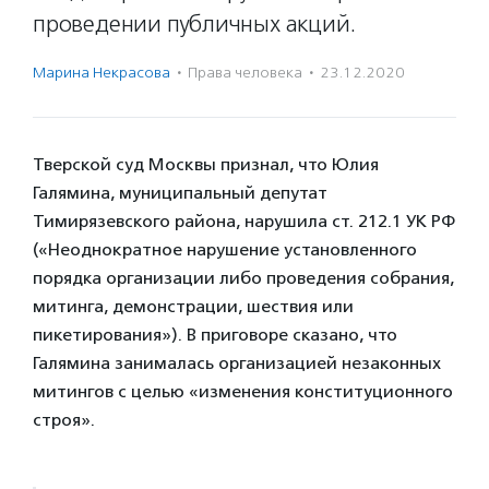
проведении публичных акций.
Марина Некрасова
·
Права человека
·
23.12.2020
Тверской суд Москвы признал, что Юлия
Галямина, муниципальный депутат
Тимирязевского района, нарушила ст. 212.1 УК РФ
(«Неоднократное нарушение установленного
порядка организации либо проведения собрания,
митинга, демонстрации, шествия или
пикетирования»). В приговоре сказано, что
Галямина занималась организацией незаконных
митингов с целью «изменения конституционного
строя».