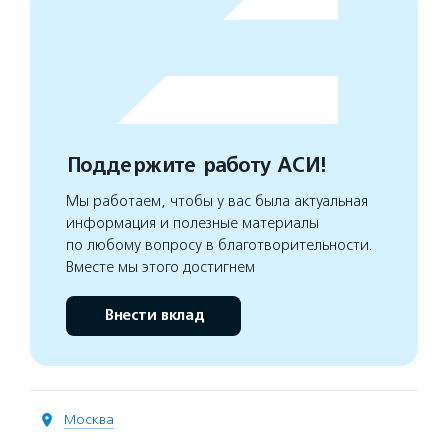
Поддержите работу АСИ!
Мы работаем, чтобы у вас была актуальная
информация и полезные материалы
по любому вопросу в благотворительности.
Вместе мы этого достигнем
Внести вклад
Москва