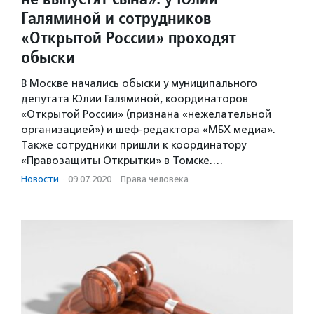
Галяминой и сотрудников
«Открытой России» проходят
обыски
В Москве начались обыски у муниципального
депутата Юлии Галяминой, координаторов
«Открытой России» (признана «нежелательной
организацией») и шеф-редактора «МБХ медиа».
Также сотрудники пришли к координатору
«Правозащиты Открытки» в Томске.…
Новости
·
09.07.2020
·
Права человека