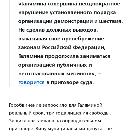
«Галямина совершила неоднократное
нарушение установленного порядка
организации демонстрации и шествия.
Не сделав должных выводов,
выказывая свое пренебрежение
законам Российской Федерации,
Галямина продолжила заниматься
организацией публичных и
несогласованных митингов», –
говорится
в приговоре суда.
Гособвинение запросило для Галяминой
реальный срок, три года лишения свободы.
Защита настаивала на оправдательном
приговоре. Вину муниципальный депутат не