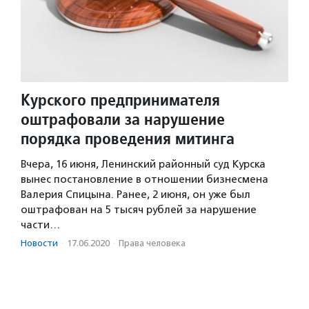
Курского предпринимателя
оштрафовали за нарушение
порядка проведения митинга
Вчера, 16 июня, Ленинский районный суд Курска
вынес постановление в отношении бизнесмена
Валерия Спицына. Ранее, 2 июня, он уже был
оштрафован на 5 тысяч рублей за нарушение
части…
Новости
·
17.06.2020
·
Права человека