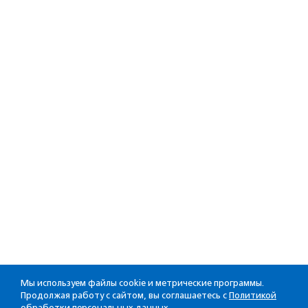
Мы используем файлы cookie и метрические программы.
Продолжая работу с сайтом, вы соглашаетесь с
Политикой
обработки персональных данных