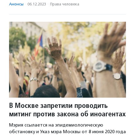
Анонсы
·
06.12.2023
·
Права человека
В Москве запретили проводить
митинг против закона об иноагентах
Мэрия ссылается на эпидемиологическую
обстановку и Указ мэра Москвы от 8 июня 2020 года