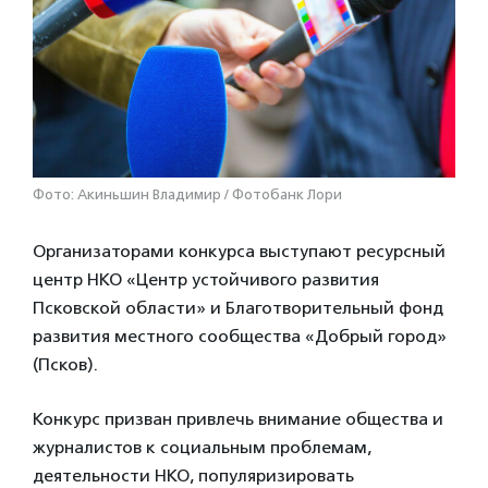
Фото: Акиньшин Владимир / Фотобанк Лори
Организаторами конкурса выступают ресурсный
центр НКО «Центр устойчивого развития
Псковской области» и Благотворительный фонд
развития местного сообщества «Добрый город»
(Псков).
Конкурс призван привлечь внимание общества и
журналистов к социальным проблемам,
деятельности НКО, популяризировать