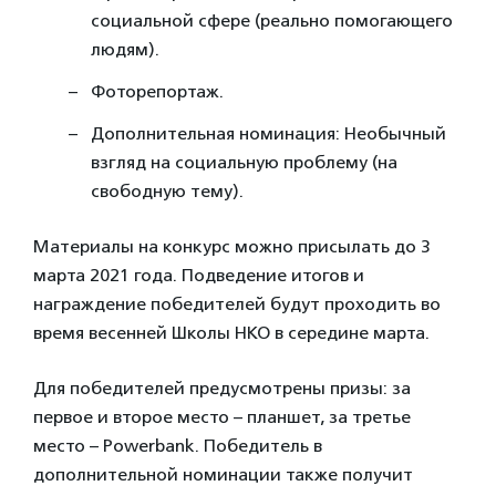
социальной сфере (реально помогающего
людям).
Фоторепортаж.
Дополнительная номинация: Необычный
взгляд на социальную проблему (на
свободную тему).
Материалы на конкурс можно присылать до 3
марта 2021 года. Подведение итогов и
награждение победителей будут проходить во
время весенней Школы НКО в середине марта.
Для победителей предусмотрены призы: за
первое и второе место – планшет, за третье
место – Powerbank. Победитель в
дополнительной номинации также получит