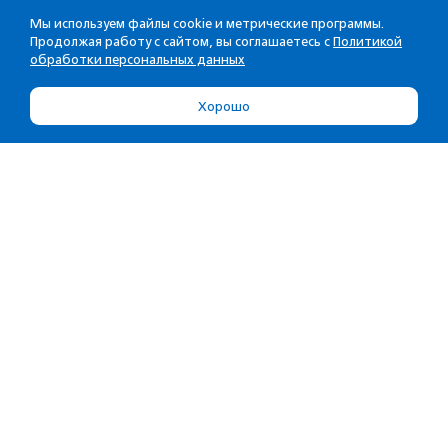
Мы используем файлы cookie и метрические программы.
Продолжая работу с сайтом, вы соглашаетесь с
Политикой
обработки персональных данных
Хорошо