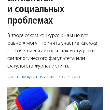
и социальных
проблемах
В творческом конкурсе «Нам не все
равно!» могут принять участие как уже
состоявшиеся авторы, так и студенты
филологического факультета или
факультета журналистики.
Гранты и конкурсы
,
НКО-сектор
·
12.01.2021