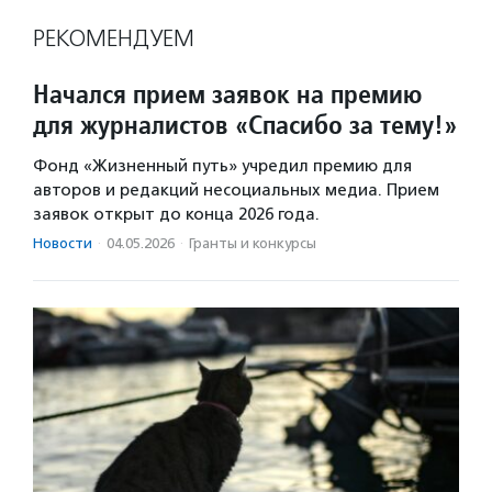
РЕКОМЕНДУЕМ
Начался прием заявок на премию
для журналистов «Спасибо за тему!»
Фонд «Жизненный путь» учредил премию для
авторов и редакций несоциальных медиа. Прием
заявок открыт до конца 2026 года.
Новости
·
04.05.2026
·
Гранты и конкурсы