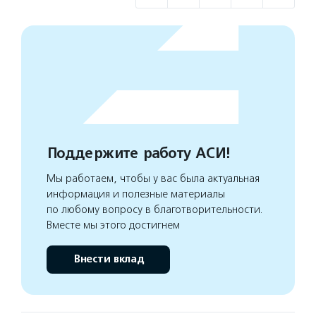
Поддержите работу АСИ!
Мы работаем, чтобы у вас была актуальная
информация и полезные материалы
по любому вопросу в благотворительности.
Вместе мы этого достигнем
Внести вклад