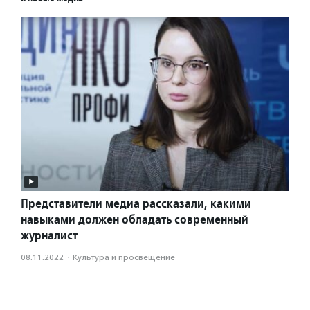
Представители медиа рассказали, какими
навыками должен обладать современный
журналист
08.11.2022
·
Культура и просвещение