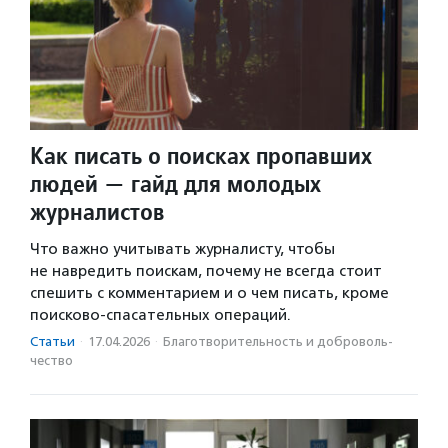
Как писать о поисках пропавших
людей — гайд для молодых
журналистов
Что важно учитывать журналисту, чтобы
не навредить поискам, почему не всегда стоит
спешить с комментарием и о чем писать, кроме
поисково-спасательных операций.
Статьи
·
17.04.2026
·
Благотвори­тель­ность и доброволь­
чест­во