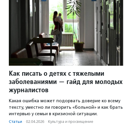
Как писать о детях с тяжелыми
заболеваниями — гайд для молодых
журналистов
Какая ошибка может подорвать доверие ко всему
тексту, уместно ли говорить «больной» и как брать
интервью у семьи в кризисной ситуации.
Статьи
·
02.04.2026
·
Культура и просвещение