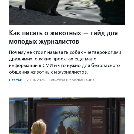
Как писать о животных — гайд для
молодых журналистов
Почему не стоит называть собак «четвероногими
друзьями», о каких проектах еще мало
информации в СМИ и что нужно для безопасного
общения животных и журналистов.
Статьи
·
29.04.2026
·
Культура и просвещение