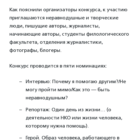
Как пояснили организаторы конкурса, к участию
приглашаются неравнодушные и творческие
люди, пишущие авторы, журналисты,
начинающие авторы, студенты филологического
факультета, отделения журналистики,
фотографы, блогеры.
Конкурс проводится в пяти номинациях:
Интервью: Почему я помогаю другим?/Не
могу пройти мимо/Как это — быть
неравнодушным?
Репортаж: Один день из жизни… (о
деятельности НКО или жизни человека,
которому нужна помощь).
Герой. Образ человека, работающего в