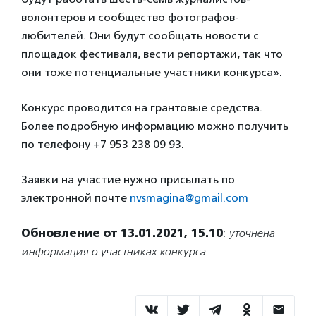
волонтеров и сообщество фотографов-
любителей. Они будут сообщать новости с
площадок фестиваля, вести репортажи, так что
они тоже потенциальные участники конкурса».
Конкурс проводится на грантовые средства.
Более подробную информацию можно получить
по телефону +7 953 238 09 93.
Заявки на участие нужно присылать по
электронной почте
nvsmagina@gmail.com
Обновление от 13.01.2021, 15.10
:
уточнена
информация о участниках конкурса.