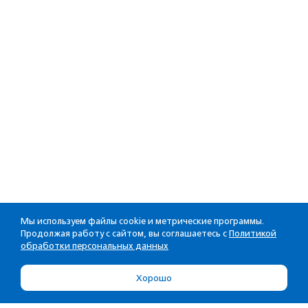
Мы используем файлы cookie и метрические программы.
Продолжая работу с сайтом, вы соглашаетесь с
Политикой
обработки персональных данных
Хорошо