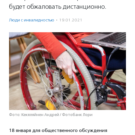
будет обжаловать дистанционно.
Люди с инвалидностью
·
19.01.2021
Фото: Кекяляйнен Андрей / Фотобанк Лори
18 января для общественного обсуждения