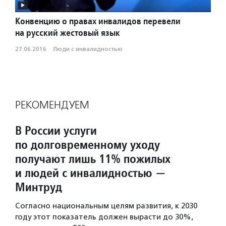
Конвенцию о правах инвалидов перевели
на русский жестовый язык
27.06.2016
·
Люди с инвалидностью
РЕКОМЕНДУЕМ
В России услуги
по долговременному уходу
получают лишь 11% пожилых
и людей с инвалидностью —
Минтруд
Согласно национальным целям развития, к 2030
году этот показатель должен вырасти до 30%,