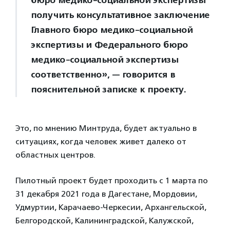
бюро медико-социальной экспертизы
получить консультативное заключение
Главного бюро медико-социальной
экспертизы и Федерального бюро
медико-социальной экспертизы
соответственно», — говорится в
пояснительной записке к проекту.
Это, по мнению Минтруда, будет актуально в
ситуациях, когда человек живет далеко от
областных центров.
Пилотный проект будет проходить с 1 марта по
31 декабря 2021 года в Дагестане, Мордовии,
Удмуртии, Карачаево-Черкесии, Архангельской,
Белгородской, Калининградской, Калужской,