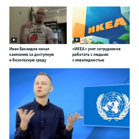
Иван Бакаидов начал
«ИКЕА» учит сотрудников
кампанию за доступную
работать с людьми
и безопасную среду
с инвалидностью