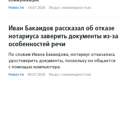
Новости
·
14.07.2026
·
Люди с инвалидностью
Иван Бакаидов рассказал об отказе
нотариуса заверить документы из-за
особенностей речи
По словам Ивана Бакаидова, нотариус отказалась
удостоверить документы, поскольку он общается
с помощью компьютера.
Новости
·
08.07.2026
·
Люди с инвалидностью