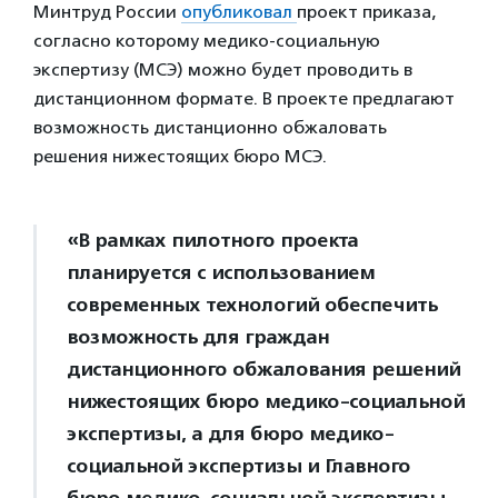
Минтруд России
опубликовал
проект приказа,
согласно которому медико-социальную
экспертизу (МСЭ) можно будет проводить в
дистанционном формате. В проекте предлагают
возможность дистанционно обжаловать
решения нижестоящих бюро МСЭ.
«В рамках пилотного проекта
планируется с использованием
современных технологий обеспечить
возможность для граждан
дистанционного обжалования решений
нижестоящих бюро медико-социальной
экспертизы, а для бюро медико-
социальной экспертизы и Главного