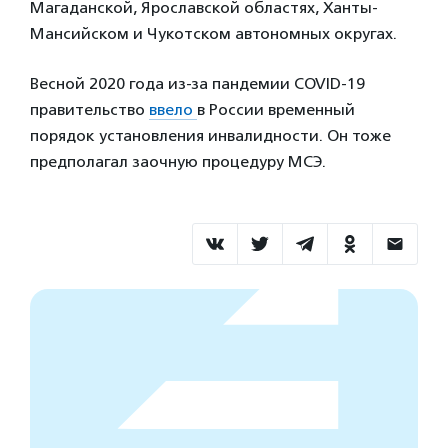
Магаданской, Ярославской областях, Ханты-
Мансийском и Чукотском автономных округах.
Весной 2020 года из-за пандемии COVID-19
правительство
ввело
в России временный
порядок установления инвалидности. Он тоже
предполагал заочную процедуру МСЭ.