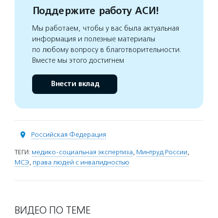
Поддержите работу АСИ!
Мы работаем, чтобы у вас была актуальная
информация и полезные материалы
по любому вопросу в благотворительности.
Вместе мы этого достигнем
Внести вклад
Российская Федерация
ТЕГИ:
медико-социальная экспертиза
,
Минтруд России
,
МСЭ
,
права людей с инвалидностью
ВИДЕО ПО ТЕМЕ