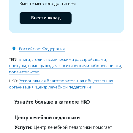
Вместе мы этого достигнем
Внести вклад
Российская Федерация
ТЕГИ:
книга
,
люди с психическими расстройствами
,
опекуны
,
помощь людям с психическими заболеваниями
,
попечительство
НКО:
Региональная благотворительная общественная
организация "Центр лечебной педагогики"
Узнайте больше в каталоге НКО
Центр лечебной педагогики
Услуги:
Центр лечебной педагогики помогает