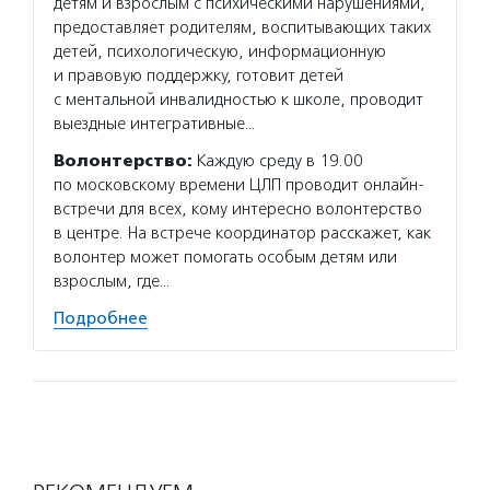
детям и взрослым с психическими нарушениями,
предоставляет родителям, воспитывающих таких
детей, психологическую, информационную
и правовую поддержку, готовит детей
с ментальной инвалидностью к школе, проводит
выездные интегративные…
Волонтерство:
Каждую среду в 19.00
по московскому времени ЦЛП проводит онлайн-
встречи для всех, кому интересно волонтерство
в центре. На встрече координатор расскажет, как
волонтер может помогать особым детям или
взрослым, где…
Подробнее