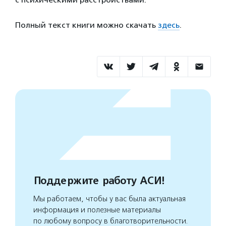
Полный текст книги можно скачать
здесь
.
Поддержите работу АСИ!
Мы работаем, чтобы у вас была актуальная
информация и полезные материалы
по любому вопросу в благотворительности.