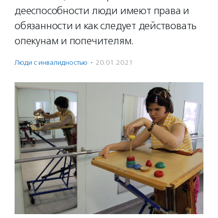
дееспособности люди имеют права и
обязанности и как следует действовать
опекунам и попечителям.
Люди с инвалидностью
·
20.01.2021