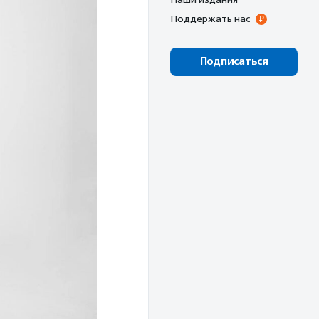
Поддержать нас
Подписаться