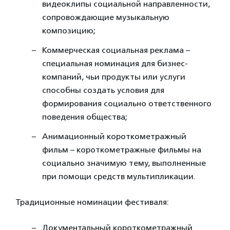
видеоклипы социальной направленности,
сопровождающие музыкальную
композицию;
Коммерческая социальная реклама –
специальная номинация для бизнес-
компаний, чьи продукты или услуги
способны создать условия для
формирования социально ответственного
поведения общества;
Анимационный короткометражный
фильм – короткометражные фильмы на
социально значимую тему, выполненные
при помощи средств мультипликации.
Традиционные номинации фестиваля:
Документальный короткометражный