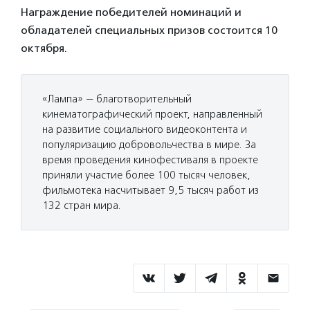
Награждение победителей номинаций и
обладателей специальных призов состоится 10
октября.
«Лампа» — благотворительный
кинематографический проект, направленный
на развитие социального видеоконтента и
популяризацию добровольчества в мире. За
время проведения кинофестиваля в проекте
приняли участие более 100 тысяч человек,
фильмотека насчитывает 9,5 тысяч работ из
132 стран мира.