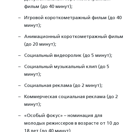
фильм (до 40 минут);
Игровой короткометражный фильм (до 40
минут);
Анимационный короткометражный фильм
(до 20 минут);
Социальный видеоролик (до 5 минут);
Социальный музыкальный клип (до 5
минут);
Социальная реклама (до 2 минут);
Коммерческая социальная реклама (до 2
минут);
«Особый фокус» – номинация для
молодых режиссеров в возрасте от 10 до
18 лет (до 40 минут).