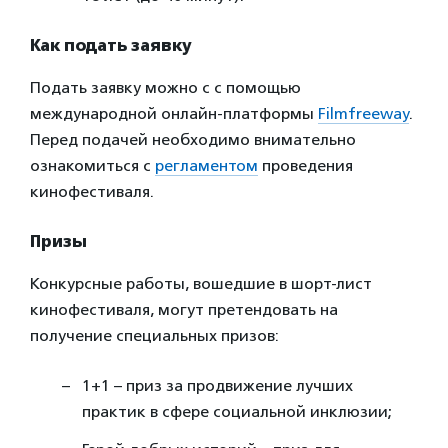
Как подать заявку
Подать заявку можно с с помощью
международной онлайн-платформы
Filmfreeway
.
Перед подачей необходимо внимательно
ознакомиться с
регламентом
проведения
кинофестиваля.
Призы
Конкурсные работы, вошедшие в шорт-лист
кинофестиваля, могут претендовать на
получение специальных призов:
1+1 – приз за продвижение лучших
практик в сфере социальной инклюзии;