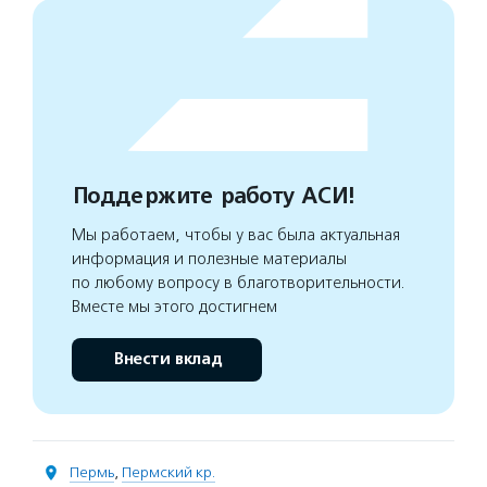
Поддержите работу АСИ!
Мы работаем, чтобы у вас была актуальная
информация и полезные материалы
по любому вопросу в благотворительности.
Вместе мы этого достигнем
Внести вклад
Пермь
,
Пермский кр.