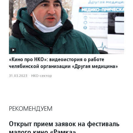
«Кино про НКО»: видеоистория о работе
челябинской организации «Другая медицина»
31.03.2023
·
НКО-сектор
РЕКОМЕНДУЕМ
Открыт прием заявок на фестиваль
малого кино «Рамка»