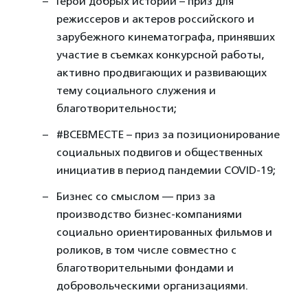
Герой добрых историй – приз для
режиссеров и актеров российского и
зарубежного кинематографа, принявших
участие в съемках конкурсной работы,
активно продвигающих и развивающих
тему социального служения и
благотворительности;
#ВСЕВМЕСТЕ – приз за позиционирование
социальных подвигов и общественных
инициатив в период пандемии COVID-19;
Бизнес со смыслом — приз за
производство бизнес-компаниями
социально ориентированных фильмов и
роликов, в том числе совместно с
благотворительными фондами и
добровольческими организациями.