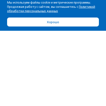
Мы используем файлы cookie и метрические программы.
Продолжая работу с сайтом, вы соглашаетесь с
Политикой
обработки персональных данных
Хорошо