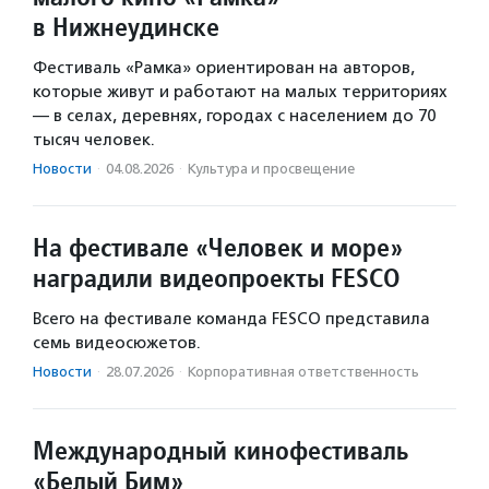
в Нижнеудинске
Фестиваль «Рамка» ориентирован на авторов,
которые живут и работают на малых территориях
— в селах, деревнях, городах с населением до 70
тысяч человек.
Новости
·
04.08.2026
·
Культура и просвещение
На фестивале «Человек и море»
наградили видеопроекты FESCO
Всего на фестивале команда FESCO представила
семь видеосюжетов.
Новости
·
28.07.2026
·
Корпоративная ответственность
Международный кинофестиваль
«Белый Бим»