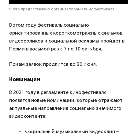
Фото предоставлено организаторами кинофестиваля
В этом году фестиваль социально
ориентированных короткометражных фильмов,
видеороликов и социальной рекламы пройдет в
Перми в восьмой раз с 7 по 10 октября.
Прием заявок продлится до 30 июня.
Номинации
В 2021 году в регламенте кинофестиваля
появятся новые номинации, которые отражают
актуальные направления социально значимого
видеоконтента:
Социальный музыкальный видеоклип –