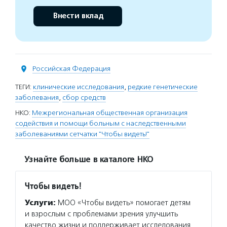
Внести вклад
Российская Федерация
ТЕГИ:
клинические исследования
,
редкие генетические
заболевания
,
сбор средств
НКО:
Межрегиональная общественная организация
содействия и помощи больным с наследственными
заболеваниями сетчатки "Чтобы видеть!"
Узнайте больше в каталоге НКО
Чтобы видеть!
Услуги:
МОО «Чтобы видеть» помогает детям
и взрослым с проблемами зрения улучшить
качество жизни и поддерживает исследования