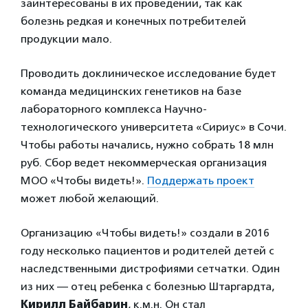
заинтересованы в их проведении, так как
болезнь редкая и конечных потребителей
продукции мало.
Проводить доклиническое исследование будет
команда медицинских генетиков на базе
лабораторного комплекса Научно-
технологического университета «Сириус» в Сочи.
Чтобы работы начались, нужно собрать 18 млн
руб. Сбор ведет некоммерческая организация
МОО «Чтобы видеть!».
Поддержать проект
может любой желающий.
Организацию «Чтобы видеть!» создали в 2016
году несколько пациентов и родителей детей с
наследственными дистрофиями сетчатки. Один
из них — отец ребенка с болезнью Штаргардта,
Кирилл Байбарин
, к.м.н. Он стал