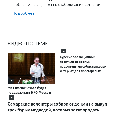
в области наследственных заболеваний сетчатки.
Подробнее
ВИДЕО ПО ТЕМЕ
Курские зоозащитники
посетили со своими
подопечными собаками дом-
интернат для престарелых
МХТ имени Чехова будет
поддерживать НКО Москвы
Самарские волонтеры собирают деньги на выкуп
трех бурых медведей, которых хотят продать