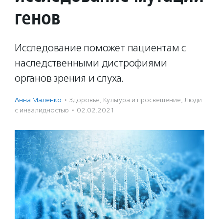
генов
Исследование поможет пациентам с
наследственными дистрофиями
органов зрения и слуха.
Анна Маленко
·
Здоровье
,
Культура и просвещение
,
Люди
с инвалидностью
·
02.02.2021