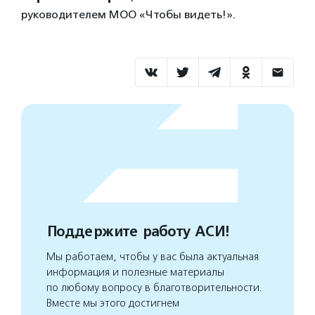
руководителем МОО «Чтобы видеть!».
Поддержите работу АСИ!
Мы работаем, чтобы у вас была актуальная
информация и полезные материалы
по любому вопросу в благотворительности.
Вместе мы этого достигнем