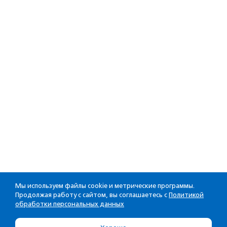
Мы используем файлы cookie и метрические программы.
Продолжая работу с сайтом, вы соглашаетесь с
Политикой
обработки персональных данных