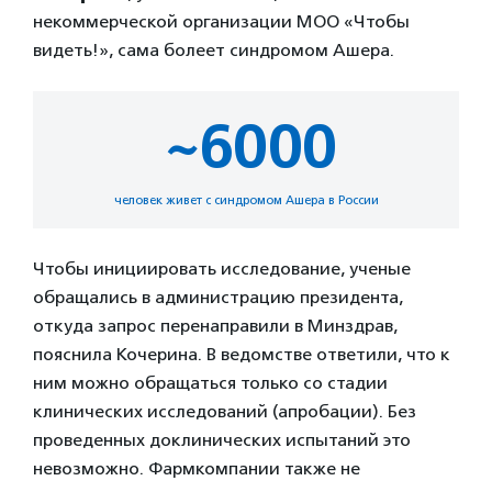
некоммерческой организации МОО «Чтобы
видеть!», сама болеет синдромом Ашера.
~6000
человек живет с синдромом Ашера в России
Чтобы инициировать исследование, ученые
обращались в администрацию президента,
откуда запрос перенаправили в Минздрав,
пояснила Кочерина. В ведомстве ответили, что к
ним можно обращаться только со стадии
клинических исследований (апробации). Без
проведенных доклинических испытаний это
невозможно. Фармкомпании также не