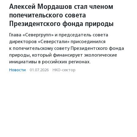
Алексей Мордашов стал членом
попечительского совета
Президентского фонда природы
Глава «Севергрупп» и председатель совета
директоров «Северстали» присоединился
к попечительскому совету Президентского фонда
природы, который финансирует экологические
инициативы в российских регионах.
Новости
·
01.07.2026
·
НКО-сектор