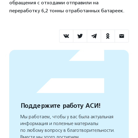
обращения с отходами отправили на
переработку 6,2 тонны отработанных батареек.
Поддержите работу АСИ!
Мы работаем, чтобы у вас была актуальная
информация и полезные материалы
по любому вопросу в благотворительности.
Вместе мы этого достигнем