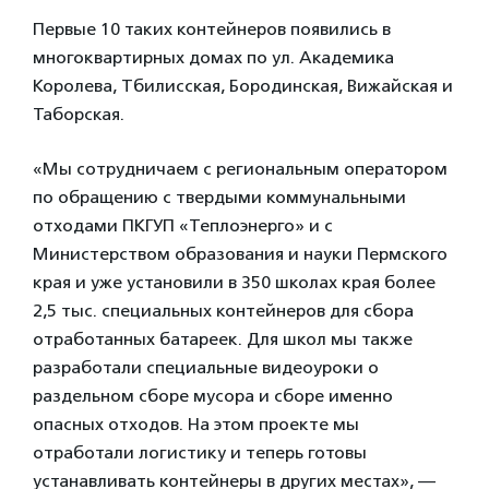
Первые 10 таких контейнеров появились в
многоквартирных домах по ул. Академика
Королева, Тбилисская, Бородинская, Вижайская и
Таборская.
«Мы сотрудничаем с региональным оператором
по обращению с твердыми коммунальными
отходами ПКГУП «Теплоэнерго» и с
Министерством образования и науки Пермского
края и уже установили в 350 школах края более
2,5 тыс. специальных контейнеров для сбора
отработанных батареек. Для школ мы также
разработали специальные видеоуроки о
раздельном сборе мусора и сборе именно
опасных отходов. На этом проекте мы
отработали логистику и теперь готовы
устанавливать контейнеры в других местах», —