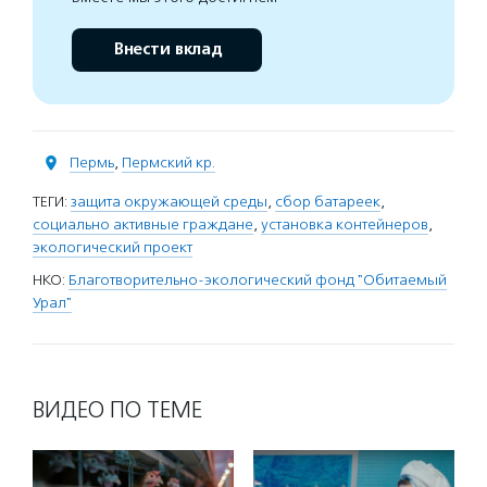
Внести вклад
Пермь
,
Пермский кр.
ТЕГИ:
защита окружающей среды
,
сбор батареек
,
социально активные граждане
,
установка контейнеров
,
экологический проект
НКО:
Благотворительно-экологический фонд "Обитаемый
Урал"
ВИДЕО ПО ТЕМЕ