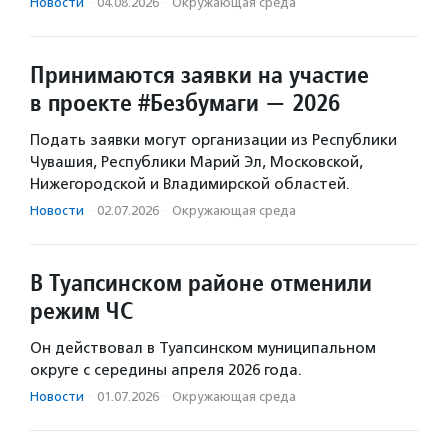
Новости
·
04.08.2026
·
Окружающая среда
Принимаются заявки на участие
в проекте #Безбумаги — 2026
Подать заявки могут организации из Республики
Чувашия, Республики Марий Эл, Московской,
Нижегородской и Владимирской областей.
Новости
·
02.07.2026
·
Окружающая среда
В Туапсинском районе отменили
режим ЧС
Он действовал в Туапсинском муниципальном
округе с середины апреля 2026 года.
Новости
·
01.07.2026
·
Окружающая среда