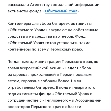
рассказали Агентству социальной информации
активисты фонда «
Обитаемый Урал
».
Контейнеры для сбора батареек активисты
«Обитаемого Урала» закупают на собственные
средства и на средства партнеров. Фонд
«Обитаемый Урал» готов установить такие
контейнеры по всему Пермскому краю.
По данным администрации Пермского края, во
время всероссийской акции «Неделя сбора
батареек», проходившей в Перми прошлым
летом, горожане собрали более 1 млн
отработанных батареек. В конце января этого
года активисты фонда «Обитаемый Урал» в
сотрудничестве с «Теплоэнерго» и Ассоциацией
операторов Пермского края в области