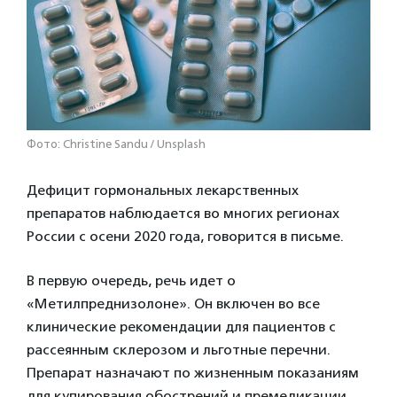
Фото: Christine Sandu / Unsplash
Дефицит гормональных лекарственных
препаратов наблюдается во многих регионах
России с осени 2020 года, говорится в письме.
В первую очередь, речь идет о
«Метилпреднизолоне». Он включен во все
клинические рекомендации для пациентов с
рассеянным склерозом и льготные перечни.
Препарат назначают по жизненным показаниям
для купирования обострений и премедикации