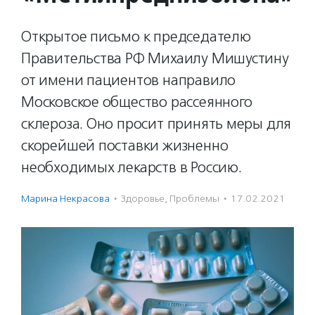
Открытое письмо к председателю
Правительства РФ Михаилу Мишустину
от имени пациентов направило
Московское общество рассеянного
склероза. Оно просит принять меры для
скорейшей поставки жизненно
необходимых лекарств в Россию.
Марина Некрасова
·
Здоровье
,
Проблемы
·
17.02.2021