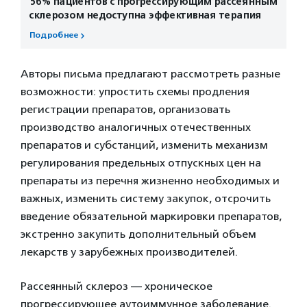
56% пациентов с прогрессирующим рассеянным
склерозом недоступна эффективная терапия
Подробнее
Авторы письма предлагают рассмотреть разные
возможности: упростить схемы продления
регистрации препаратов, организовать
производство аналогичных отечественных
препаратов и субстанций, изменить механизм
регулирования предельных отпускных цен на
препараты из перечня жизненно необходимых и
важных, изменить систему закупок, отсрочить
введение обязательной маркировки препаратов,
экстренно закупить дополнительный объем
лекарств у зарубежных производителей.
Рассеянный склероз — хроническое
прогрессирующее аутоиммунное заболевание.