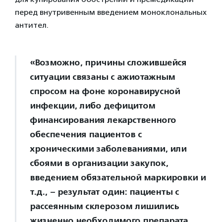
перед внутривенным введением моноклональных
антител.
«Возможно, причины сложившейся
ситуации связаны с ажиотажным
спросом на фоне коронавирусной
инфекции, либо дефицитом
финансирования лекарственного
обеспечения пациентов с
хроническими заболеваниями, или
сбоями в организации закупок,
введением обязательной маркировки и
т.д., – результат один: пациенты с
рассеянным склерозом лишились
жизненно необходимого препарата,