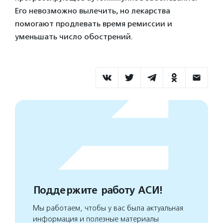
Его невозможно вылечить, но лекарства
помогают продлевать время ремиссии и
уменьшать число обострений.
Поддержите работу АСИ!
Мы работаем, чтобы у вас была актуальная
информация и полезные материалы