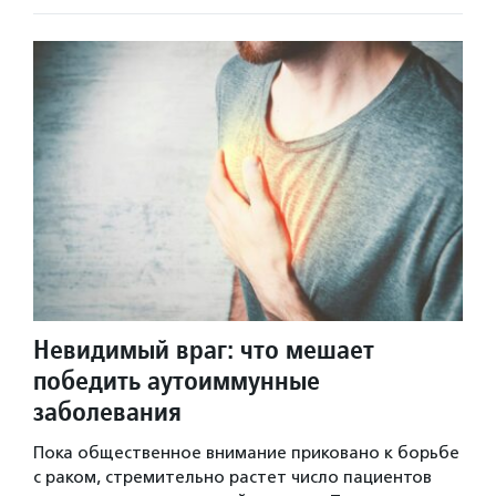
Невидимый враг: что мешает
победить аутоиммунные
заболевания
Пока общественное внимание приковано к борьбе
с раком, стремительно растет число пациентов