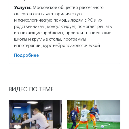
Услуги:
Московское общество рассеянного
склероза оказывает юридическую
и психологическую помощь людям с РС и их
родственникам, консультирует, помогает решать
возникающие проблемы, проводит пациентские
школы и круглые столы, программы
иппотерапии, курс нейропсихологической…
Подробнее
ВИДЕО ПО ТЕМЕ