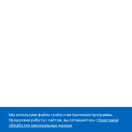
Мы используем файлы cookie и метрические программы.
Продолжая работу с сайтом, вы соглашаетесь с
Политикой
обработки персональных данных