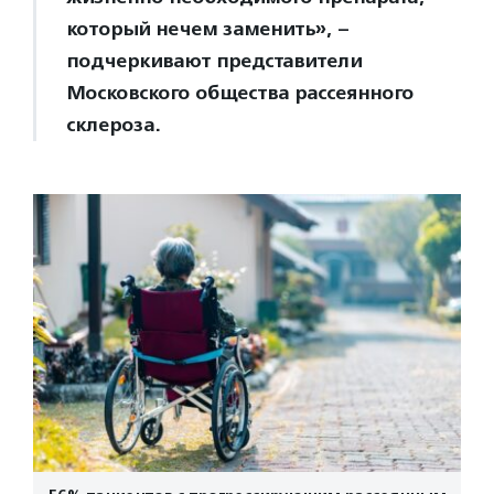
который нечем заменить», –
подчеркивают представители
Московского общества рассеянного
склероза.