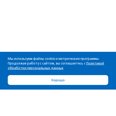
Мы используем файлы cookie и метрические программы.
Продолжая работу с сайтом, вы соглашаетесь с
Политикой
обработки персональных данных
Хорошо