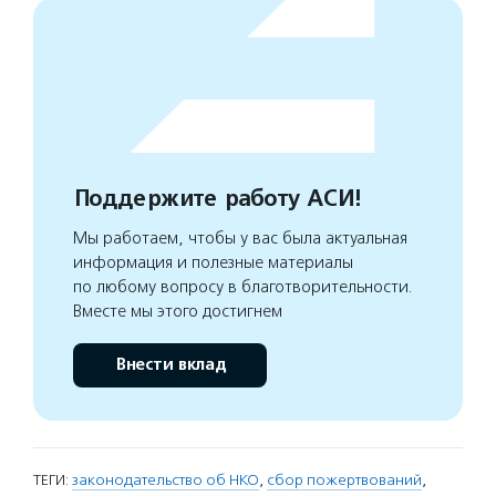
Поддержите работу АСИ!
Мы работаем, чтобы у вас была актуальная
информация и полезные материалы
по любому вопросу в благотворительности.
Вместе мы этого достигнем
Внести вклад
ТЕГИ:
законодательство об НКО
,
сбор пожертвований
,