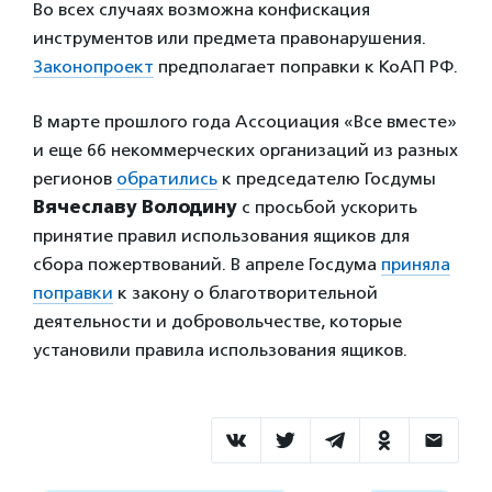
Во всех случаях возможна конфискация
инструментов или предмета правонарушения.
Законопроект
предполагает поправки к КоАП РФ.
В марте прошлого года Ассоциация «Все вместе»
и еще 66 некоммерческих организаций из разных
регионов
обратились
к председателю Госдумы
Вячеславу Володину
с просьбой ускорить
принятие правил использования ящиков для
сбора пожертвований. В апреле Госдума
приняла
поправки
к закону о благотворительной
деятельности и добровольчестве, которые
установили правила использования ящиков.