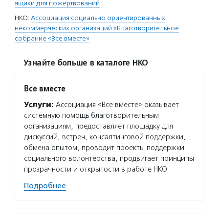
ящики для пожертвований
НКО:
Ассоциация социально ориентированных
некоммерческих организаций «Благотворительное
собрание «Все вместе»
Узнайте больше в каталоге НКО
Все вместе
Услуги:
Ассоциация «Все вместе» оказывает
системную помощь благотворительным
организациям, предоставляет площадку для
дискуссий, встреч, консалтинговой поддержки,
обмена опытом, проводит проекты поддержки
социального волонтерства, продвигает принципы
прозрачности и открытости в работе НКО.
Подробнее