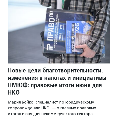
Новые цели благотворительности,
изменения в налогах и инициативы
ПМЮФ: правовые итоги июня для
НКО
Мария Бойко, специалист по юридическому
сопровождению НКО, — о главных правовых
итогах июня для некоммерческого сектора.