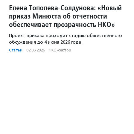
Елена Тополева-Солдунова: «Новый
приказ Минюста об отчетности
обеспечивает прозрачность НКО»
Проект приказа проходит стадию общественного
обсуждения до 4 июня 2026 года.
Статьи
·
02.06.2026
·
НКО-сектор