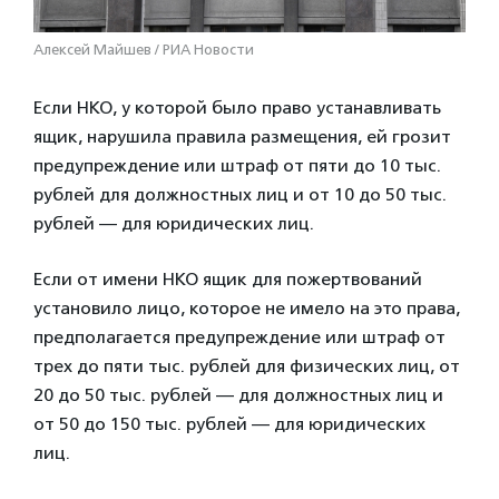
Алексей Майшев / РИА Новости
Если НКО, у которой было право устанавливать
ящик, нарушила правила размещения, ей грозит
предупреждение или штраф от пяти до 10 тыс.
рублей для должностных лиц и от 10 до 50 тыс.
рублей — для юридических лиц.
Если от имени НКО ящик для пожертвований
установило лицо, которое не имело на это права,
предполагается предупреждение или штраф от
трех до пяти тыс. рублей для физических лиц, от
20 до 50 тыс. рублей — для должностных лиц и
от 50 до 150 тыс. рублей — для юридических
лиц.