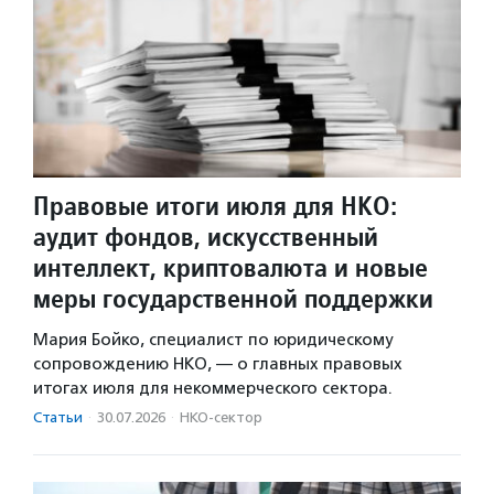
Правовые итоги июля для НКО:
аудит фондов, искусственный
интеллект, криптовалюта и новые
меры государственной поддержки
Мария Бойко, специалист по юридическому
сопровождению НКО, — о главных правовых
итогах июля для некоммерческого сектора.
Статьи
·
30.07.2026
·
НКО-сектор