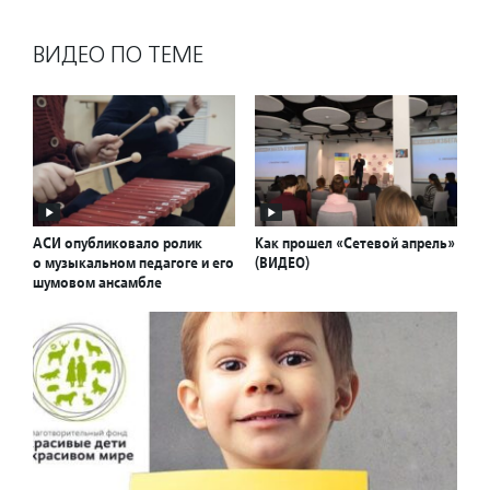
ВИДЕО ПО ТЕМЕ
АСИ опубликовало ролик
Как прошел «Сетевой апрель»
о музыкальном педагоге и его
(ВИДЕО)
шумовом ансамбле