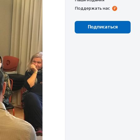
Поддержать нас
Подписаться