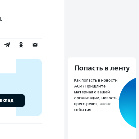
.
Попасть в ленту
Как попасть в новости
АСИ? Пришлите
материал о вашей
организации, новость,
 вклад
пресс-релиз, анонс
события.