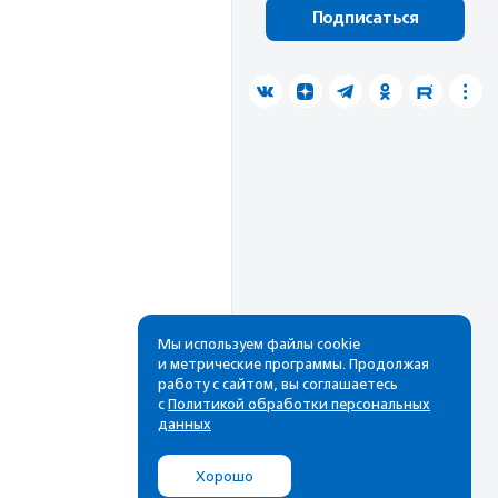
Подписаться
Мы используем файлы cookie
и метрические программы. Продолжая
работу с сайтом, вы соглашаетесь
с
Политикой обработки персональных
данных
Хорошо