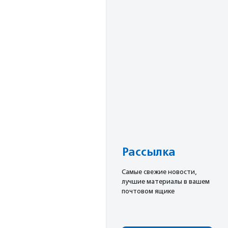
Рассылка
Cамые свежие новости,
лучшие материалы в вашем
почтовом ящике