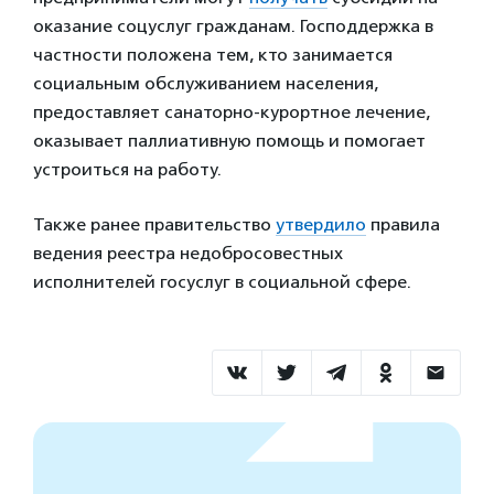
оказание соцуслуг гражданам. Господдержка в
частности положена тем, кто занимается
социальным обслуживанием населения,
предоставляет санаторно-курортное лечение,
оказывает паллиативную помощь и помогает
устроиться на работу.
Также ранее правительство
утвердило
правила
ведения реестра недобросовестных
исполнителей госуслуг в социальной сфере.