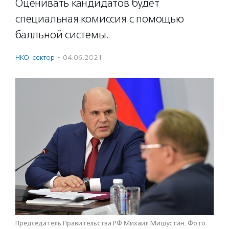
Оценивать кандидатов будет
специальная комиссия с помощью
балльной системы.
НКО-сектор
·
04.06.2021
Председатель Правительства РФ Михаил Мишустин. Фото: