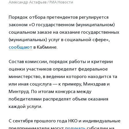
Александр Астафьев / РИА Новости
Порядок отбора претендентов регулируется
законом «О государственном (муниципальном)
социальном заказе на оказание государственных
(муниципальных) услуг в социальной сфере»,
сообщают
в Кабмине.
Состав комиссии, порядок работы и критерии
оценки участников определит федеральное
министерство, в ведении которого находится та
или иная соцуслуга — к примеру, Минздрав и
Минтруд. По итогам конкурса между
победителями распределят объем оказания
каждой услуги.
С сентября прошлого года НКО и индивидуальные
предприниматели могут
получать
субсидии на