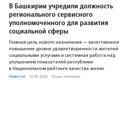
В Башкирии учредили должность
регионального сервисного
уполномоченного для развития
социальной сферы
Главная цель нового назначения — качественное
повышение уровня удовлетворенности жителей
социальными услугами и системная работа над
улучшением показателей республики
в Национальном рейтинге качества жизни.
Новости
·
15.05.2026
·
Права человека