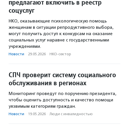
предлагают включить в реестр
соцуслуг
НКО, оказывающие психологическую помощь
женщинам в ситуации репродуктивного выбора,
могут получить доступ к конкурсам на оказание
социальных услуг наравне с государственными
учреждениями.
Новости
·
29.05.2026
·
НКО-сектор
СПЧ проверит систему социального
обслуживания в регионах
Мониторинг проведут по поручению президента,
чтобы оценить доступность и качество помощи
уязвимым категориям граждан.
Новости
·
19.05.2026
·
Люди с инвалидностью