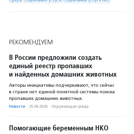
сфера
,
социальные услуги
,
социальные услуги НКО
РЕКОМЕНДУЕМ
В России предложили создать
единый реестр пропавших
и найденных домашних животных
Авторы инициативы подчеркивают, что сейчас
в стране нет единой понятной системы поиска
пропавших домашних животных.
Новости
·
25.06.2026
·
Окружающая среда
Помогающие беременным НКО