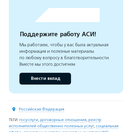
Поддержите работу АСИ!
Мы работаем, чтобы у вас была актуальная
информация и полезные материалы
по любому вопросу в благотворительности.
Вместе мы этого достигнем
Внести вклад
Российская Федерация
ТЕГИ:
госуслуги
,
договорные отношения
,
реестр
исполнителей общественно полезных услуг
,
социальная