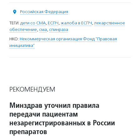
Российская Федерация
ТЕГИ:
дети со СМА
,
ЕСПЧ
,
жалоба в ЕСПЧ
,
лекарственное
обеспечение
,
сма
,
спинраза
НКО:
Некоммерческая организация Фонд "Правовая
инициатива"
РЕКОМЕНДУЕМ
Минздрав уточнил правила
передачи пациентам
незарегистрированных в России
препаратов