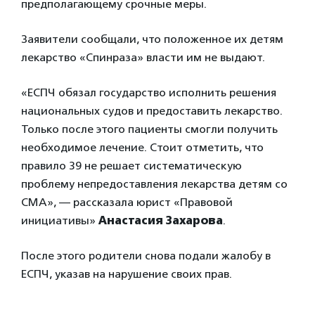
предполагающему срочные меры.
Заявители сообщали, что положенное их детям
лекарство «Спинраза» власти им не выдают.
«ЕСПЧ обязал государство исполнить решения
национальных судов и предоставить лекарство.
Только после этого пациенты смогли получить
необходимое лечение. Стоит отметить, что
правило 39 не решает систематическую
проблему непредоставления лекарства детям со
СМА», — рассказала юрист «Правовой
инициативы»
Анастасия Захарова
.
После этого родители снова подали жалобу в
ЕСПЧ, указав на нарушение своих прав.