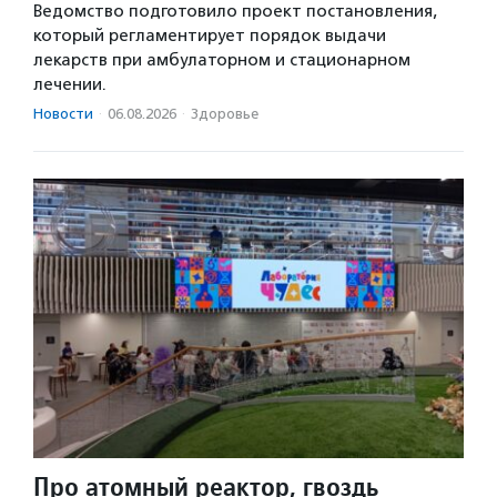
Ведомство подготовило проект постановления,
который регламентирует порядок выдачи
лекарств при амбулаторном и стационарном
лечении.
Новости
·
06.08.2026
·
Здоровье
Про атомный реактор, гвоздь