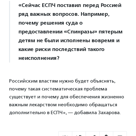
«Сейчас ЕСПЧ поставил перед Россией
ряд важных вопросов. Например,
почему решения суда о
предоставлении «Спинразы» пятерым
детям не были исполнены вовремя и
какие риски последствий такого
неисполнения?
Российским властям нужно будет объяснять,
почему такая систематическая проблема
существует и почему для обеспечения жизненно
важным лекарством необходимо обращаться
дополнительно в ЕСПЧ», — добавила Захарова.