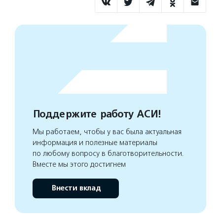
Поддержите работу АСИ!
Мы работаем, чтобы у вас была актуальная
информация и полезные материалы
по любому вопросу в благотворительности.
Вместе мы этого достигнем
Внести вклад