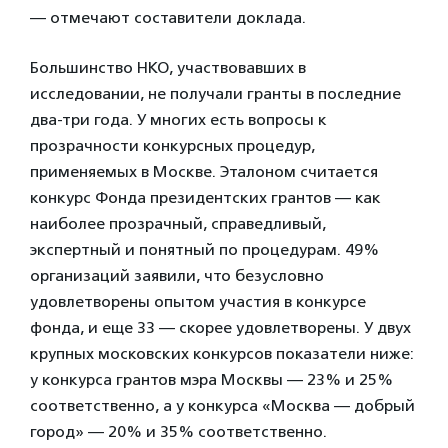
— отмечают составители доклада.
Большинство НКО, участвовавших в
исследовании, не получали гранты в последние
два-три года. У многих есть вопросы к
прозрачности конкурсных процедур,
применяемых в Москве. Эталоном считается
конкурс Фонда президентских грантов — как
наиболее прозрачный, справедливый,
экспертный и понятный по процедурам. 49%
организаций заявили, что безусловно
удовлетворены опытом участия в конкурсе
фонда, и еще 33 — скорее удовлетворены. У двух
крупных московских конкурсов показатели ниже:
у конкурса грантов мэра Москвы — 23% и 25%
соответственно, а у конкурса «Москва — добрый
город» — 20% и 35% соответственно.