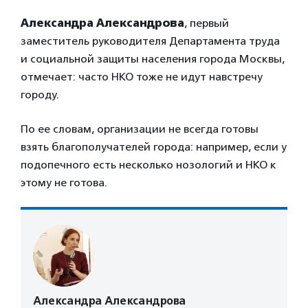
Александра Александрова
, первый
заместитель руководителя Департамента труда
и социальной защиты населения города Москвы,
отмечает: часто НКО тоже не идут навстречу
городу.
По ее словам, организации не всегда готовы
взять благополучателей города: например, если у
подопечного есть несколько нозологий и НКО к
этому не готова.
Александра Александрова