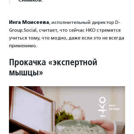
Инга Моисеева
, исполнительный директор D-
Group.Social, считает, что сейчас НКО стремятся
учиться тому, что модно, даже если это не всегда
применимо.
Прокачка «экспертной
мышцы»