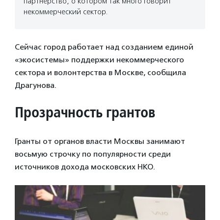
партнерство, о котором так много говорит
некоммерческий сектор.
Сейчас город работает над созданием единой
«экосистемы» поддержки некоммерческого
сектора и волонтерства в Москве, сообщила
Драгунова.
Прозрачность грантов
Гранты от органов власти Москвы занимают
восьмую строчку по популярности среди
источников дохода московских НКО.