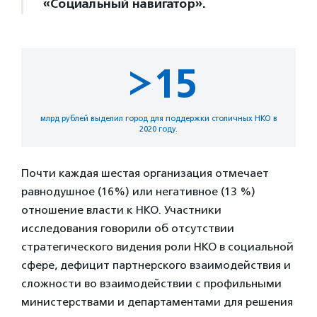
«Социальный навигатор».
>15
млрд рублей выделил город для поддержки столичных НКО в
2020 году.
Почти каждая шестая организация отмечает
равнодушное (16%) или негативное (13 %)
отношение власти к НКО. Участники
исследования говорили об отсутствии
стратегического видения роли НКО в социальной
сфере, дефицит партнерского взаимодействия и
сложности во взаимодействии с профильными
министерствами и департаментами для решения