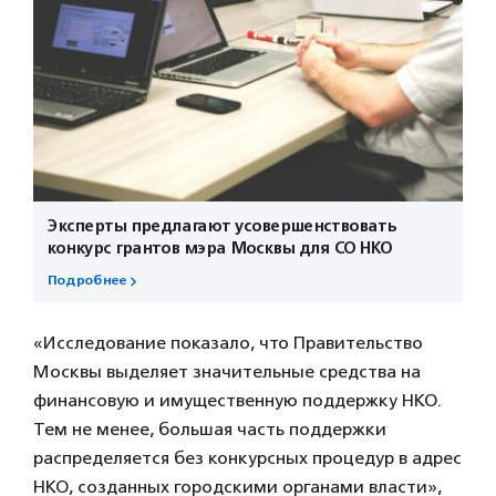
Эксперты предлагают усовершенствовать
конкурс грантов мэра Москвы для СО НКО
Подробнее
«Исследование показало, что Правительство
Москвы выделяет значительные средства на
финансовую и имущественную поддержку НКО.
Тем не менее, большая часть поддержки
распределяется без конкурсных процедур в адрес
НКО, созданных городскими органами власти»,