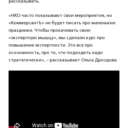
рассказывать.
«НКО часто показывают свои мероприятия, но
«КоммерсантЪ» не будет писать про маленькие
праздники. Чтобы прокачивать свою
«экспертную мышцу», мы сделали курс про
повышение экспертности. Это все про
осознанность, про то, что подходить надо
стратегически», – рассказывает Ольга Дроздова.