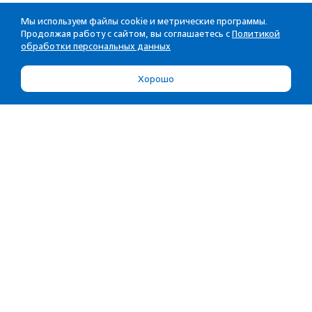
Мы используем файлы cookie и метрические программы.
Продолжая работу с сайтом, вы соглашаетесь с
Политикой
обработки персональных данных
Хорошо