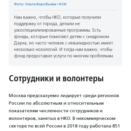
Фото: Ольга Воробьева / АСИ
Нам важно, чтобы НКО, которые получили
поддержку от города, делали не
узкоспециализированные программы. Есть
фонды, которые помогают детям с синдромом
Дауна, но часто человек с инвалидностью имеет
несколько нозологий. И тогда нам важно, чтобы
фонд предоставил услуги по многим проблемам.
Сотрудники и волонтеры
Москва предсказуемо лидирует среди регионов
России по абсолютным и относительным
показателям численности сотрудников и
волонтеров, занятых в НКО. В некоммерческом
секторе по всей России в 2018 году работала 851