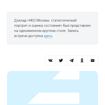
Доклад «НКО Москвы: статистический
портрет и оценка состояния» был представлен
на одноименном круглом столе. Запись
встречи доступна
здесь
.