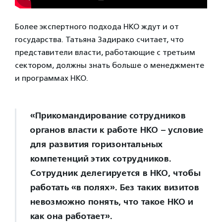
Более экспертного подхода НКО ждут и от
государства. Татьяна Задирако считает, что
представители власти, работающие с третьим
сектором, должны знать больше о менеджменте
и программах НКО.
«Прикомандирование сотрудников
органов власти к работе НКО – условие
для развития горизонтальных
компетенций этих сотрудников.
Сотрудник делегируется в НКО, чтобы
работать «в полях». Без таких визитов
невозможно понять, что такое НКО и
как она работает».