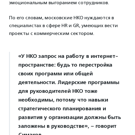
эмоциональным выгоранием сотрудников.
По его словам, московские НКО нуждаются в
специалистах в сфере HR и GR, умеющих вести
проекты с коммерческим сектором.
«У НКО запрос на работу в интернет-
пространстве: будь то перестройка
своих программ или общей
деятельности. Лидерские программы
для руководителей НКО тоже
необходимы, потому что навыки
стратегического планирования и
развития у организации должны быть
заложены в руководстве», – говорит
Симаков.