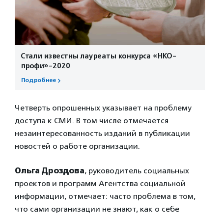
Стали известны лауреаты конкурса «НКО-
профи»-2020
Подробнее
Четверть опрошенных указывает на проблему
доступа к СМИ. В том числе отмечается
незаинтересованность изданий в публикации
новостей о работе организации.
Ольга Дроздова
, руководитель социальных
проектов и программ Агентства социальной
информации, отмечает: часто проблема в том,
что сами организации не знают, как о себе