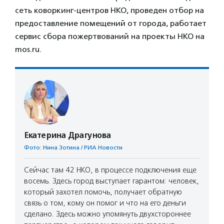
сеть коворкинг-центров НКО, проведен отбор на
предоставление помещений от города, работает
сервис сбора пожертвований на проекты НКО на
mos.ru.
Екатерина Драгунова
Фото: Нина Зотина / РИА Новости
Сейчас там 42 НКО, в процессе подключения еще
восемь. Здесь город выступает гарантом: человек,
который захотел помочь, получает обратную
связь о том, кому он помог и что на его деньги
сделано. Здесь можно упомянуть двухстороннее