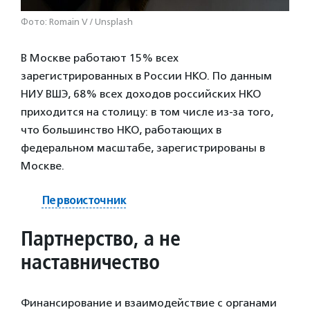
Фото: Romain V / Unsplash
В Москве работают 15% всех
зарегистрированных в России НКО. По данным
НИУ ВШЭ, 68% всех доходов российских НКО
приходится на столицу: в том числе из-за того,
что большинство НКО, работающих в
федеральном масштабе, зарегистрированы в
Москве.
Первоисточник
Партнерство, а не
наставничество
Финансирование и взаимодействие с органами