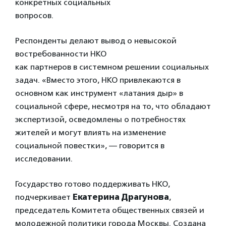
конкретных социальных
вопросов.
Респонденты делают вывод о невысокой
востребованности НКО
как партнеров в системном решении социальных
задач. «Вместо этого, НКО привлекаются в
основном как инструмент «латания дыр» в
социальной сфере, несмотря на то, что обладают
экспертизой, осведомлены о потребностях
жителей и могут влиять на изменение
социальной повестки», — говорится в
исследовании.
Государство готово поддерживать НКО,
подчеркивает
Екатерина Драгунова
,
председатель Комитета общественных связей и
молодежной политики города Москвы. Создана