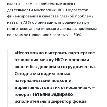
власти — самые проблемные аспекты
деятельности московских НКО. Недостаток
финансирования в качестве главной проблемы
назвали 73% организаций, опрошенных при
подготовке аналитического доклада, проблемы
во взаимоотношениях с властью — 50%.
«Невозможно выстроить партнерские
отношения между НКО и органами
власти без доверия и сотрудничества.
Сегодня мы видим только
патерналистский подход и
директивность в этих отношениях», –
говорит
Татьяна Задирако
,
исполнительный директор фонда