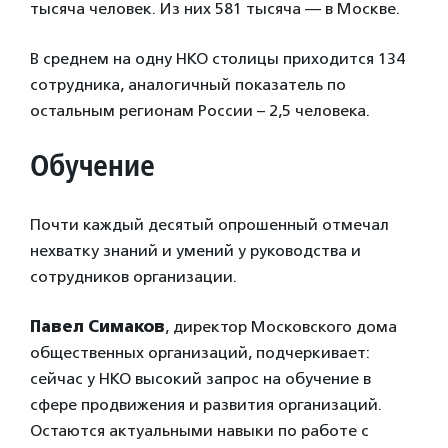
тысяча человек. Из них 581 тысяча — в Москве.
В среднем на одну НКО столицы приходится 134
сотрудника, аналогичный показатель по
остальным регионам России – 2,5 человека.
Обучение
Почти каждый десятый опрошенный отмечал
нехватку знаний и умений у руководства и
сотрудников организации.
Павел Симаков
, директор Московского дома
общественных организаций, подчеркивает:
сейчас у НКО высокий запрос на обучение в
сфере продвижения и развития организаций.
Остаются актуальными навыки по работе с