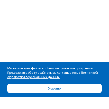
Мы используем файлы cookie и метрические программы.
Продолжая работу с сайтом, вы соглашаетесь с
Политикой
обработки персональных данных
Хорошо