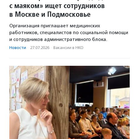
с маяком» ищет сотрудников
в Москве и Подмосковье
Организация приглашает медицинских
работников, специалистов по социальной помощи
и сотрудников административного блока.
Новости
·
27.07.2026
·
Вакансии в НКО