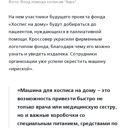
Фото: Фонд помощи хосписам "Вера"
На нем участники будущего проекта фонда
«Хоспис на дому» будут добираться до
пациентов, нуждающихся в паллиативной
помощи. Кроссовер украсили фирменным
логотипом фонда, благодаря чему его можно
узнать и увидеть издалека. Сотрудники
организации уже успели окрестить машину
«ириской».
«Машина для хосписа на дому – это
возможность привезти быстро не
только врача или медицинскую сестру,
но и важные коробочки со
специальным питанием, средствами по