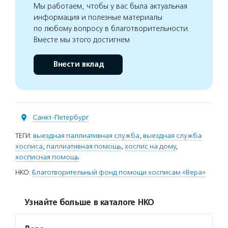
Мы работаем, чтобы у вас была актуальная
информация и полезные материалы
по любому вопросу в благотворительности.
Вместе мы этого достигнем
Внести вклад
Санкт-Петербург
ТЕГИ:
выездная паллиативная служба
,
выездная служба
хосписа
,
паллиативная помощь
,
хоспис на дому
,
хосписная помощь
НКО:
Благотворительный фонд помощи хосписам «Вера»
Узнайте больше в каталоге НКО