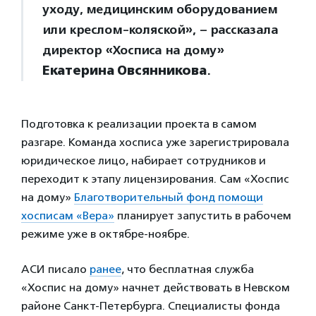
уходу, медицинским оборудованием
или креслом-коляской», – рассказала
директор «Хосписа на дому»
Екатерина Овсянникова
.
Подготовка к реализации проекта в самом
разгаре. Команда хосписа уже зарегистрировала
юридическое лицо, набирает сотрудников и
переходит к этапу лицензирования. Сам «Хоспис
на дому»
Благотворительный фонд помощи
хосписам «Вера»
планирует запустить в рабочем
режиме уже в октябре-ноябре.
АСИ писало
ранее
, что бесплатная служба
«Хоспис на дому» начнет действовать в Невском
районе Санкт-Петербурга. Специалисты фонда