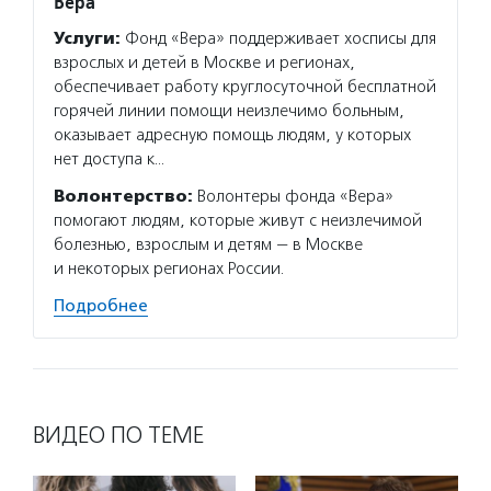
Вера
Услуги:
Фонд «Вера» поддерживает хосписы для
взрослых и детей в Москве и регионах,
обеспечивает работу круглосуточной бесплатной
горячей линии помощи неизлечимо больным,
оказывает адресную помощь людям, у которых
нет доступа к…
Волонтерство:
Волонтеры фонда «Вера»
помогают людям, которые живут с неизлечимой
болезнью, взрослым и детям — в Москве
и некоторых регионах России.
Подробнее
ВИДЕО ПО ТЕМЕ