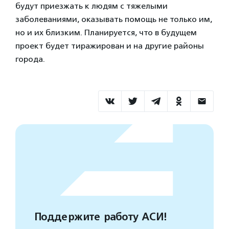
будут приезжать к людям с тяжелыми
заболеваниями, оказывать помощь не только им,
но и их близким. Планируется, что в будущем
проект будет тиражирован и на другие районы
города.
Поддержите работу АСИ!