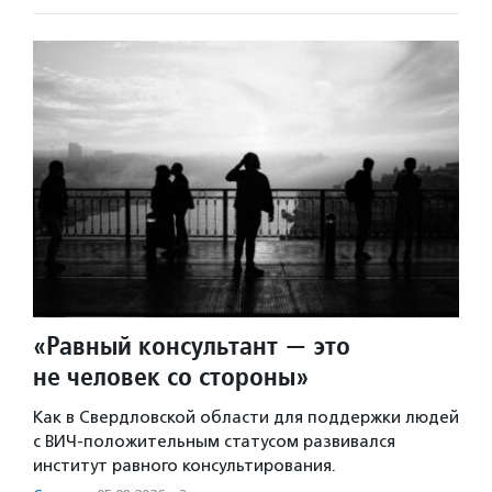
«Равный консультант — это
не человек со стороны»
Как в Свердловской области для поддержки людей
с ВИЧ-положительным статусом развивался
институт равного консультирования.