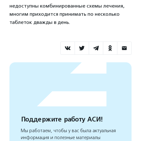
недоступны комбинированные схемы лечения,
многим приходится принимать по несколько
таблеток дважды в день.
Поддержите работу АСИ!
Мы работаем, чтобы у вас была актуальная
информация и полезные материалы