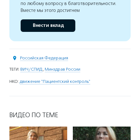
по любому вопросу в благотворительности.
Вместе мы этого достигнем
Внести вклад
Российская Федерация
ТЕГИ:
ВИЧ/СПИД
,
Минздрав России
НКО:
движение "Пациентский контроль"
ВИДЕО ПО ТЕМЕ