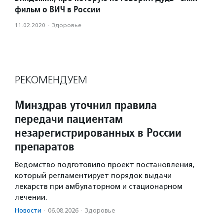
фильм о ВИЧ в России
11.02.2020
·
Здоровье
РЕКОМЕНДУЕМ
Минздрав уточнил правила
передачи пациентам
незарегистрированных в России
препаратов
Ведомство подготовило проект постановления,
который регламентирует порядок выдачи
лекарств при амбулаторном и стационарном
лечении.
Новости
·
06.08.2026
·
Здоровье