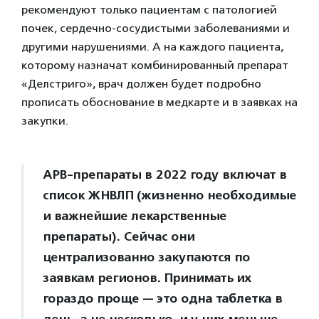
рекомендуют только пациентам с патологией
почек, сердечно-сосудистыми заболеваниями и
другими нарушениями. А на каждого пациента,
которому назначат комбинированный препарат
«Делстриго», врач должен будет подробно
прописать обоснование в медкарте и в заявках на
закупки.
АРВ-препараты в 2022 году включат в
список ЖНВЛП (жизненно необходимые
и важнейшие лекарственные
препараты). Сейчас они
централизованно закупаются по
заявкам регионов. Принимать их
гораздо проще — это одна таблетка в