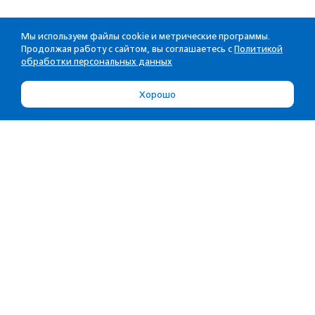
Мы используем файлы cookie и метрические программы.
Продолжая работу с сайтом, вы соглашаетесь с
Политикой
обработки персональных данных
Хорошо