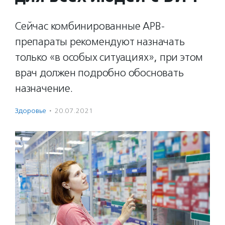
Сейчас комбинированные АРВ-
препараты рекомендуют назначать
только «в особых ситуациях», при этом
врач должен подробно обосновать
назначение.
Здоровье
·
20.07.2021