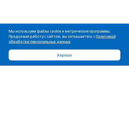
Мы используем файлы cookie и метрические программы.
Продолжая работу с сайтом, вы соглашаетесь с
Политикой
обработки персональных данных
Хорошо