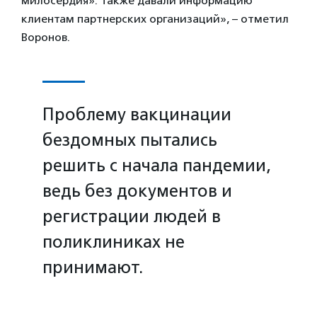
милосердия». Также давали информацию
клиентам партнерских организаций», – отметил
Воронов.
Проблему вакцинации
бездомных пытались
решить с начала пандемии,
ведь без документов и
регистрации людей в
поликлиниках не
принимают.