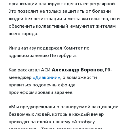
организаций планируют сделать ее регулярной.
Это позволит не только защитить от болезни
людей без регистрации и места жительства, но и
обеспечить коллективный иммунитет жителям
всего города.
Инициативу поддержал Комитет по
здравоохранению Петербурга.
Как рассказал АСИ
Александр Воронов
, PR-
менеджер
«Диаконии»
, о возможности
привиться подопечных фонда
проинформировали заранее.
«Мы предупреждали о планируемой вакцинации
бездомных людей, которые каждый вечер
приходят за едой к нашему «Автобусу