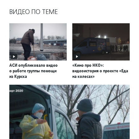
ВИДЕО ПО ТЕМЕ
АСИ опубликовало видео
«Кино про НКО»:
о работе группы помощи
видеоистория о проекте «Еда
из Курска
на колесах»