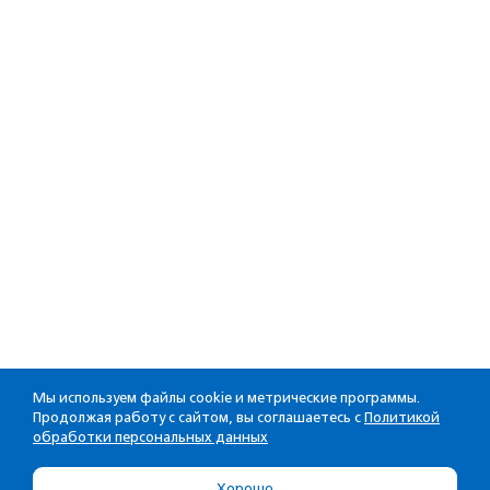
Мы используем файлы cookie и метрические программы.
Продолжая работу с сайтом, вы соглашаетесь с
Политикой
обработки персональных данных
Хорошо