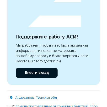
Поддержите работу АСИ!
Мы работаем, чтобы у вас была актуальная
информация и полезные материалы
по любому вопросу в благотворительности.
Вместе мы этого достигнем
Внести вклад
Андреаполь
,
Тверская обл.
ТЕГИ:
помощь пострадавшим от стихийных бедствий
,
сбор