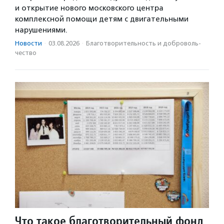
и открытие нового московского центра
комплексной помощи детям с двигательными
нарушениями.
Новости
·
03.08.2026
·
Благотвори­тель­ность и доброволь­
чест­во
Что такое благотворительный фонд