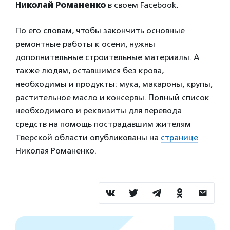
Николай Романенко
в своем Facebook.
По его словам, чтобы закончить основные
ремонтные работы к осени, нужны
дополнительные строительные материалы. А
также людям, оставшимся без крова,
необходимы и продукты: мука, макароны, крупы,
растительное масло и консервы. Полный список
необходимого и реквизиты для перевода
средств на помощь пострадавшим жителям
Тверской области опубликованы на
странице
Николая Романенко.