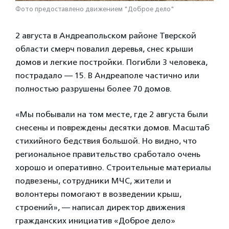
Фото предоставлено движением "Доброе дело"
2 августа в Андреапольском районе Тверской
области смерч повалил деревья, снес крыши
домов и легкие постройки. Погибли 3 человека,
пострадало — 15. В Андреаполе частично или
полностью разрушены более 70 домов.
«Мы побывали на том месте, где 2 августа были
снесены и повреждены десятки домов. Масштаб
стихийного бедствия большой. Но видно, что
региональное правительство сработало очень
хорошо и оперативно. Строительные материалы
подвезены, сотрудники МЧС, жители и
волонтеры помогают в возведении крыш,
строений», — написал директор движения
гражданских инициатив «Доброе дело»