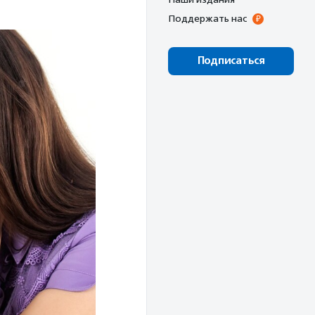
Поддержать нас
Подписаться