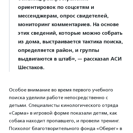
ориентировок по соцсетям и
мессенджерам, опрос свидетелей,
мониторинг комментариев. На основе
этих сведений, которые можно собрать
из дома, выстраивается тактика поиска,
определяется район, и группы
выдвигаются в штаб», — рассказал АСИ
Шестаков.
Особое внимание во время первого учебного
поиска уделили работе непосредственно с
детьми. Специалисты кинологического отряда
«Сарма» в игровой форме показали детям, как
собака находит пропавшего, и провели тренинг.
Психолог благотворительного фонда «Оберег» в