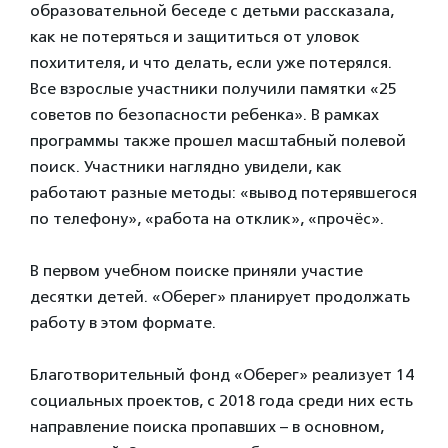
образовательной беседе с детьми рассказала,
как не потеряться и защититься от уловок
похитителя, и что делать, если уже потерялся.
Все взрослые участники получили памятки «25
советов по безопасности ребенка». В рамках
программы также прошел масштабный полевой
поиск. Участники наглядно увидели, как
работают разные методы: «вывод потерявшегося
по телефону», «работа на отклик», «прочёс».
В первом учебном поиске приняли участие
десятки детей. «Оберег» планирует продолжать
работу в этом формате.
Благотворительный фонд «Оберег» реализует 14
социальных проектов, с 2018 года среди них есть
направление поиска пропавших – в основном,