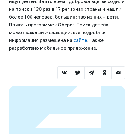
ищут детей. За это время добровольцы выходили
на поиски 130 раз в 17 регионах страны и нашли
более 100 человек, большинство из них – дети.
Помочь программе «Оберег. Поиск детей»
может каждый желающий, вся подробная
информация размещена на
сайте
. Также
разработано мобильное приложение.