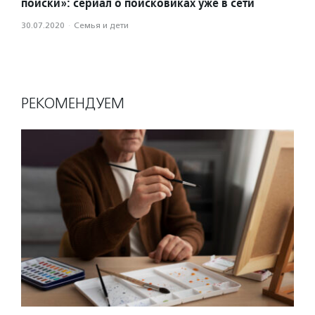
поиски»: сериал о поисковиках уже в сети
30.07.2020
·
Семья и дети
РЕКОМЕНДУЕМ