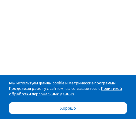
Мы используем файлы cookie и метрические программы.
Продолжая работу с сайтом, вы соглашаетесь с
Политикой
обработки персональных данных
Хорошо