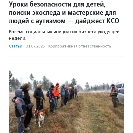
Уроки безопасности для детей,
поиски экоследа и мастерские для
людей с аутизмом — дайджест КСО
Восемь социальных инициатив бизнеса уходящей
недели.
Статьи
·
31.07.2026
·
Корпоративная ответственность