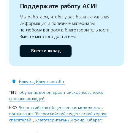
Поддержите работу АСИ!
Мы работаем, чтобы у вас была актуальная
информация и полезные материалы
по любому вопросу в благотворительности.
Вместе мы этого достигнем
Внести вклад
Иркутск
,
Иркутская обл.
ТЕГИ:
обучение волонтеров-поисковиков
,
поиск
пропавших людей
НКО:
Всероссийская общественная молодежная
организация "Всероссийский студенческий корпус
спасателей"
,
Благотворительный фонд "Оберег"