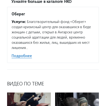
Узнайте больше в каталоге НКО
Оберег
Услуги:
Благотворительный фонд «Оберег»
создал кризисный центр для оказавшихся в беде
женщин с детьми, открыл в Ангарске центр
социальной адаптации для людей, временно
оказавшихся без жилья, лиц, вышедших из мест
лишения…
Подробнее
ВИДЕО ПО ТЕМЕ