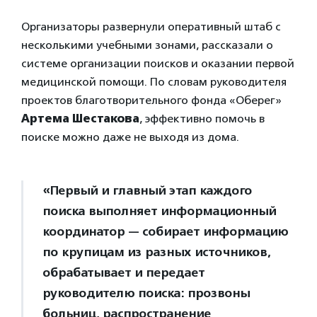
Организаторы развернули оперативный штаб с
несколькими учебными зонами, рассказали о
системе организации поисков и оказании первой
медицинской помощи. По словам руководителя
проектов благотворительного фонда «Оберег»
Артема Шестакова
, эффективно помочь в
поиске можно даже не выходя из дома.
«Первый и главный этап каждого
поиска выполняет информационный
координатор — собирает информацию
по крупицам из разных источников,
обрабатывает и передает
руководителю поиска: прозвоны
больниц, распространение