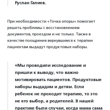
Руслан Галиев.
При необходимости «Точка опоры» помогает
решить проблемы с восстановлением
документов, проездом и не только. Также в
качестве поощрения вернувшимся к терапии
пациентам выдадут продуктовые наборы.
«Мы проводили исследование и
пришли к выводу, что важно
мотивировать пациентов. Продуктовые
наборы выдадим и детям. Если
ребенок не проходит терапию, то это
не его выбор, а родителей. В нашей
практике были случаи, когда мама сама