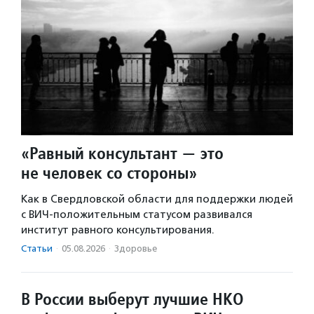
«Равный консультант — это
не человек со стороны»
Как в Свердловской области для поддержки людей
с ВИЧ-положительным статусом развивался
институт равного консультирования.
Статьи
·
05.08.2026
·
Здоровье
В России выберут лучшие НКО