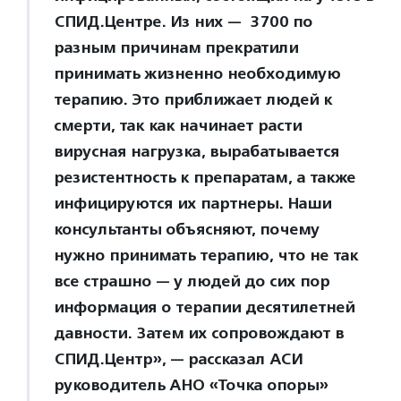
СПИД.Центре. Из них — 3700 по
разным причинам прекратили
принимать жизненно необходимую
терапию. Это приближает людей к
смерти, так как начинает расти
вирусная нагрузка, вырабатывается
резистентность к препаратам, а также
инфицируются их партнеры. Наши
консультанты объясняют, почему
нужно принимать терапию, что не так
все страшно — у людей до сих пор
информация о терапии десятилетней
давности. Затем их сопровождают в
СПИД.Центр», — рассказал АСИ
руководитель АНО «Точка опоры»