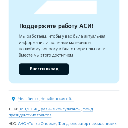
Поддержите работу АСИ!
Мы работаем, чтобы у вас была актуальная
информация и полезные материалы
по любому вопросу в благотворительности.
Вместе мы этого достигнем
Внести вклад
Челябинск
,
Челябинская обл.
ТЕГИ:
ВИЧ/СПИД
,
равные консультанты
,
фонд
президентских грантов
НКО:
АНО «Точка Опоры»
,
Фонд-оператор президентских