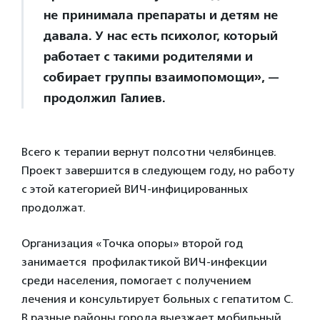
не принимала препараты и детям не
давала. У нас есть психолог, который
работает с такими родителями и
собирает группы взаимопомощи», —
продолжил Галиев.
Всего к терапии вернут полсотни челябинцев.
Проект завершится в следующем году, но работу
с этой категорией ВИЧ-инфицированных
продолжат.
Организация «Точка опоры» второй год
занимается профилактикой ВИЧ-инфекции
среди населения, помогает с получением
лечения и консультирует больных с гепатитом С.
В разные районы города выезжает мобильный