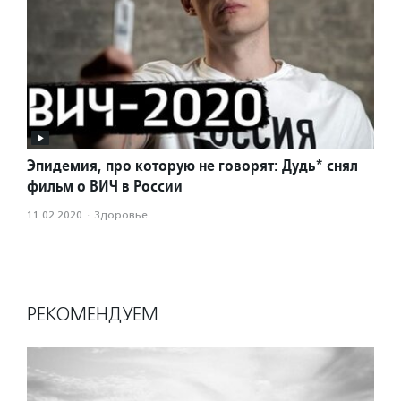
Эпидемия, про которую не говорят: Дудь* снял
фильм о ВИЧ в России
11.02.2020
·
Здоровье
РЕКОМЕНДУЕМ