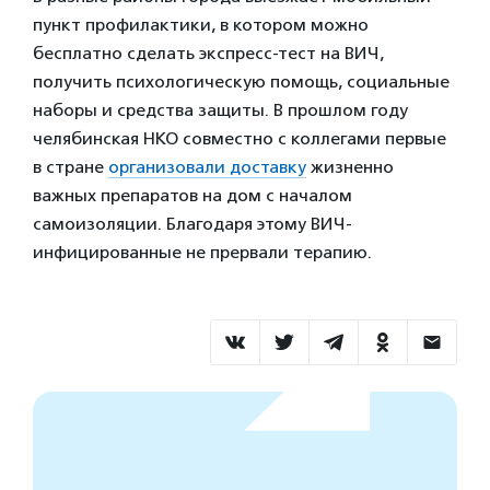
пункт профилактики, в котором можно
бесплатно сделать экспресс-тест на ВИЧ,
получить психологическую помощь, социальные
наборы и средства защиты. В прошлом году
челябинская НКО совместно с коллегами первые
в стране
организовали доставку
жизненно
важных препаратов на дом с началом
самоизоляции. Благодаря этому ВИЧ-
инфицированные не прервали терапию.