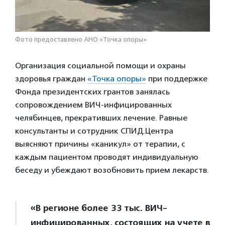
Фото предоставлено АНО «Точка опоры»
Организация социальной помощи и охраны
здоровья граждан
«Точка опоры»
при поддержке
Фонда президентских грантов занялась
сопровождением ВИЧ-инфицированных
челябинцев, прекративших лечение. Равные
консультанты и сотрудник СПИД.Центра
выясняют причины «каникул» от терапии, с
каждым пациентом проводят индивидуальную
беседу и убеждают возобновить прием лекарств.
«В регионе более 33 тыс. ВИЧ-
инфицированных, состоящих на учете в