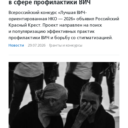
в сфере профилактики ВИЧ
Всероссийский конкурс «Лучшая ВИЧ-
ориентированная НКО — 2026» объявил Российский
Красный Крест. Проект направлен на поиск
и популяризацию эффективных практик
профилактики ВИЧ и борьбу со стигматизацией.
Новости
·
29.07.2026
·
Гранты и конкурсы