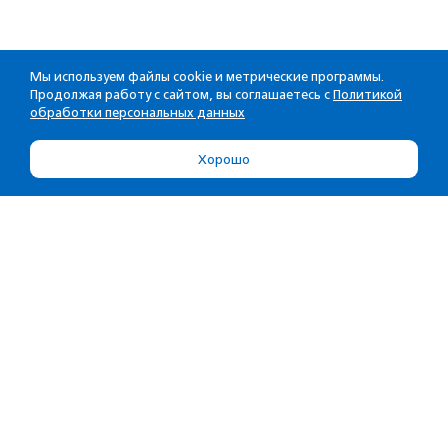
Мы используем файлы cookie и метрические программы.
Продолжая работу с сайтом, вы соглашаетесь с
Политикой
обработки персональных данных
Хорошо