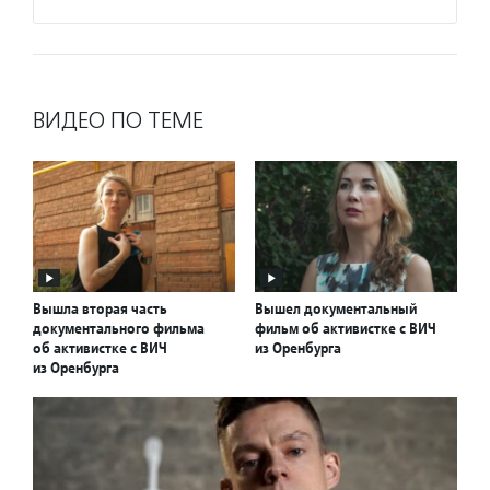
ВИДЕО ПО ТЕМЕ
Вышла вторая часть
Вышел документальный
документального фильма
фильм об активистке с ВИЧ
об активистке с ВИЧ
из Оренбурга
из Оренбурга