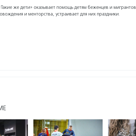
Такие же дети» оказывает помощь детям беженцев и мигрантов
вождения и менторства, устраивает для них праздники.
МЕ