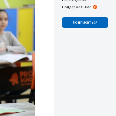
Поддержать нас
Подписаться