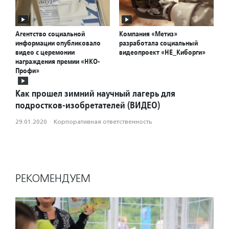
Агентство социальной
Компания «Метиз»
информации опубликовало
разработала социальный
видео с церемонии
видеопроект «НЕ_Киборги»
награждения премии «НКО-
Профи»
Как прошел зимний научный лагерь для
подростков-изобретателей (ВИДЕО)
29.01.2020
·
Корпоративная ответственность
РЕКОМЕНДУЕМ