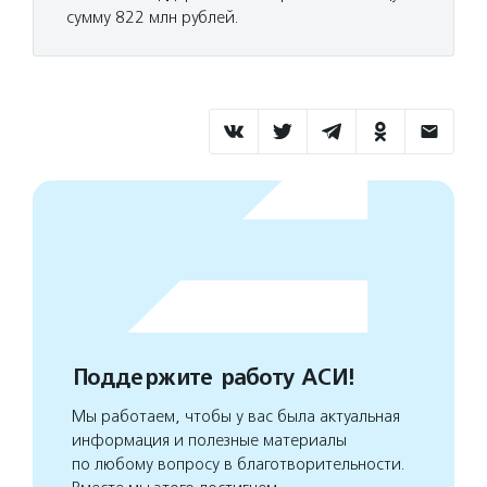
сумму 822 млн рублей.
Поддержите работу АСИ!
Мы работаем, чтобы у вас была актуальная
информация и полезные материалы
по любому вопросу в благотворительности.