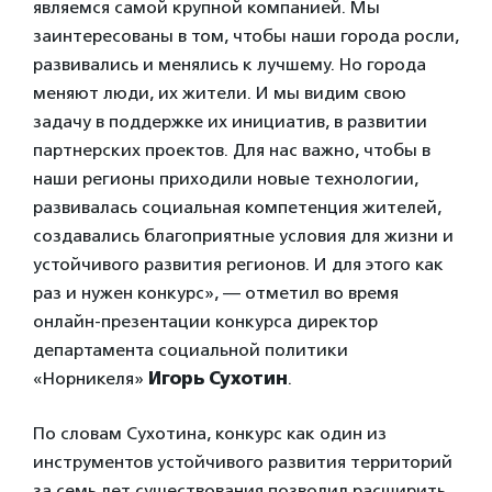
являемся самой крупной компанией. Мы
заинтересованы в том, чтобы наши города росли,
развивались и менялись к лучшему. Но города
меняют люди, их жители. И мы видим свою
задачу в поддержке их инициатив, в развитии
партнерских проектов. Для нас важно, чтобы в
наши регионы приходили новые технологии,
развивалась социальная компетенция жителей,
создавались благоприятные условия для жизни и
устойчивого развития регионов. И для этого как
раз и нужен конкурс», — отметил во время
онлайн-презентации конкурса директор
департамента социальной политики
«Норникеля»
Игорь Сухотин
.
По словам Сухотина, конкурс как один из
инструментов устойчивого развития территорий
за семь лет существования позволил расширить