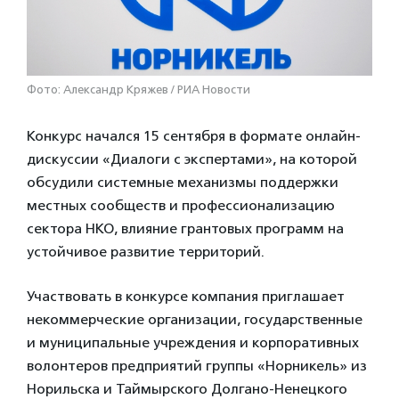
Фото: Александр Кряжев / РИА Новости
Конкурс начался 15 сентября в формате онлайн-
дискуссии «Диалоги с экспертами», на которой
обсудили системные механизмы поддержки
местных сообществ и профессионализацию
сектора НКО, влияние грантовых программ на
устойчивое развитие территорий.
Участвовать в конкурсе компания приглашает
некоммерческие организации, государственные
и муниципальные учреждения и корпоративных
волонтеров предприятий группы «Норникель» из
Норильска и Таймырского Долгано-Ненецкого