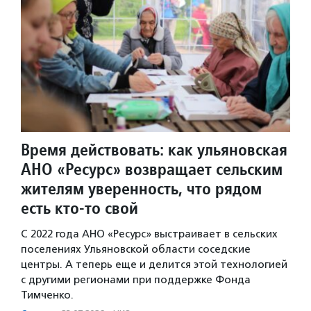
Время действовать: как ульяновская
АНО «Ресурс» возвращает сельским
жителям уверенность, что рядом
есть кто-то свой
С 2022 года АНО «Ресурс» выстраивает в сельских
поселениях Ульяновской области соседские
центры. А теперь еще и делится этой технологией
с другими регионами при поддержке Фонда
Тимченко.