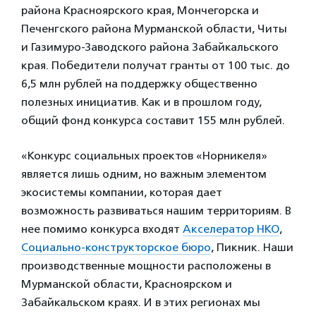
района Красноярского края, Мончегорска и
Печенгского района Мурманской области, Читы
и Газимуро-Заводского района Забайкальского
края. Победители получат гранты от 100 тыс. до
6,5 млн рублей на поддержку общественно
полезных инициатив. Как и в прошлом году,
общий фонд конкурса составит 155 млн рублей.
«Конкурс социальных проектов «Норникеля»
является лишь одним, но важным элементом
экосистемы компании, которая дает
возможность развиваться нашим территориям. В
нее помимо конкурса входят
Акселератор НКО
,
Социально-конструкторское бюро
, Пикник. Наши
производственные мощности расположены в
Мурманской области, Красноярском и
Забайкальском краях. И в этих регионах мы