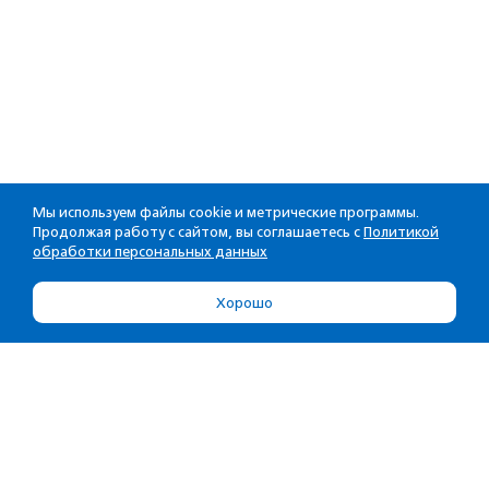
Мы используем файлы cookie и метрические программы.
Продолжая работу с сайтом, вы соглашаетесь с
Политикой
обработки персональных данных
Хорошо