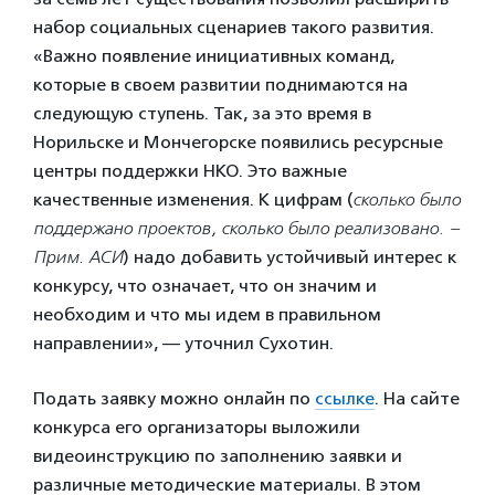
набор социальных сценариев такого развития.
«Важно появление инициативных команд,
которые в своем развитии поднимаются на
следующую ступень. Так, за это время в
Норильске и Мончегорске появились ресурсные
центры поддержки НКО. Это важные
качественные изменения. К цифрам (
сколько было
поддержано проектов, сколько было реализовано. –
Прим. АСИ
) надо добавить устойчивый интерес к
конкурсу, что означает, что он значим и
необходим и что мы идем в правильном
направлении», — уточнил Сухотин.
Подать заявку можно онлайн по
ссылке
. На сайте
конкурса его организаторы выложили
видеоинструкцию по заполнению заявки и
различные методические материалы. В этом