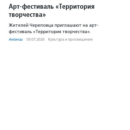
Арт-фестиваль «Территория
творчества»
Жителей Череповца приглашают на арт-
фестиваль «Территория творчества».
Анонсы
·
09.07.2026
·
Культура и просвещение