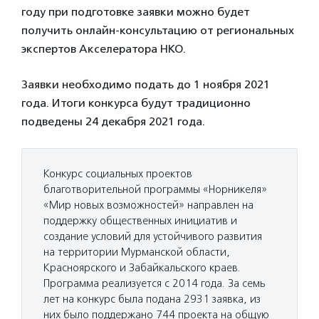
году при подготовке заявки можно будет
получить онлайн-консультацию от региональных
экспертов Акселератора НКО.
Заявки необходимо подать до 1 ноября 2021
года. Итоги конкурса будут традиционно
подведены 24 декабря 2021 года.
Конкурс социальных проектов
благотворительной программы «Норникеля»
«Мир новых возможностей» направлен на
поддержку общественных инициатив и
создание условий для устойчивого развития
на территории Мурманской области,
Красноярского и Забайкальского краев.
Программа реализуется с 2014 года. За семь
лет на конкурс была подана 2931 заявка, из
них было поддержано 744 проекта на общую