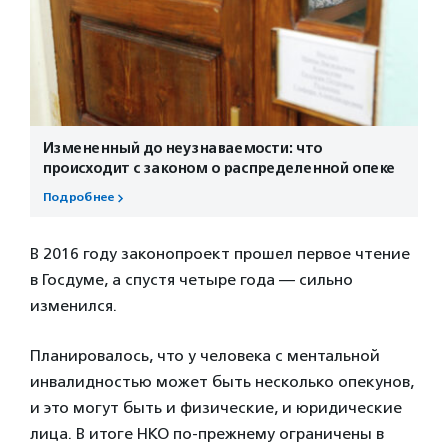
Измененный до неузнаваемости: что
происходит с законом о распределенной опеке
Подробнее
В 2016 году законопроект прошел первое чтение
в Госдуме, а спустя четыре года — сильно
изменился.
Планировалось, что у человека с ментальной
инвалидностью может быть несколько опекунов,
и это могут быть и физические, и юридические
лица. В итоге НКО по-прежнему ограничены в