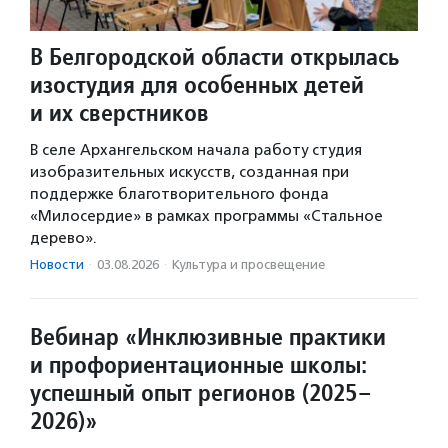
В Белгородской области открылась
изостудия для особенных детей
и их сверстников
В селе Архангельском начала работу студия
изобразительных искусств, созданная при
поддержке благотворительного фонда
«Милосердие» в рамках программы «Стальное
дерево».
Новости
·
03.08.2026
·
Культура и просвещение
Вебинар «Инклюзивные практики
и профориентационные школы:
успешный опыт регионов (2025–
2026)»