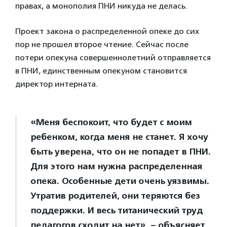
правах, а монополия ПНИ никуда не делась.
Проект закона о распределенной опеке до сих
пор не прошел второе чтение. Сейчас после
потери опекуна совершеннолетний отправляется
в ПНИ, единственным опекуном становится
директор интерната.
«Меня беспокоит, что будет с моим
ребенком, когда меня не станет. Я хочу
быть уверена, что он не попадет в ПНИ.
Для этого нам нужна распределенная
опека. Особенные дети очень уязвимы.
Утратив родителей, они теряются без
поддержки. И весь титанический труд
педагогов сходит на нет», – объясняет