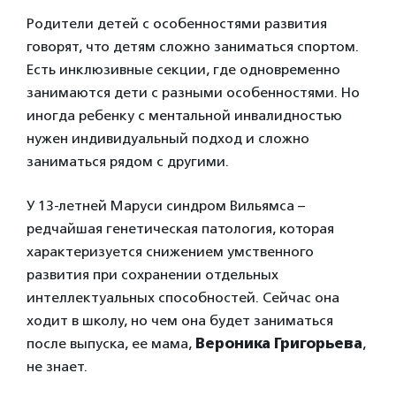
Родители детей с особенностями развития
говорят, что детям сложно заниматься спортом.
Есть инклюзивные секции, где одновременно
занимаются дети с разными особенностями. Но
иногда ребенку с ментальной инвалидностью
нужен индивидуальный подход и сложно
заниматься рядом с другими.
У 13-летней Маруси синдром Вильямса –
редчайшая генетическая патология, которая
характеризуется снижением умственного
развития при сохранении отдельных
интеллектуальных способностей. Сейчас она
ходит в школу, но чем она будет заниматься
после выпуска, ее мама,
Вероника Григорьева
,
не знает.