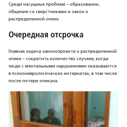
Среди насущных проблем – образование,
общение со сверстниками и закон о
распределенной опеке.
Очередная отсрочка
Главная задача законопроекта о распределенной
опеке – сократить количество случаев, когда
люди с ментальными нарушениями оказываются
в психоневрологических интернатах, в том числе
после потери опекуна.