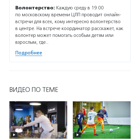
Волонтерство:
Каждую среду в 19.00
по московскому времени ЦЛП проводит онлайн-
встречи для всех, кому интересно волонтерство
в центре. На встрече координатор расскажет, как
волонтер может помогать особым детям или
взрослым, где…
Подробнее
ВИДЕО ПО ТЕМЕ