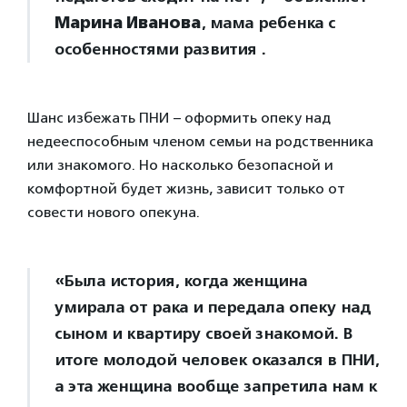
Марина Иванова
, мама ребенка с
особенностями развития .
Шанс избежать ПНИ – оформить опеку над
недееспособным членом семьи на родственника
или знакомого. Но насколько безопасной и
комфортной будет жизнь, зависит только от
совести нового опекуна.
«Была история, когда женщина
умирала от рака и передала опеку над
сыном и квартиру своей знакомой. В
итоге молодой человек оказался в ПНИ,
а эта женщина вообще запретила нам к