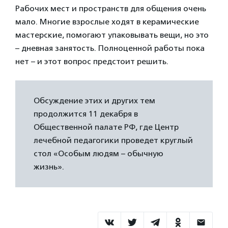
Рабочих мест и пространств для общения очень
мало. Многие взрослые ходят в керамические
мастерские, помогают упаковывать вещи, но это
– дневная занятость. Полноценной работы пока
нет – и этот вопрос предстоит решить.
Обсуждение этих и других тем
продолжится 11 декабря в
Общественной палате РФ, где Центр
лечебной педагогики проведет круглый
стол «Особым людям – обычную
жизнь».