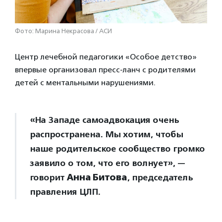
Фото: Марина Некрасова / АСИ
Центр лечебной педагогики «Особое детство»
впервые организовал пресс-ланч с родителями
детей с ментальными нарушениями.
«На Западе самоадвокация очень
распространена. Мы хотим, чтобы
наше родительское сообщество громко
заявило о том, что его волнует», —
говорит
Анна Битова
, председатель
правления ЦЛП.