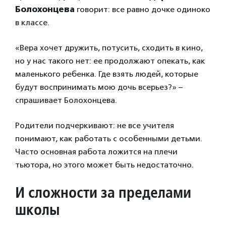
Болохонцева
говорит: все равно дочке одиноко
в классе.
«Вера хочет дружить, потусить, сходить в кино,
но у нас такого нет: ее продолжают опекать, как
маленького ребенка. Где взять людей, которые
будут воспринимать мою дочь всерьез?» –
спрашивает Болохонцева.
Родители подчеркивают: не все учителя
понимают, как работать с особенными детьми.
Часто основная работа ложится на плечи
тьютора, но этого может быть недостаточно.
И сложности за пределами
школы