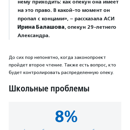
нему приходить: как опекун она имеет
на это право. В какой-то момент он
пропал с концами», – рассказала АСИ
Ирина Балашова
, опекун 29-летнего
Александра.
До сих пор непонятно, когда законопроект
пройдет второе чтение. Также есть вопрос, кто
будет контролировать распределенную опеку.
Школьные проблемы
8%