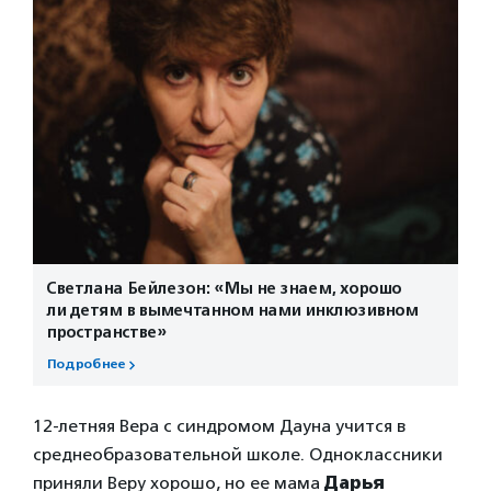
Светлана Бейлезон: «Мы не знаем, хорошо
ли детям в вымечтанном нами инклюзивном
пространстве»
Подробнее
12-летняя Вера с синдромом Дауна учится в
среднеобразовательной школе. Одноклассники
приняли Веру хорошо, но ее мама
Дарья