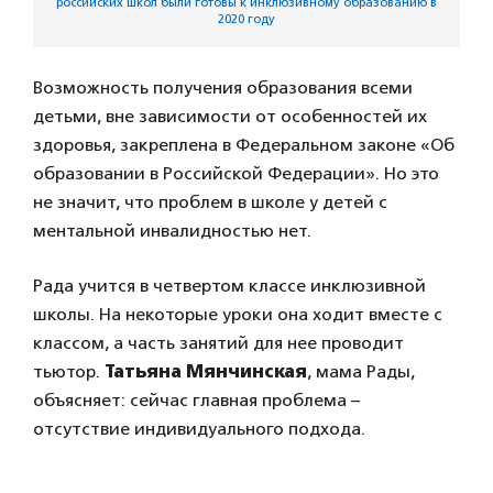
российских школ были готовы к инклюзивному образованию в
2020 году
Возможность получения образования всеми
детьми, вне зависимости от особенностей их
здоровья, закреплена в Федеральном законе «Об
образовании в Российской Федерации». Но это
не значит, что проблем в школе у детей с
ментальной инвалидностью нет.
Рада учится в четвертом классе инклюзивной
школы. На некоторые уроки она ходит вместе с
классом, а часть занятий для нее проводит
тьютор.
Татьяна Мянчинская
, мама Рады,
объясняет: сейчас главная проблема –
отсутствие индивидуального подхода.