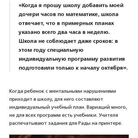
«Когда я прошу школу добавить моей
дочери часов по математике, школа
отвечает, что в примерных планах
указано всего два часа в неделю.
Школа не соблюдает даже сроков: в
этом году специальную
индивидуальную программу развития
подготовили только к началу октября».
Когда ребенок с ментальными нарушениями
приходит в школу, для него составляют
индивидуальный учебный план. Вариаций много,
не для всех программ есть учебники. Учителя
распечатывают задания для Рады на принтере.