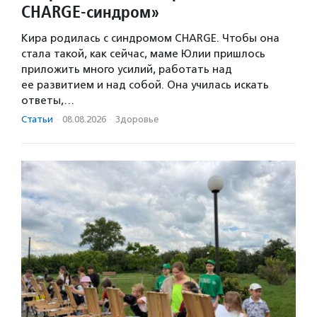
CHARGE-синдром»
Кира родилась с синдромом CHARGE. Чтобы она
стала такой, как сейчас, маме Юлии пришлось
приложить много усилий, работать над
ее развитием и над собой. Она училась искать
ответы,…
Статьи
·
08.08.2026
·
Здоровье