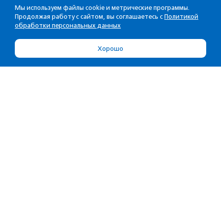
Мы используем файлы cookie и метрические программы.
Продолжая работу с сайтом, вы соглашаетесь с
Политикой
обработки персональных данных
Хорошо