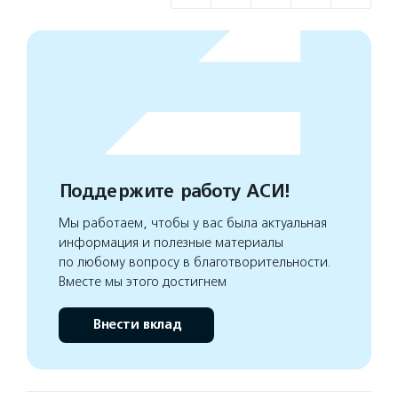
Поддержите работу АСИ!
Мы работаем, чтобы у вас была актуальная
информация и полезные материалы
по любому вопросу в благотворительности.
Вместе мы этого достигнем
Внести вклад