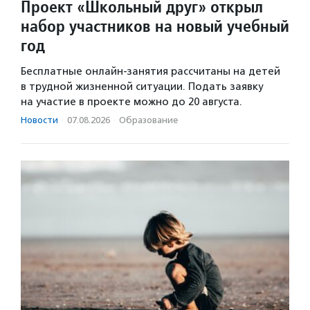
Проект «Школьный друг» открыл
набор участников на новый учебный
год
Бесплатные онлайн-занятия рассчитаны на детей
в трудной жизненной ситуации. Подать заявку
на участие в проекте можно до 20 августа.
Новости
·
07.08.2026
·
Образование