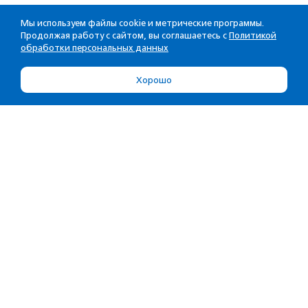
Мы используем файлы cookie и метрические программы.
Продолжая работу с сайтом, вы соглашаетесь с
Политикой
обработки персональных данных
Хорошо