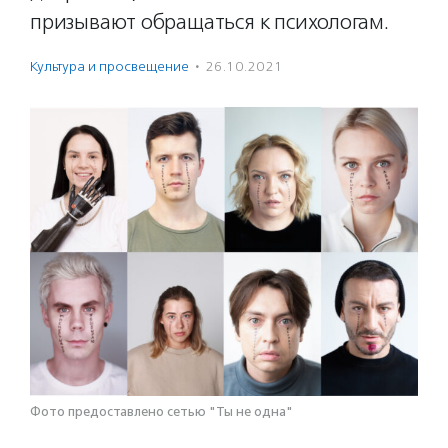
призывают обращаться к психологам.
Культура и просвещение
·
26.10.2021
Фото предоставлено сетью "Ты не одна"