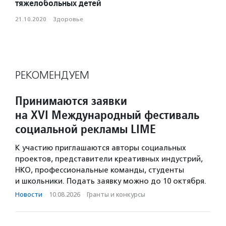
тяжелобольных детей
21.10.2020
·
Здоровье
РЕКОМЕНДУЕМ
Принимаются заявки
на XVI Международный фестиваль
социальной рекламы LIME
К участию приглашаются авторы социальных
проектов, представители креативных индустрий,
НКО, профессиональные команды, студенты
и школьники. Подать заявку можно до 10 октября.
Новости
·
10.08.2026
·
Гранты и конкурсы