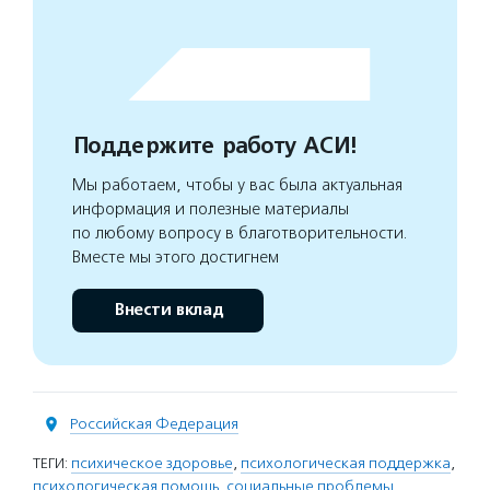
Поддержите работу АСИ!
Мы работаем, чтобы у вас была актуальная
информация и полезные материалы
по любому вопросу в благотворительности.
Вместе мы этого достигнем
Внести вклад
Российская Федерация
ТЕГИ:
психическое здоровье
,
психологическая поддержка
,
психологическая помощь
,
социальные проблемы
,