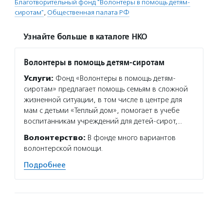
Благотворительный фонд "Волонтеры в помощь детям-
сиротам"
,
Общественная палата РФ
Узнайте больше в каталоге НКО
Волонтеры в помощь детям-сиротам
Услуги:
Фонд «Волонтеры в помощь детям-
сиротам» предлагает помощь семьям в сложной
жизненной ситуации, в том числе в центре для
мам с детьми «Теплый дом», помогает в учебе
воспитанникам учреждений для детей-сирот,…
Волонтерство:
В фонде много вариантов
волонтерской помощи.
Подробнее