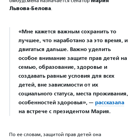
омбудсмена назначается сенатор
Мария
Львова-Белова
.
«Мне кажется важным сохранить то
лучшее, что наработано за это время, и
двигаться дальше. Важно уделить
особое внимание защите прав детей на
семью, образование, здоровье и
создавать равные условия для всех
детей, вне зависимости от их
социального статуса, места проживания,
особенностей здоровья», —
рассказала
на встрече с президентом Мария.
По ее словам, защитой прав детей она