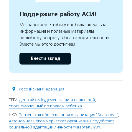
Поддержите работу АСИ!
Мы работаем, чтобы у вас была актуальная
информация и полезные материалы
по любому вопросу в благотворительности.
Вместе мы этого достигнем
Внести вклад
Российская Федерация
ТЕГИ:
детский омбудсмен
,
защита прав детей
,
Уполномоченный по правам ребенка
НКО:
Пензенская общественная организация "Благовест"
,
Автономная некоммерческая организация содействия
социальной адаптации личности «Квартал Луи»
,