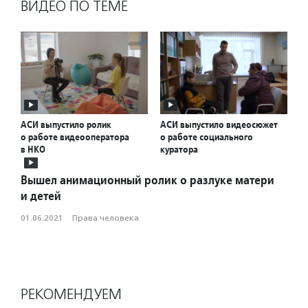
ВИДЕО ПО ТЕМЕ
АСИ выпустило ролик
АСИ выпустило видеосюжет
о работе видеооператора
о работе социального
в НКО
куратора
Вышел анимационный ролик о разлуке матери
и детей
01.06.2021
·
Права человека
РЕКОМЕНДУЕМ