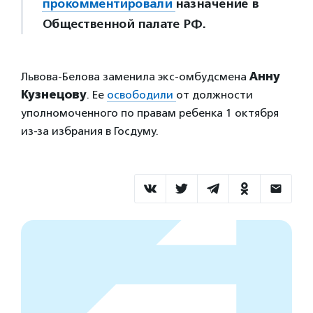
прокомментировали
назначение в
Общественной палате РФ.
Львова-Белова заменила экс-омбудсмена
Анну
Кузнецову
. Ее
освободили
от должности
уполномоченного по правам ребенка 1 октября
из-за избрания в Госдуму.