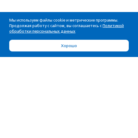
Мы используем файлы cookie и метрические программы.
Продолжая работу с сайтом, вы соглашаетесь с
Политикой
обработки персональных данных
Хорошо