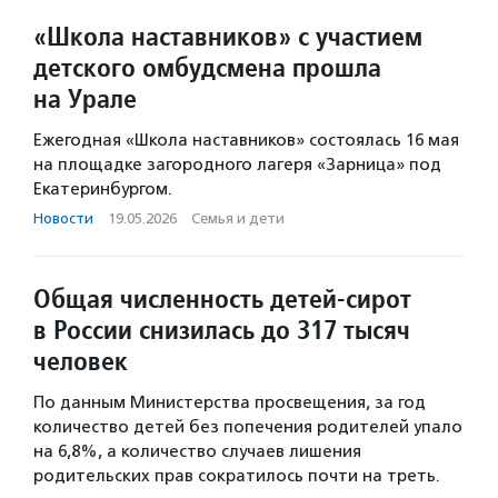
«Школа наставников» с участием
детского омбудсмена прошла
на Урале
Ежегодная «Школа наставников» состоялась 16 мая
на площадке загородного лагеря «Зарница» под
Екатеринбургом.
Новости
·
19.05.2026
·
Семья и дети
Общая численность детей-сирот
в России снизилась до 317 тысяч
человек
По данным Министерства просвещения, за год
количество детей без попечения родителей упало
на 6,8%, а количество случаев лишения
родительских прав сократилось почти на треть.