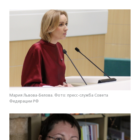
Мария Львова-Белова. Фото: пресс-служба Совета
Федерации РФ