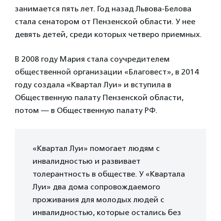
занимается пять лет. Год назад Львова-Белова
стала сенатором от Пензенской области. У нее
девять детей, среди которых четверо приемных.
В 2008 году Мария стала соучредителем
общественной организации «Благовест», в 2014
году создала «Квартал Луи» и вступила в
Общественную палату Пензенской области,
потом — в Общественную палату РФ.
«Квартал Луи» помогает людям с
инвалидностью и развивает
толерантность в обществе. У «Квартала
Луи» два дома сопровождаемого
проживания для молодых людей с
инвалидностью, которые остались без