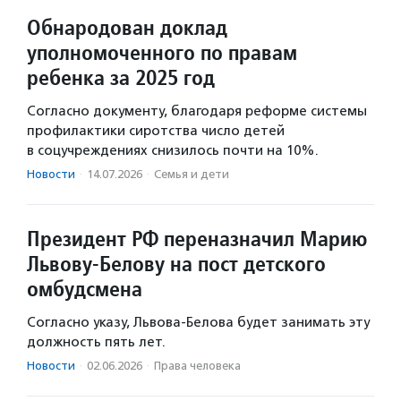
Обнародован доклад
уполномоченного по правам
ребенка за 2025 год
Согласно документу, благодаря реформе системы
профилактики сиротства число детей
в соцучреждениях снизилось почти на 10%.
Новости
·
14.07.2026
·
Семья и дети
Президент РФ переназначил Марию
Львову-Белову на пост детского
омбудсмена
Согласно указу, Львова-Белова будет занимать эту
должность пять лет.
Новости
·
02.06.2026
·
Права человека