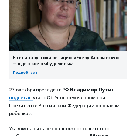
В сети запустили петицию «Елену Альшанскую
— в детские омбудсмены»
Подробнее
27 октября президент РФ
Владимир Путин
подписал
указ «Об Уполномоченном при
Президенте Российской Федерации по правам
ребёнка».
Указом на пять лет на должность детского