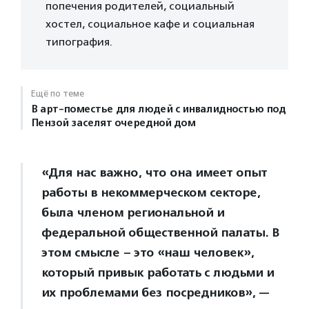
попечения родителей, социальный
хостел, социальное кафе и социальная
типография.
Ещё по теме
В арт-поместье для людей с инвалидностью под
Пензой заселят очередной дом
«Для нас важно, что она имеет опыт
работы в некоммерческом секторе,
была членом региональной и
федеральной общественной палаты. В
этом смысле – это «наш человек»,
который привык работать с людьми и
их проблемами без посредников», —