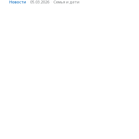
Новости
·
05.03.2026
·
Семья и дети