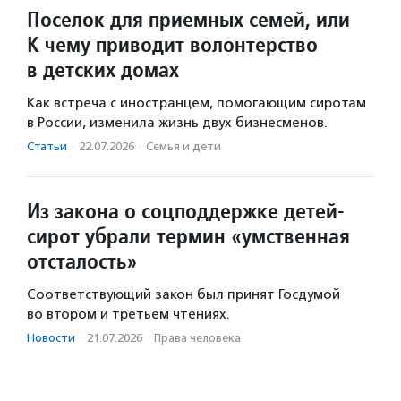
Поселок для приемных семей, или
К чему приводит волонтерство
в детских домах
Как встреча с иностранцем, помогающим сиротам
в России, изменила жизнь двух бизнесменов.
Статьи
·
22.07.2026
·
Семья и дети
Из закона о соцподдержке детей-
сирот убрали термин «умственная
отсталость»
Соответствующий закон был принят Госдумой
во втором и третьем чтениях.
Новости
·
21.07.2026
·
Права человека