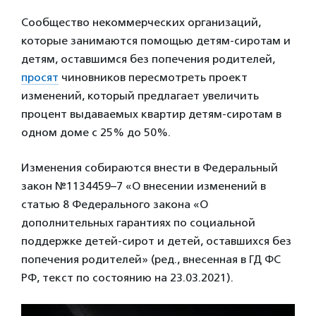
Сообщество некоммерческих организаций,
которые занимаются помощью детям-сиротам и
детям, оставшимся без попечения родителей,
просят
чиновников пересмотреть проект
изменений, который предлагает увеличить
процент выдаваемых квартир детям-сиротам в
одном доме с 25% до 50%.
Изменения собираются внести в Федеральный
закон №1134459–7 «О внесении изменений в
статью 8 Федерального закона «О
дополнительных гарантиях по социальной
поддержке детей-сирот и детей, оставшихся без
попечения родителей» (ред., внесенная в ГД ФС
РФ, текст по состоянию на 23.03.2021).