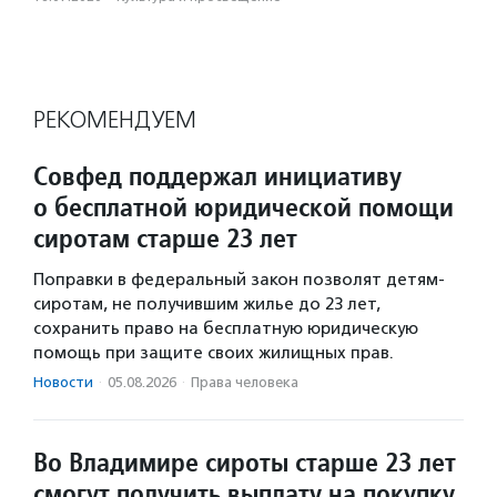
РЕКОМЕНДУЕМ
Совфед поддержал инициативу
о бесплатной юридической помощи
сиротам старше 23 лет
Поправки в федеральный закон позволят детям-
сиротам, не получившим жилье до 23 лет,
сохранить право на бесплатную юридическую
помощь при защите своих жилищных прав.
Новости
·
05.08.2026
·
Права человека
Во Владимире сироты старше 23 лет
смогут получить выплату на покупку