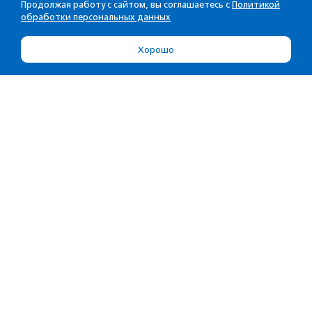
Продолжая работу с сайтом, вы соглашаетесь с
Политикой
обработки персональных данных
Хорошо