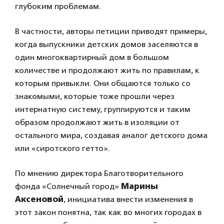
глубоким проблемам.
В частности, авторы петиции приводят примеры,
когда выпускники детских домов заселяются в
один многоквартирный дом в большом
количестве и продолжают жить по правилам, к
которым привыкли. Они общаются только со
знакомыми, которые тоже прошли через
интернатную систему, группируются и таким
образом продолжают жить в изоляции от
остального мира, создавая аналог детского дома
или «сиротского гетто».
По мнению директора Благотворительного
фонда «Солнечный город»
Марины
Аксеновой
, инициатива внести изменения в
этот закон понятна, так как во многих городах в