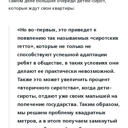
самом деле большие очереди детей-сирот,
которые ждут свои квартиры.
«Но во-первых, это приведет к
появлению так называемых «сиротских
гетто», которые не только не
способствуют успешной адаптации
ребят в обществе, в таких условиях они
делают ее практически невозможной.
Также это может увеличить процент
«вторичного сиротства», когда дети-
сироты, отдают уже своих малышей на
попечение государства. Таким образом,
мы решаем проблему квадратных
метров, а в итоге получаем замкнутый