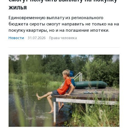
жилья
Единовременную выплату из регионального
бюджета сироты смогут направить не только на на
покупку квартиры, но и на погашение ипотеки.
Новости
·
31.07.2026
·
Права человека