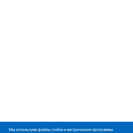
Мы используем файлы cookie и метрические программы.