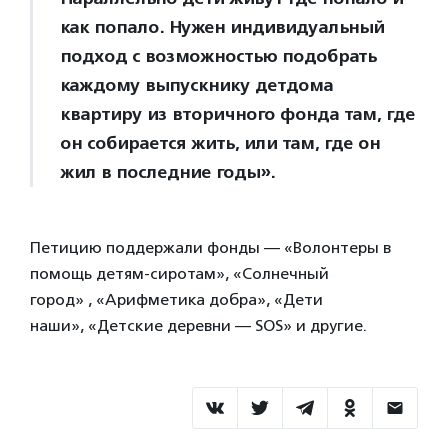
как попало. Нужен индивидуальный
подход с возможностью подобрать
каждому выпускнику детдома
квартиру из вторичного фонда там, где
он собирается жить, или там, где он
жил в последние годы».
Петицию поддержали фонды — «Волонтеры в
помощь детям-сиротам», «Солнечный
город» , «Арифметика добра», «Дети
наши», «Детские деревни — SOS» и другие.