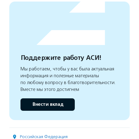
Поддержите работу АСИ!
Мы работаем, чтобы у вас была актуальная
информация и полезные материалы
по любому вопросу в благотворительности.
Вместе мы этого достигнем
Внести вклад
Российская Федерация