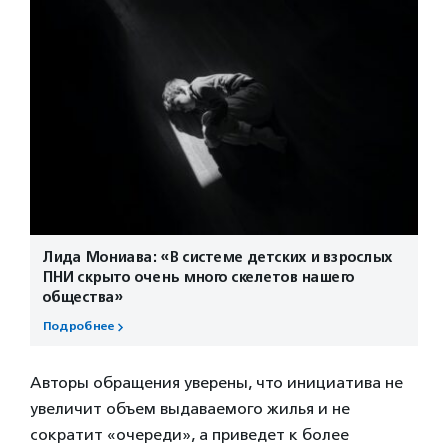
Лида Мониава: «В системе детских и взрослых
ПНИ скрыто очень много скелетов нашего
общества»
Подробнее
Авторы обращения уверены, что инициатива не
увеличит объем выдаваемого жилья и не
сократит «очереди», а приведет к более