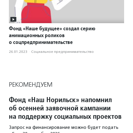
Фонд «Наше будущее» создал серию
анимационных роликов
о соцпредпринимательстве
26.01.2023
·
Социальное предпри­нима­тель­ство
РЕКОМЕНДУЕМ
Фонд «Наш Норильск» напомнил
об осенней заявочной кампании
на поддержку социальных проектов
Запрос на финансирование можно будет подать