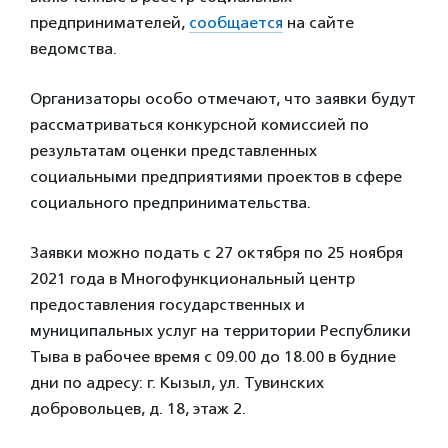
предпринимателей,
сообщается
на сайте
ведомства.
Организаторы особо отмечают, что заявки будут
рассматриваться конкурсной комиссией по
результатам оценки представленных
социальными предприятиями проектов в сфере
социального предпринимательства.
Заявки можно подать с 27 октября по 25 ноября
2021 года в Многофункциональный центр
предоставления государственных и
муниципальных услуг на территории Республики
Тыва в рабочее время с 09.00 до 18.00 в будние
дни по адресу: г. Кызыл, ул. Тувинских
добровольцев, д. 18, этаж 2.