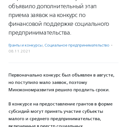
объявило дополнительный этап
приема заявок на конкурс по
финансовой поддержке социального
предпринимательства.
Гранты и конкурсы
,
Социальное предпри­нима­тель­ство
·
08.11.2021
Первоначально конкурс был объявлен в августе,
но поступило мало заявок, поэтому
Минэкономразвития решило продлить сроки.
В конкурсе на предоставление грантов в форме
субсидий могут принять участие субъекты
малого и среднего предпринимательства,
включенные в реестр социальных