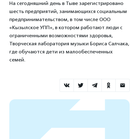
На сегодняшний день в Тыве зарегистрировано
шесть предприятий, занимающихся социальным
предпринимательством, в том числе ООО
«Кызылское УПП», в котором работают люди с
ограниченными возможностями здоровья,
Творческая лаборатория музыки Бориса Салчака,
где обучаются дети из малообеспеченных
семей.