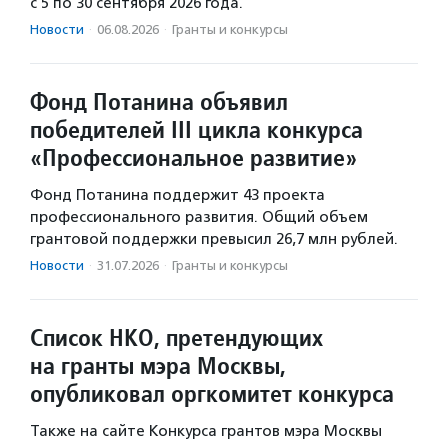
с 5 по 30 сентября 2026 года.
Новости
·
06.08.2026
·
Гранты и конкурсы
Фонд Потанина объявил
победителей III цикла конкурса
«Профессиональное развитие»
Фонд Потанина поддержит 43 проекта
профессионального развития. Общий объем
грантовой поддержки превысил 26,7 млн рублей.
Новости
·
31.07.2026
·
Гранты и конкурсы
Список НКО, претендующих
на гранты мэра Москвы,
опубликовал оргкомитет конкурса
Также на сайте Конкурса грантов мэра Москвы