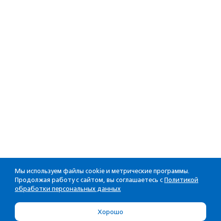
Мы используем файлы cookie и метрические программы.
Продолжая работу с сайтом, вы соглашаетесь с
Политикой
обработки персональных данных
Хорошо