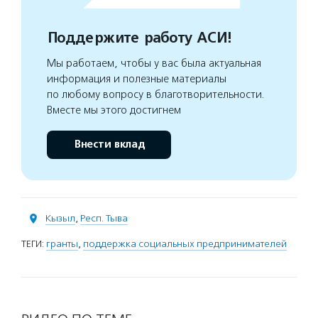
Поддержите работу АСИ!
Мы работаем, чтобы у вас была актуальная
информация и полезные материалы
по любому вопросу в благотворительности.
Вместе мы этого достигнем
Внести вклад
Кызыл
,
Респ. Тыва
ТЕГИ:
гранты
,
поддержка социальных предпринимателей