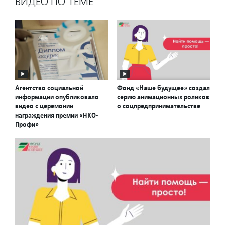
ВИДЕО ПО ТЕМЕ
Агентство социальной
Фонд «Наше будущее» создал
информации опубликовало
серию анимационных роликов
видео с церемонии
о соцпредпринимательстве
награждения премии «НКО-
Профи»