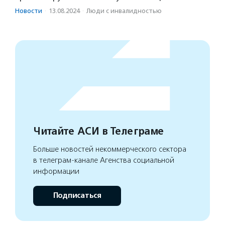
Новости
·
13.08.2024
·
Люди с инвалидностью
Читайте АСИ в Телеграме
Больше новостей некоммерческого сектора
в телеграм-канале Агенства социальной
информации
Подписаться