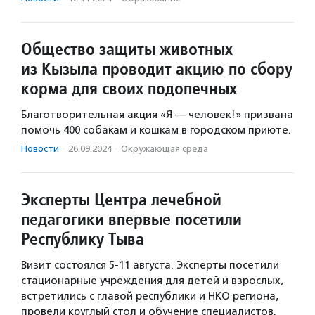
Общество защиты животных
из Кызыла проводит акцию по сбору
корма для своих подопечных
Благотворительная акция «Я — человек!» призвана
помочь 400 собакам и кошкам в городском приюте.
Новости
·
26.09.2024
·
Окружающая среда
Эксперты Центра лечебной
педагогики впервые посетили
Республику Тыва
Визит состоялся 5-11 августа. Эксперты посетили
стационарные учреждения для детей и взрослых,
встретились с главой республики и НКО региона,
провели круглый стол и обучение специалистов.