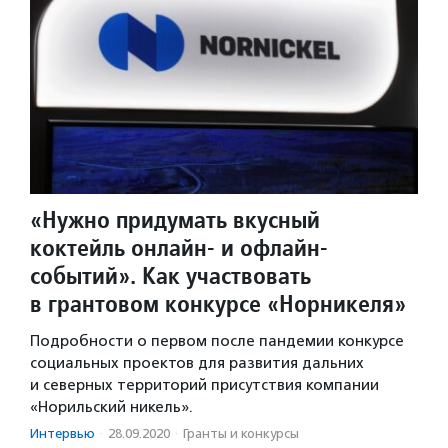
«Нужно придумать вкусный
коктейль онлайн- и офлайн-
событий». Как участвовать
в грантовом конкурсе «Норникеля»
Подробности о первом после пандемии конкурсе
социальных проектов для развития дальних
и северных территорий присутствия компании
«Норильский никель».
Интервью
·
28.09.2020
·
Гранты и конкурсы