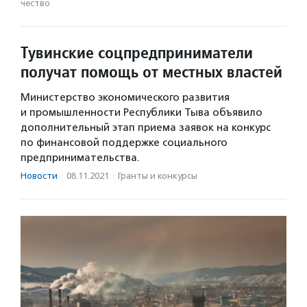
чест­во
Тувинские соцпредприниматели
получат помощь от местных властей
Министерство экономического развития
и промышленности Республики Тыва объявило
дополнительный этап приема заявок на конкурс
по финансовой поддержке социального
предпринимательства.
Новости
·
08.11.2021
·
Гранты и конкурсы