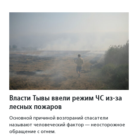
Власти Тывы ввели режим ЧС из-за
лесных пожаров
Основной причиной возгораний спасатели
называют человеческий фактор — неосторожное
обращение с огнем.