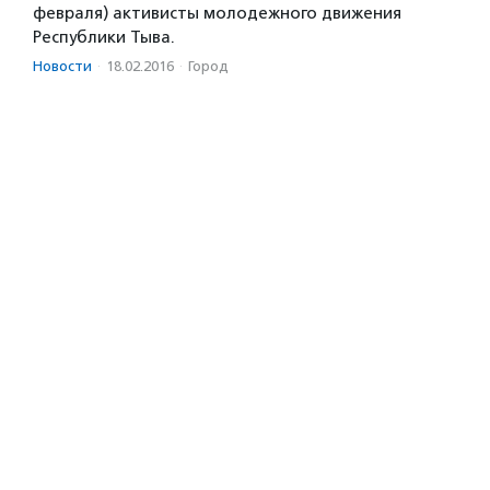
февраля) активисты молодежного движения
Республики Тыва.
Новости
·
18.02.2016
·
Город