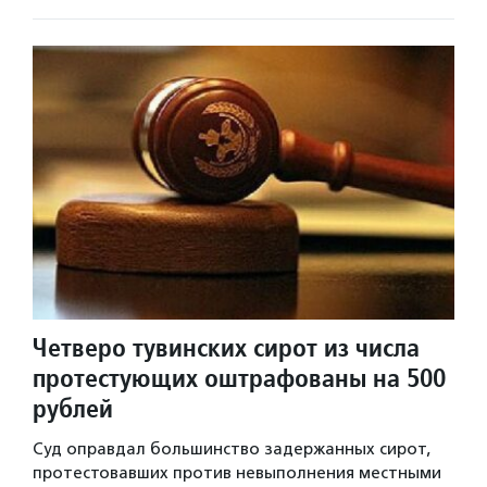
Четверо тувинских сирот из числа
протестующих оштрафованы на 500
рублей
Суд оправдал большинство задержанных сирот,
протестовавших против невыполнения местными