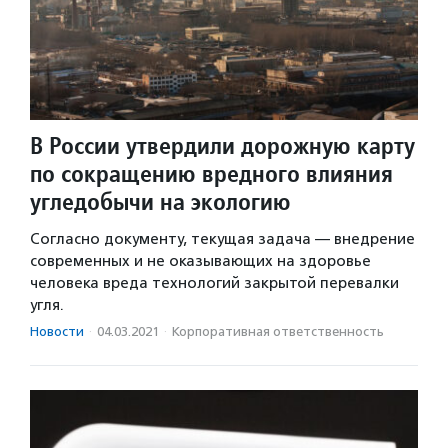
В России утвердили дорожную карту
по сокращению вредного влияния
угледобычи на экологию
Согласно документу, текущая задача — внедрение
современных и не оказывающих на здоровье
человека вреда технологий закрытой перевалки
угля.
Новости
·
04.03.2021
·
Корпоративная ответственность