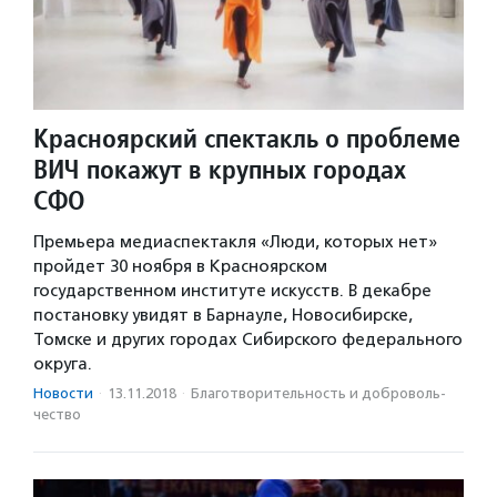
Красноярский спектакль о проблеме
ВИЧ покажут в крупных городах
СФО
Премьера медиаспектакля «Люди, которых нет»
пройдет 30 ноября в Красноярском
государственном институте искусств. В декабре
постановку увидят в Барнауле, Новосибирске,
Томске и других городах Сибирского федерального
округа.
Новости
·
13.11.2018
·
Благотвори­тель­ность и доброволь­
чест­во