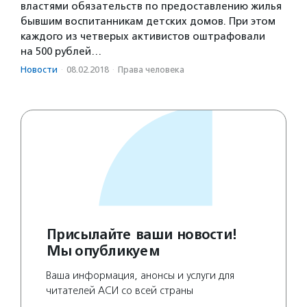
властями обязательств по предоставлению жилья
бывшим воспитанникам детских домов. При этом
каждого из четверых активистов оштрафовали
на 500 рублей…
Новости
·
08.02.2018
·
Права человека
Присылайте ваши новости!
Мы опубликуем
Ваша информация, анонсы и услуги для
читателей АСИ со всей страны