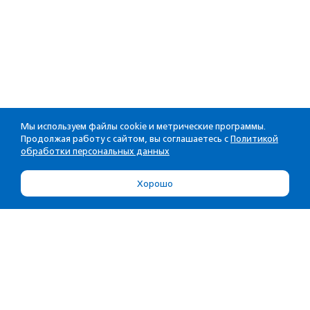
Мы используем файлы cookie и метрические программы.
Продолжая работу с сайтом, вы соглашаетесь с
Политикой
обработки персональных данных
Хорошо