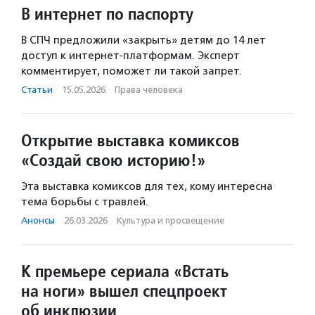
В интернет по паспорту
В СПЧ предложили «закрыть» детям до 14 лет
доступ к интернет-платформам. Эксперт
комментирует, поможет ли такой запрет.
Статьи
·
15.05.2026
·
Права человека
Открытие выставка комиксов
«Создай свою историю!»
Эта выставка комиксов для тех, кому интересна
тема борьбы с травлей.
Анонсы
·
26.03.2026
·
Культура и просвещение
К премьере сериала «Встать
на ноги» вышел спецпроект
об инклюзии