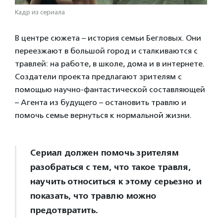
Кадр из сериала
В центре сюжета – история семьи Бегловых. Они
переезжают в большой город и сталкиваются с
травлей: на работе, в школе, дома и в интернете.
Создатели проекта предлагают зрителям с
помощью научно-фантастической составляющей
– Агента из будущего – остановить травлю и
помочь семье вернуться к нормальной жизни.
Сериал должен помочь зрителям
разобраться с тем, что такое травля,
научить относиться к этому серьезно и
показать, что травлю можно
предотвратить.