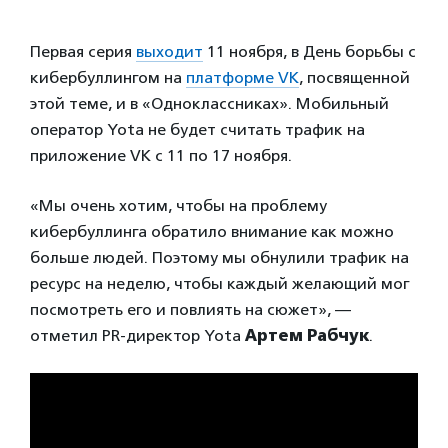
Первая серия
выходит
11 ноября, в День борьбы с
кибербуллингом на
платформе VK
, посвященной
этой теме, и в «Одноклассниках». Мобильный
оператор Yota не будет считать трафик на
приложение VK с 11 по 17 ноября.
«Мы очень хотим, чтобы на проблему
кибербуллинга обратило внимание как можно
больше людей. Поэтому мы обнулили трафик на
ресурс на неделю, чтобы каждый желающий мог
посмотреть его и повлиять на сюжет», —
отметил PR-директор Yota
Артем Рабчук
.