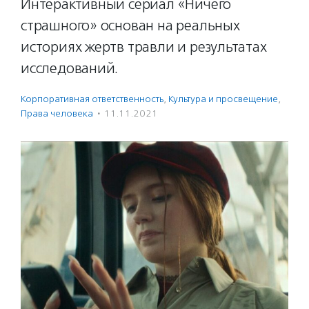
Интерактивный сериал «Ничего
страшного» основан на реальных
историях жертв травли и результатах
исследований.
Корпоративная ответственность
,
Культура и просвещение
,
Права человека
·
11.11.2021