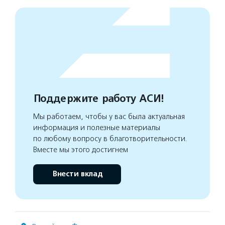
Поддержите работу АСИ!
Мы работаем, чтобы у вас была актуальная
информация и полезные материалы
по любому вопросу в благотворительности.
Вместе мы этого достигнем
Внести вклад