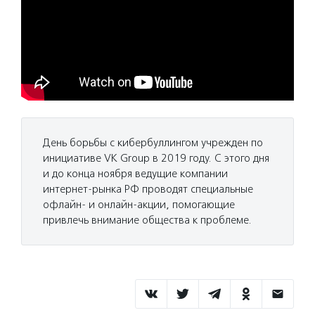
День борьбы с кибербуллингом учрежден по
инициативе VK Group в 2019 году. С этого дня
и до конца ноября ведущие компании
интернет-рынка РФ проводят специальные
офлайн- и онлайн-акции, помогающие
привлечь внимание общества к проблеме.