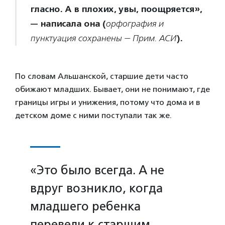
гласно. А в плохих, увы, поощряется»,
— написала она (
орфография и
).
пунктуация сохранены — Прим. АСИ
По словам Альшанской, старшие дети часто
обижают младших. Бывает, они не понимают, где
границы игры и унижения, потому что дома и в
детском доме с ними поступали так же.
«Это было всегда. А не
вдруг возникло, когда
младшего ребенка
перевели к старшим