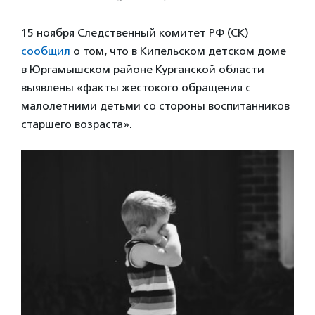
15 ноября Следственный комитет РФ (СК)
сообщил
о том, что в Кипельском детском доме
в Юргамышском районе Курганской области
выявлены «факты жестокого обращения с
малолетними детьми со стороны воспитанников
старшего возраста».