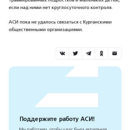
если над ними нет круглосуточного контроля.
АСИ пока не удалось связаться с Курганскими
общественными организациями.
Поддержите работу АСИ!
Мы работаем, чтобы у вас была актуальная