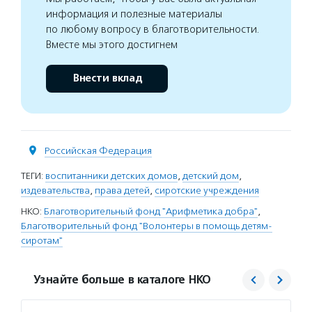
информация и полезные материалы
по любому вопросу в благотворительности.
Вместе мы этого достигнем
Внести вклад
Российская Федерация
ТЕГИ:
воспитанники детских домов
,
детский дом
,
издевательства
,
права детей
,
сиротские учреждения
НКО:
Благотворительный фонд "Арифметика добра"
,
Благотворительный фонд "Волонтеры в помощь детям-
сиротам"
Узнайте больше в каталоге НКО