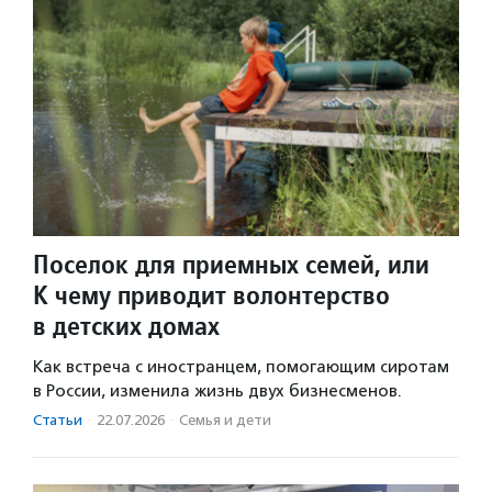
Поселок для приемных семей, или
К чему приводит волонтерство
в детских домах
Как встреча с иностранцем, помогающим сиротам
в России, изменила жизнь двух бизнесменов.
Статьи
·
22.07.2026
·
Семья и дети