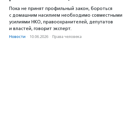
Пока не принят профильный закон, бороться
с домашним насилием необходимо совместными
усилиями НКО, правоохранителей, депутатов
и властей, говорит эксперт.
Новости
·
10.06.2026
·
Права человека