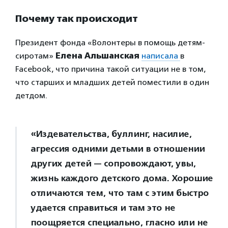
Почему так происходит
Президент фонда «Волонтеры в помощь детям-
сиротам»
Елена Альшанская
написала
в
Facebook, что причина такой ситуации не в том,
что старших и младших детей поместили в один
детдом.
«Издевательства, буллинг, насилие,
агрессия одними детьми в отношении
других детей — сопровождают, увы,
жизнь каждого детского дома. Хорошие
отличаются тем, что там с этим быстро
удается справиться и там это не
поощряется специально, гласно или не