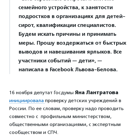
семейного устройства, к занятости
подростков в организациях для детей-
сирот, квалификации специалистов.
Будем искать причины и принимать
меры. Прошу воздержаться от быстрых
выводов и навешивания ярлыков. Все
участники событий — дети», —
написала в Facebook Львова-Белова.
16 ноября депутат Госдумы
Яна Лантратова
инициировала
проверку детских учреждений в
России. По ее словам, проверку надо проводить
совместно с профильным министерством,
общественными организациями, с экспертным
сообществом и СПЧ.