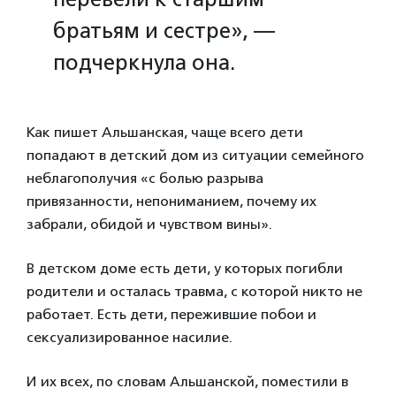
братьям и сестре», —
подчеркнула она.
Как пишет Альшанская, чаще всего дети
попадают в детский дом из ситуации семейного
неблагополучия «с болью разрыва
привязанности, непониманием, почему их
забрали, обидой и чувством вины».
В детском доме есть дети, у которых погибли
родители и осталась травма, с которой никто не
работает. Есть дети, пережившие побои и
сексуализированное насилие.
И их всех, по словам Альшанской, поместили в