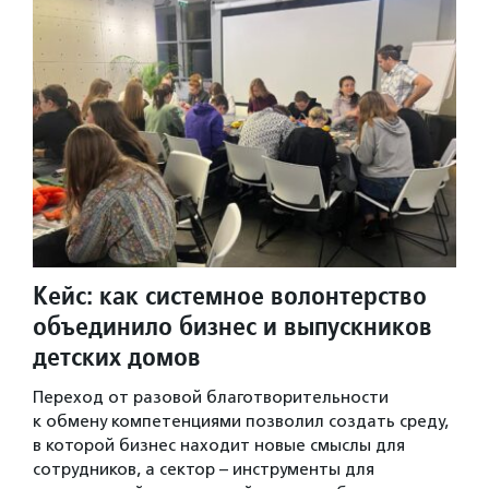
Кейс: как системное волонтерство
объединило бизнес и выпускников
детских домов
Переход от разовой благотворительности
к обмену компетенциями позволил создать среду,
в которой бизнес находит новые смыслы для
сотрудников, а сектор – инструменты для