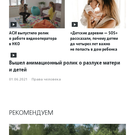
АСИ выпустило ролик
«Детские деревни — SOS»
о работе видеооператора
рассказали, почему детям
в НКО
до четырех лет важно
не попасть в дом ребенка
Вышел анимационный ролик о разлуке матери
и детей
01.06.2021
·
Права человека
РЕКОМЕНДУЕМ