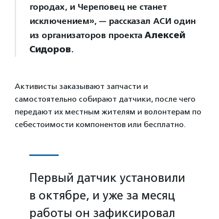
городах, и Череповец не станет
исключением», — рассказал АСИ один
из организаторов проекта
Алексей
Сидоров
.
Активисты заказывают запчасти и
самостоятельно собирают датчики, после чего
передают их местным жителям и волонтерам по
себестоимости компонентов или бесплатно.
Первый датчик установили
в октябре, и уже за месяц
работы он зафиксировал