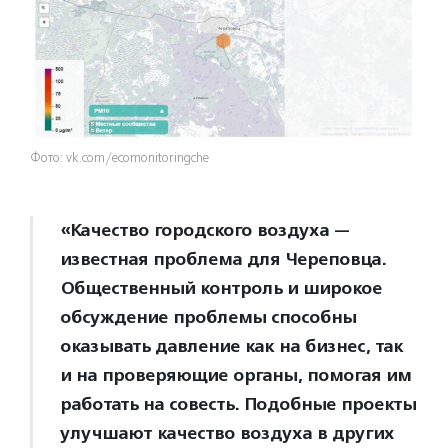
Фото: vk.com/ecomonitoringche
«Качество городского воздуха —
известная проблема для Череповца.
Общественный контроль и широкое
обсуждение проблемы способны
оказывать давление как на бизнес, так
и на проверяющие органы, помогая им
работать на совесть. Подобные проекты
улучшают качество воздуха в других