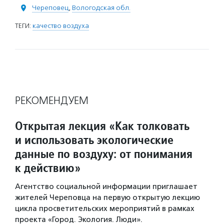
Череповец
,
Вологодская обл.
ТЕГИ:
качество воздуха
РЕКОМЕНДУЕМ
Открытая лекция «Как толковать
и использовать экологические
данные по воздуху: от понимания
к действию»
Агентство социальной информации приглашает
жителей Череповца на первую открытую лекцию
цикла просветительских мероприятий в рамках
проекта «Город. Экология. Люди».