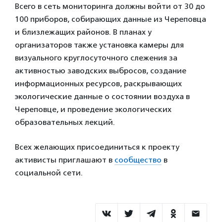
Всего в сеть мониторинга должны войти от 30 до
100 приборов, собирающих данные из Череповца
и близлежащих районов. В планах у
организаторов также установка камеры для
визуального круглосуточного слежения за
активностью заводских выбросов, создание
информационных ресурсов, раскрывающих
экологические данные о состоянии воздуха в
Череповце, и проведение экологических
образовательных лекций.
Всех желающих присоединиться к проекту
активисты приглашают в
сообщество
в
социальной сети.