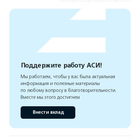
Поддержите работу АСИ!
Мы работаем, чтобы у вас была актуальная
информация и полезные материалы
по любому вопросу в благотворительности.
Вместе мы этого достигнем
Внести вклад