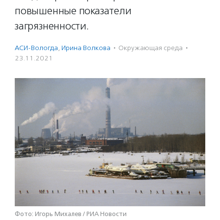
повышенные показатели
загрязненности.
АСИ-Вологда
,
Ирина Волкова
·
Окружающая среда
·
23.11.2021
Фото: Игорь Михалев / РИА Новости