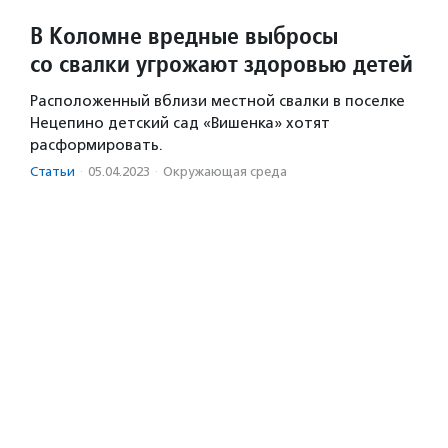
В Коломне вредные выбросы
со свалки угрожают здоровью детей
Расположенный вблизи местной свалки в поселке
Нецепино детский сад «Вишенка» хотят
расформировать.
Статьи
·
05.04.2023
·
Окружающая среда