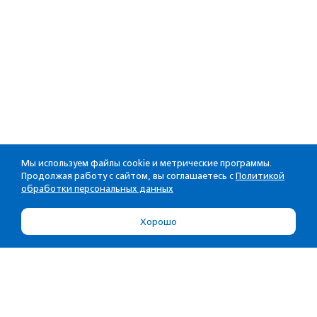
Мы используем файлы cookie и метрические программы.
Продолжая работу с сайтом, вы соглашаетесь с
Политикой
обработки персональных данных
Хорошо