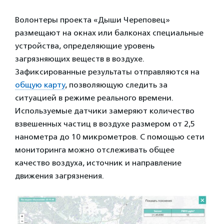
Волонтеры проекта «Дыши Череповец»
размещают на окнах или балконах специальные
устройства, определяющие уровень
загрязняющих веществ в воздухе.
Зафиксированные результаты отправляются на
общую карту
, позволяющую следить за
ситуацией в режиме реального времени.
Используемые датчики замеряют количество
взвешенных частиц в воздухе размером от 2,5
нанометра до 10 микрометров. С помощью сети
мониторинга можно отслеживать общее
качество воздуха, источник и направление
движения загрязнения.