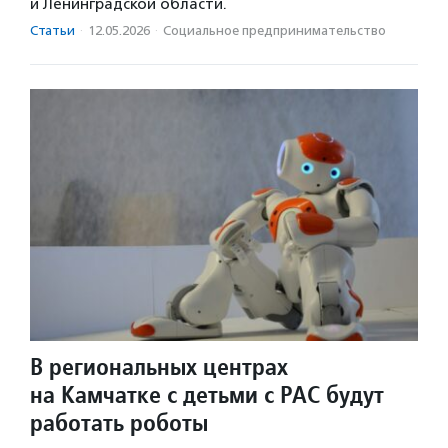
и Ленинградской области.
Статьи
·
12.05.2026
·
Социальное предпри­нима­тель­ство
В региональных центрах
на Камчатке с детьми с РАС будут
работать роботы