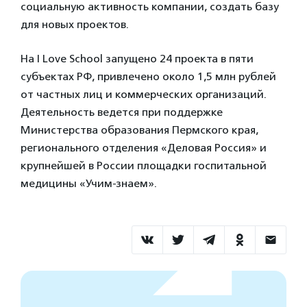
социальную активность компании, создать базу
для новых проектов.
На I Love School запущено 24 проекта в пяти
субъектах РФ, привлечено около 1,5 млн рублей
от частных лиц и коммерческих организаций.
Деятельность ведется при поддержке
Министерства образования Пермского края,
регионального отделения «Деловая Россия» и
крупнейшей в России площадки госпитальной
медицины «Учим-знаем».