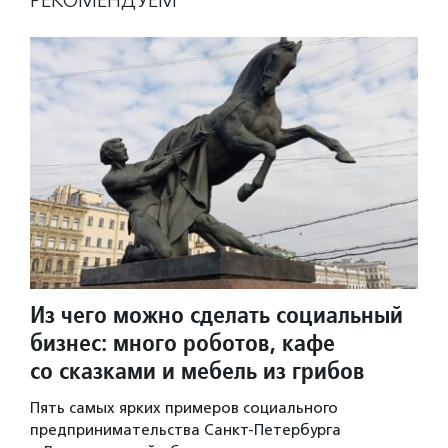
Из чего можно сделать социальный
бизнес: много роботов, кафе
со сказками и мебель из грибов
Пять самых ярких примеров социального
предпринимательства Санкт-Петербурга