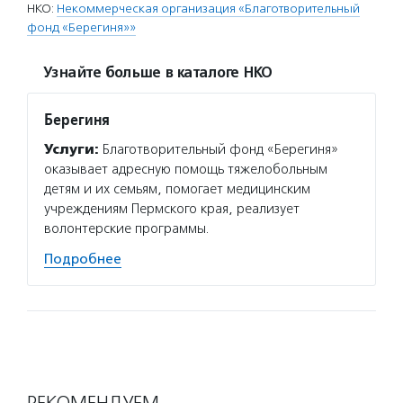
НКО:
Некоммерческая организация «Благотворительный
фонд «Берегиня»»
Узнайте больше в каталоге НКО
Берегиня
Услуги:
Благотворительный фонд «Берегиня»
оказывает адресную помощь тяжелобольным
детям и их семьям, помогает медицинским
учреждениям Пермского края, реализует
волонтерские программы.
Подробнее
РЕКОМЕНДУЕМ