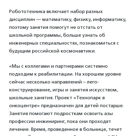
Робототехника включает набор разных
дисциплин — математику, физику, информатику,
поэтому занятия помогут не отстать от
школьной программы, больше узнать об
инженерных специальностях, познакомиться с
будущим российской космонавтики.
«Мы с коллегами и партнерами системно
подходим к реабилитации. На хорошем уровне
сейчас несколько направлений – лего-
конструирование, игры и занятия искусством,
школьные занятия. Проект «Технопарк в
онкоцентре» предназначен для детей постарше.
Занятия помогают подросткам освоить азы
профессии инжиниринг, пока они проходят
лечение. Время, проведенное в больнице, течет