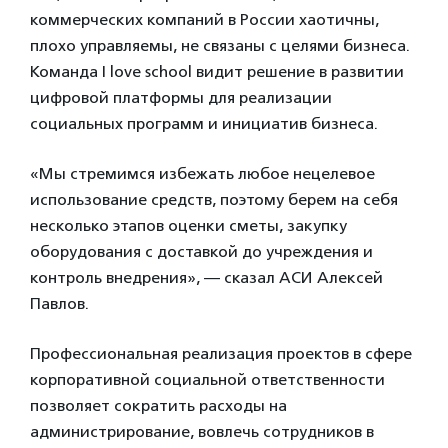
коммерческих компаний в России хаотичны,
плохо управляемы, не связаны с целями бизнеса.
Команда I love school видит решение в развитии
цифровой платформы для реализации
социальных программ и инициатив бизнеса.
«Мы стремимся избежать любое нецелевое
использование средств, поэтому берем на себя
несколько этапов оценки сметы, закупку
оборудования с доставкой до учреждения и
контроль внедрения», — сказал АСИ Алексей
Павлов.
Профессиональная реализация проектов в сфере
корпоративной социальной ответственности
позволяет сократить расходы на
администрирование, вовлечь сотрудников в