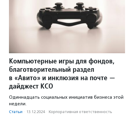
Компьютерные игры для фондов,
благотворительный раздел
в «Авито» и инклюзия на почте —
дайджест КСО
Одиннадцать социальных инициатив бизнеса этой
недели.
Статьи
·
13.12.2024
·
Корпоративная ответственность