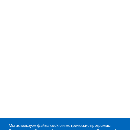
Мы используем файлы cookie и метрические программы.