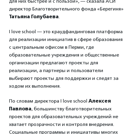
для них быстрее и с пользой», — сказала АСИ
директор Благотворительного фонда «Берегиня»
Татьяна Голубаева
.
I love school — это краудфандинговая платформа
для реализации инициатив в сфере образования
с центральным офисом в Перми, где
образовательные учреждения и общественные
организации предлагают проекты для
реализации, а партнеры и пользователи
выбирают проекты для поддержки и следят за
ходом их выполнения.
По словам директора I love school
Алексея
Павлова
, большинству благотворительных
проектов для образовательных учреждений не
хватает прозрачности и контроля внедрения.
Социальные программы и инициативы многих