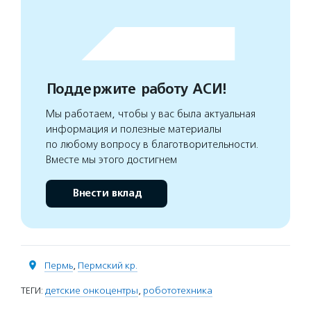
Поддержите работу АСИ!
Мы работаем, чтобы у вас была актуальная
информация и полезные материалы
по любому вопросу в благотворительности.
Вместе мы этого достигнем
Внести вклад
Пермь
,
Пермский кр.
ТЕГИ:
детские онкоцентры
,
робототехника