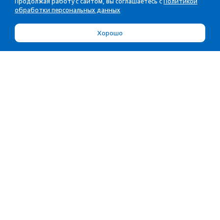
Продолжая работу с сайтом, вы соглашаетесь с
Политикой
обработки персональных данных
Хорошо