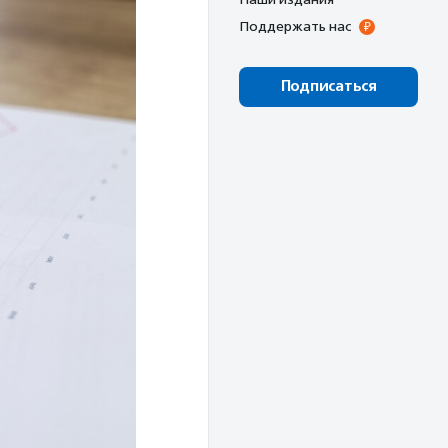
Поддержать нас
Подписаться