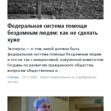
Федеральная система помощи
бездомным людям: как не сделать
хуже
Эксперты — о том, какой должна быть
федеральная система помощи бездомным людям
и что не так с инициативой, озвученной комитетом
Госдумы по развитию гражданского общества,
вопросам общественных и…
Статьи
·
27.11.2025
·
Благотвори­тель­ность и доброволь­
чест­во