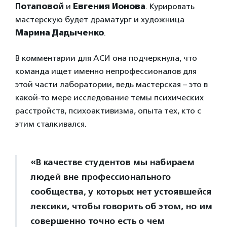
Потаповой
и
Евгения Ионова
. Курировать
мастерскую будет драматург и художница
Марина Дадыченко
.
В комментарии для АСИ она подчеркнула, что
команда ищет именно непрофессионалов для
этой части лаборатории, ведь мастерская – это в
какой-то мере исследование темы психических
расстройств, психоактивизма, опыта тех, кто с
этим сталкивался.
«В качестве студентов мы набираем
людей вне профессионального
сообщества, у которых нет устоявшейся
лексики, чтобы говорить об этом, но им
совершенно точно есть о чем