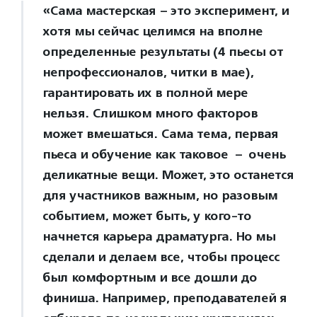
«Сама мастерская – это эксперимент, и
хотя мы сейчас целимся на вполне
определенные результаты (4 пьесы от
непрофессионалов, читки в мае),
гарантировать их в полной мере
нельзя. Слишком много факторов
может вмешаться. Сама тема, первая
пьеса и обучение как таковое – очень
деликатные вещи. Может, это останется
для участников важным, но разовым
событием, может быть, у кого-то
начнется карьера драматурга. Но мы
сделали и делаем все, чтобы процесс
был комфортным и все дошли до
финиша. Например, преподавателей я