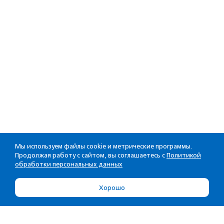
Мы используем файлы cookie и метрические программы.
Продолжая работу с сайтом, вы соглашаетесь с
Политикой
обработки персональных данных
Хорошо