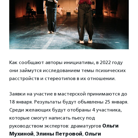
Как сообщают авторы инициативы, в 2022 году
они займутся исследованием темы психических
расстройств и стереотипов в их отношении.
Заявки на участие в мастерской принимаются до
18 января. Результаты будут объявлены 25 января.
Среди желающих будут отобраны 4 участника,
которые смогут написать пьесу под
руководством экспертов: драматургов
Ольги
Мухиной
,
Элины Петровой
,
Ольги