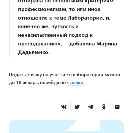
отбирала по нескольким критериям:
профессионализм, то или иное
отношение к теме Лаборатории, и,
конечно же, чуткость и
ненасильственный подход к
преподаванию», — добавила Марина
Дадыченко.
Подать заявку на участие в лаборатории можно
до 18 января, перейдя по
ссылке
.