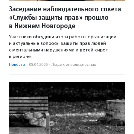
Заседание наблюдательного совета
«Службы защиты прав» прошло
в Нижнем Новгороде
Участники обсудили итоги работы организации
и актуальные вопросы защиты прав людей
с ментальными нарушениями и детей-сирот
в регионе.
Новости
·
09.04.2026
·
Люди с инвалидностью