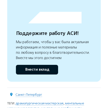
Поддержите работу АСИ!
Мы работаем, чтобы у вас была актуальная
информация и полезные материалы
по любому вопросу в благотворительности.
Вместе мы этого достигнем
Внести вклад
Санкт-Петербург
ТЕГИ:
драматургическая мастерская
,
ментальные