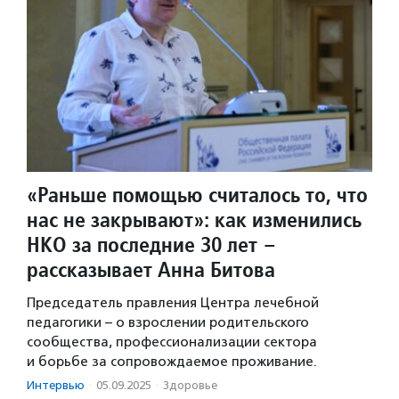
«Раньше помощью считалось то, что
нас не закрывают»: как изменились
НКО за последние 30 лет –
рассказывает Анна Битова
Председатель правления Центра лечебной
педагогики – о взрослении родительского
сообщества, профессионализации сектора
и борьбе за сопровождаемое проживание.
Интервью
·
05.09.2025
·
Здоровье