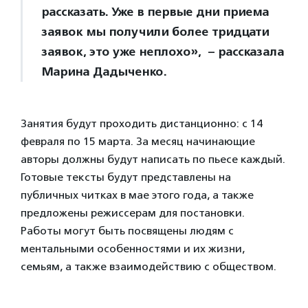
рассказать. Уже в первые дни приема
заявок мы получили более тридцати
заявок, это уже неплохо», – рассказала
Марина Дадыченко.
Занятия будут проходить дистанционно: с 14
февраля по 15 марта. За месяц начинающие
авторы должны будут написать по пьесе каждый.
Готовые тексты будут представлены на
публичных читках в мае этого года, а также
предложены режиссерам для постановки.
Работы могут быть посвящены людям с
ментальными особенностями и их жизни,
семьям, а также взаимодействию с обществом.