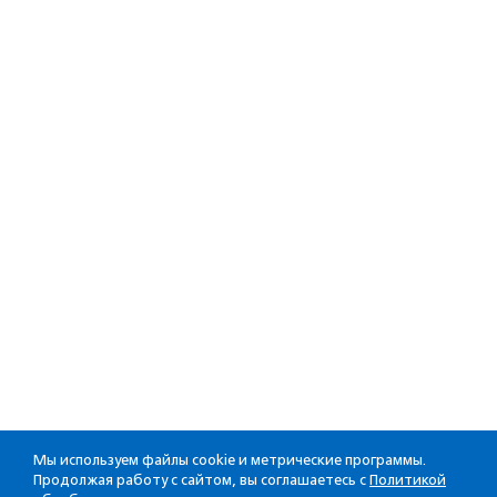
Мы используем файлы cookie и метрические программы.
Продолжая работу с сайтом, вы соглашаетесь с
Политикой