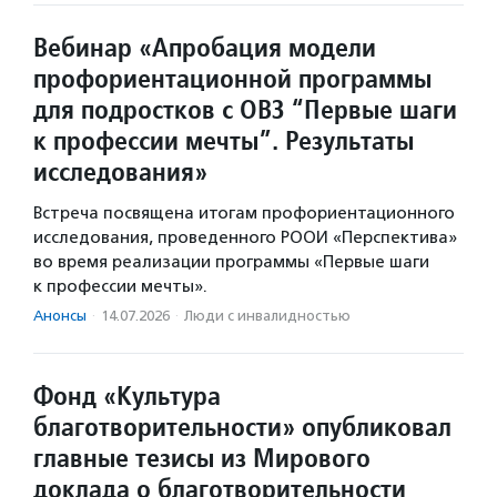
Вебинар «Апробация модели
профориентационной программы
для подростков с ОВЗ “Первые шаги
к профессии мечты”. Результаты
исследования»
Встреча посвящена итогам профориентационного
исследования, проведенного РООИ «Перспектива»
во время реализации программы «Первые шаги
к профессии мечты».
Анонсы
·
14.07.2026
·
Люди с инвалидностью
Фонд «Культура
благотворительности» опубликовал
главные тезисы из Мирового
доклада о благотворительности