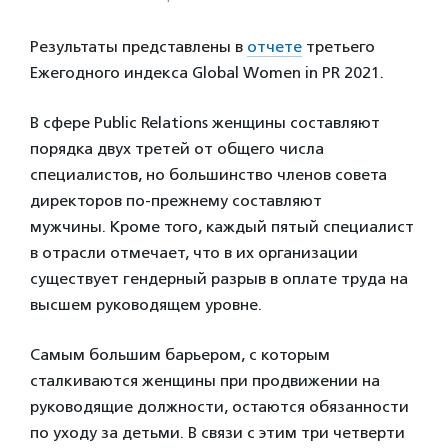
Результаты представлены в
отчете
третьего
Ежегодного индекса Global Women in PR 2021.
В сфере Public Relations женщины составляют
порядка двух третей от общего числа
специалистов, но большинство членов совета
директоров по-прежнему составляют
мужчины. Кроме того, каждый пятый специалист
в отрасли отмечает, что в их организации
существует гендерный разрыв в оплате труда на
высшем руководящем уровне.
Самым большим барьером, с которым
сталкиваются женщины при продвижении на
руководящие должности, остаются обязанности
по уходу за детьми. В связи с этим три четверти