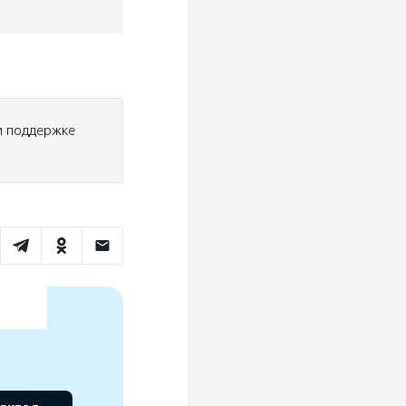
и поддержке