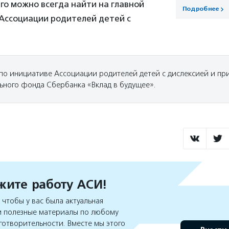
его можно всегда найти на главной
Подробнее
Ассоциации родителей детей с
 по инициативе Ассоциации родителей детей с дислексией и пр
ьного фонда Сбербанка «Вклад в будущее».
ите работу АСИ!
чтобы у вас была актуальная
 полезные материалы по любому
готворительности. Вместе мы этого