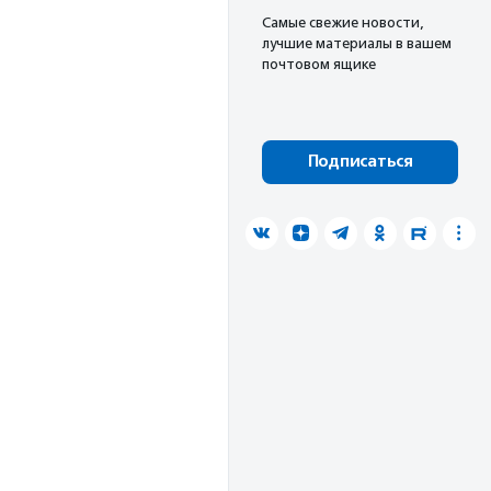
Cамые свежие новости,
лучшие материалы в вашем
почтовом ящике
Подписаться