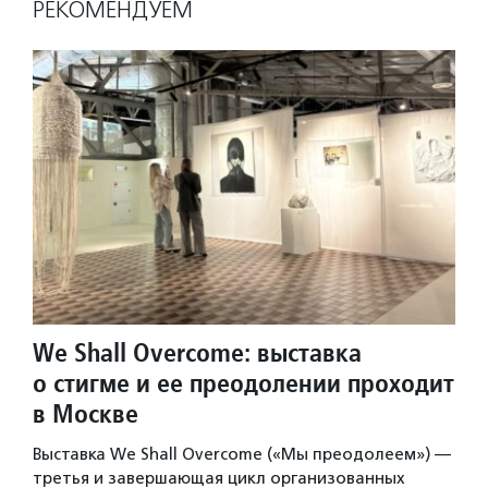
РЕКОМЕНДУЕМ
We Shall Overcome: выставка
о стигме и ее преодолении проходит
в Москве
Выставка We Shall Overcome («Мы преодолеем») —
третья и завершающая цикл организованных