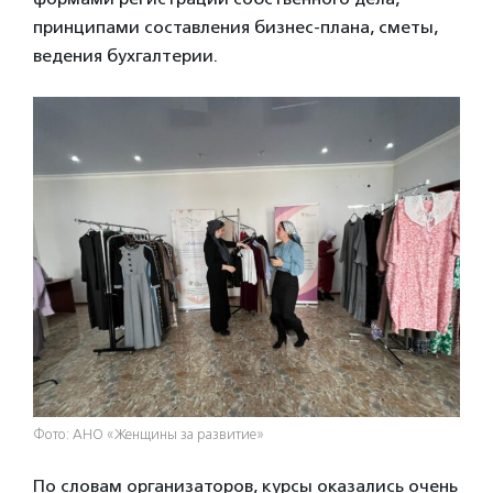
принципами составления бизнес-плана, сметы,
ведения бухгалтерии.
Фото: АНО «Женщины за развитие»
По словам организаторов, курсы оказались очень