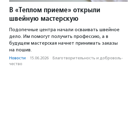
В «Теплом приеме» открыли
швейную мастерскую
Подопечные центра начали осваивать швейное
дело. Им помогут получить профессию, а в
будущем мастерская начнет принимать заказы
на пошив.
Новости
·
15.06.2026
·
Благотвори­тель­ность и доброволь­
чест­во