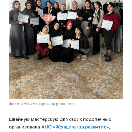
Фото: АНО «Женщины за развитие»
Швейную мастерскую для своих подопечных
организовала
АНО «Женщины за развитие»
,