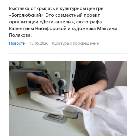
Выставка открылась в культурном центре
«Боголюбский». Это совместный проект
организации «Дети-ангелы», фотографа
Валентины Нисифоровой и художника Максима
Полякова.
Новости
·
15.06.2026
·
Культура и просвещение