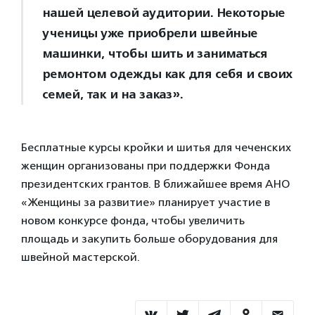
нашей целевой аудитории. Некоторые
ученицы уже приобрели швейные
машинки, чтобы шить и заниматься
ремонтом одежды как для себя и своих
семей, так и на заказ».
Бесплатные курсы кройки и шитья для чеченских
женщин организованы при поддержки Фонда
президентских грантов. В ближайшее время АНО
«Женщины за развитие» планирует участие в
новом конкурсе фонда, чтобы увеличить
площадь и закупить больше оборудования для
швейной мастерской.