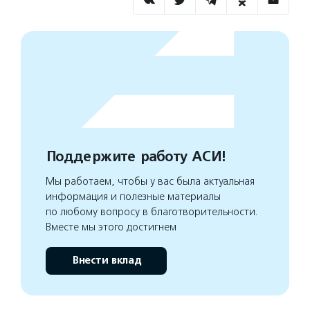
Поддержите работу АСИ!
Мы работаем, чтобы у вас была актуальная
информация и полезные материалы
по любому вопросу в благотворительности.
Вместе мы этого достигнем
Внести вклад