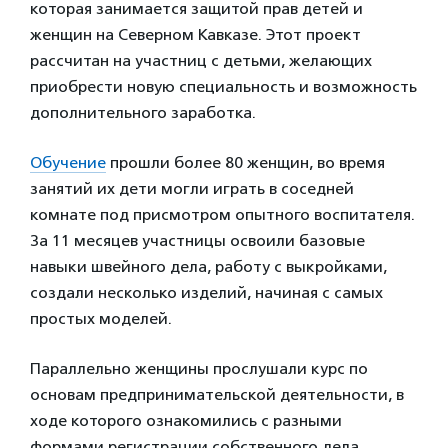
которая занимается защитой прав детей и
женщин на Северном Кавказе. Этот проект
рассчитан на участниц с детьми, желающих
приобрести новую специальность и возможность
дополнительного заработка.
Обучение
прошли более 80 женщин, во время
занятий их дети могли играть в соседней
комнате под присмотром опытного воспитателя.
За 11 месяцев участницы освоили базовые
навыки швейного дела, работу с выкройками,
создали несколько изделий, начиная с самых
простых моделей.
Параллельно женщины прослушали курс по
основам предпринимательской деятельности, в
ходе которого ознакомились с разными
формами регистрации собственного дела,