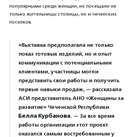
популярными среди женщин, их посещали не
только жительницы столицы, но и чеченских
поселков.
«Выставка предполагала не только
показ готовых изделий, но и опыт
коммуникации с потенциальными
клиентами, участницы могли
представить свои работы и получить
первые навыки продаж, — рассказала
АСИ представитель АНО «Женщины за
развитие» Чеченской Республики
Белла Курбанова
. — За все время
работы организации этот проект
оказался самым востребованным у