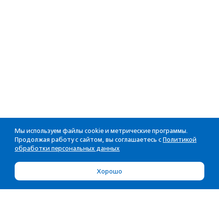
Мы используем файлы cookie и метрические программы.
Продолжая работу с сайтом, вы соглашаетесь с
Политикой
обработки персональных данных
Хорошо