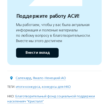
Поддержите работу АСИ!
Мы работаем, чтобы у вас была актуальная
информация и полезные материалы
по любому вопросу в благотворительности.
Вместе мы этого достигнем
Внести вклад
Салехард
,
Ямало-Ненецкий АО
ТЕГИ:
итоги конкурса
,
конкурсы для НКО
НКО:
Благотворительный фонд социальной поддержки
населенияч "Кристалл"