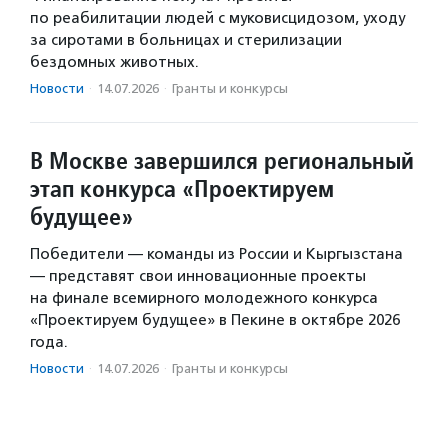
по реабилитации людей с муковисцидозом, уходу
за сиротами в больницах и стерилизации
бездомных животных.
Новости
·
14.07.2026
·
Гранты и конкурсы
В Москве завершился региональный
этап конкурса «Проектируем
будущее»
Победители — команды из России и Кыргызстана
— представят свои инновационные проекты
на финале всемирного молодежного конкурса
«Проектируем будущее» в Пекине в октябре 2026
года.
Новости
·
14.07.2026
·
Гранты и конкурсы