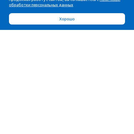
обработки персональных данных
Хорошо