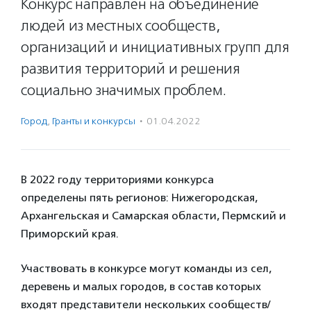
Конкурс направлен на объединение
людей из местных сообществ,
организаций и инициативных групп для
развития территорий и решения
социально значимых проблем.
Город
,
Гранты и конкурсы
·
01.04.2022
В 2022 году территориями конкурса
определены пять регионов: Нижегородская,
Архангельская и Самарская области, Пермский и
Приморский края.
Участвовать в конкурсе могут команды из сел,
деревень и малых городов, в состав которых
входят представители нескольких сообществ/