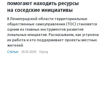
помогают находить ресурсы
на соседские инициативы
В Ленинградской области территориальные
общественные самоуправления (ТОС) становятся
одним из главных инструментов развития
локальных инициатив. Рассказываем, как устроена
их работа и кто поддерживает проекты местных
жителей.
Статьи
·
28.05.2026
·
Город