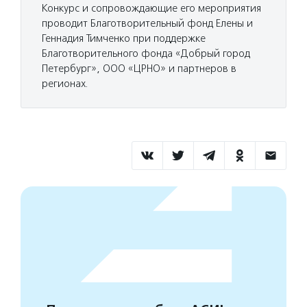
Конкурс и сопровождающие его мероприятия
проводит Благотворительный фонд Елены и
Геннадия Тимченко при поддержке
Благотворительного фонда «Добрый город
Петербург», ООО «ЦРНО» и партнеров в
регионах.