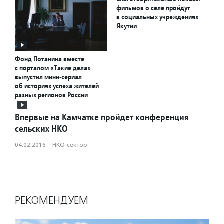
фильмов о селе пройдут
в социальных учреждениях
Якутии
Фонд Потанина вместе
с порталом «Такие дела»
выпустил мини-сериал
об историях успеха жителей
разных регионов России
Впервые на Камчатке пройдет конференция
сельских НКО
04.02.2016
·
НКО-сектор
РЕКОМЕНДУЕМ