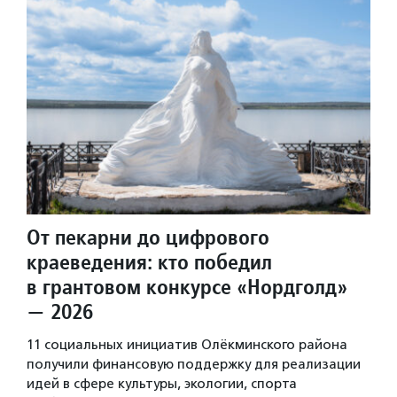
От пекарни до цифрового
краеведения: кто победил
в грантовом конкурсе «Нордголд»
— 2026
11 социальных инициатив Олёкминского района
получили финансовую поддержку для реализации
идей в сфере культуры, экологии, спорта