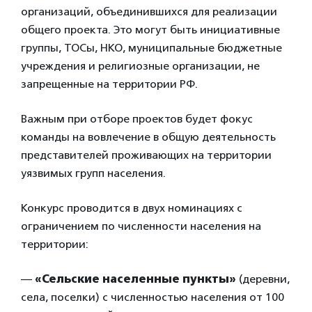
организаций, объединившихся для реализации
общего проекта. Это могут быть инициативные
группы, ТОСы, НКО, муниципальные бюджетные
учреждения и религиозные организации, не
запрещенные на территории РФ.
Важным при отборе проектов будет фокус
команды на вовлечение в общую деятельность
представителей проживающих на территории
уязвимых групп населения.
Конкурс проводится в двух номинациях с
ограничением по численности населения на
территории:
—
«Сельские населенные пункты»
(деревни,
села, поселки) с численностью населения от 100