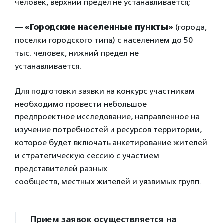
человек, верхний предел не устанавливается;
—
«Городские населенные пункты»
(города,
поселки городского типа) с населением до 50
тыс. человек, нижний предел не
устанавливается.
Для подготовки заявки на конкурс участникам
необходимо провести небольшое
предпроектное исследование, направленное на
изучение потребностей и ресурсов территории,
которое будет включать анкетирование жителей
и стратегическую сессию с участием
представителей разных
сообществ, местных жителей и уязвимых групп.
Прием заявок осуществляется на