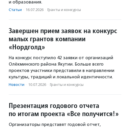
и образования.
Статьи
·
16.07.2026
·
Гранты и конкурсы
Завершен прием заявок на конкурс
малых грантов компании
«Нордголд»
На конкурс поступило 42 заявки от организаций
Олёкминского района Якутии. Больше всего
проектов участники представили в направлении
культуры, традиций и локальной идентичности.
Новости
·
10.07.2026
·
Гранты и конкурсы
Презентация годового отчета
по итогам проекта «Все получится!»
Организаторы представят годовой отчет,