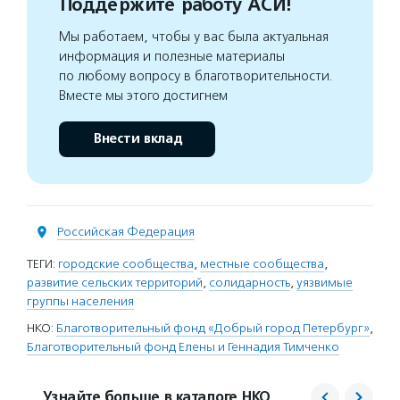
Поддержите работу АСИ!
Мы работаем, чтобы у вас была актуальная
информация и полезные материалы
по любому вопросу в благотворительности.
Вместе мы этого достигнем
Внести вклад
Российская Федерация
ТЕГИ:
городские сообщества
,
местные сообщества
,
развитие сельских территорий
,
солидарность
,
уязвимые
группы населения
НКО:
Благотворительный фонд «Добрый город Петербург»
,
Благотворительный фонд Елены и Геннадия Тимченко
Узнайте больше в каталоге НКО