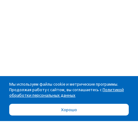
Мы используем файлы cookie и метрические программы.
Продолжая работу с сайтом, вы соглашаетесь с
Политикой
обработки персональных данных
Хорошо