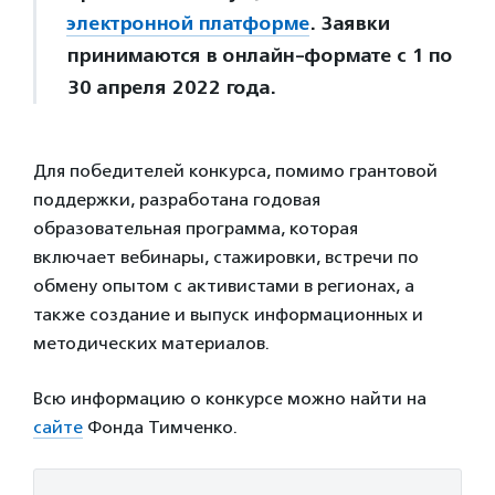
электронной платформе
. Заявки
принимаются в онлайн-формате с 1 по
30 апреля 2022 года.
Для победителей конкурса, помимо грантовой
поддержки, разработана годовая
образовательная программа, которая
включает вебинары, стажировки, встречи по
обмену опытом с активистами в регионах, а
также создание и выпуск информационных и
методических материалов.
Всю информацию о конкурсе можно найти на
сайте
Фонда Тимченко.