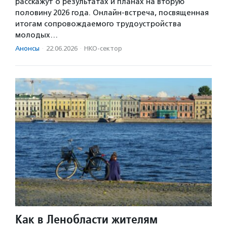
расскажут о результатах и планах на вторую
половину 2026 года. Онлайн-встреча, посвященная
итогам сопровождаемого трудоустройства
молодых…
Анонсы
·
22.06.2026
·
НКО-сектор
Как в Ленобласти жителям