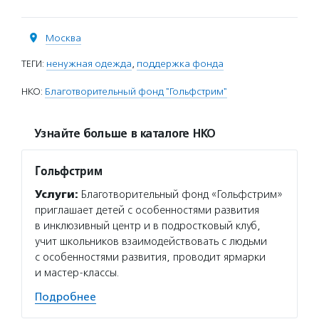
Москва
ТЕГИ:
ненужная одежда
,
поддержка фонда
НКО:
Благотворительный фонд "Гольфстрим"
Узнайте больше в каталоге НКО
Гольфстрим
Услуги:
Благотворительный фонд «Гольфстрим»
приглашает детей с особенностями развития
в инклюзивный центр и в подростковый клуб,
учит школьников взаимодействовать с людьми
с особенностями развития, проводит ярмарки
и мастер-классы.
Подробнее