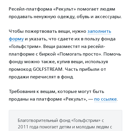
Ресейл-платформа «Рекульт» помогает людям
продавать ненужную одежду, обувь и аксессуары.
Чтобы пожертвовать вещи, нужно
заполнить
форму
и указать, что сдаете их в пользу фонда
«Гольфстрим». Вещи разместят на ресейл-
платформе с биркой «Помогать просто». Помочь
фонду можно также, купив вещи, используя
промокод GOLFSTREAM. Часть прибыли от
продажи перечислят в фонд.
Требования к вещам, которые могут быть
проданы на платформе «Рекульт», —
по ссылке
.
Благотворительный фонд «Гольфстрим» с
2011 года помогает детям и молодым людям с