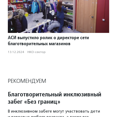
АСИ выпустило ролик о директоре сети
благотворительных магазинов
13.12.2024
·
НКО-сектор
РЕКОМЕНДУЕМ
Благотворительный инклюзивный
забег «Без границ»
В инклюзивном забеге могут участвовать дети