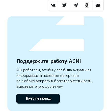
Поддержите работу АСИ!
Мы работаем, чтобы у вас была актуальная
информация и полезные материалы
по любому вопросу в благотворительности.
Вместе мы этого достигнем
Внести вклад