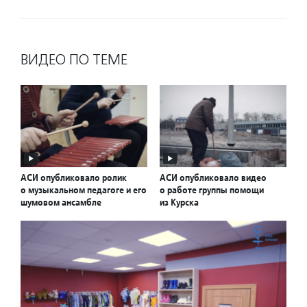
ВИДЕО ПО ТЕМЕ
АСИ опубликовало ролик
АСИ опубликовало видео
о музыкальном педагоге и его
о работе группы помощи
шумовом ансамбле
из Курска