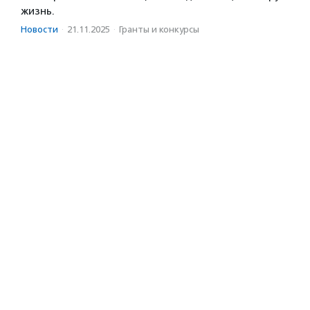
жизнь.
Новости
·
21.11.2025
·
Гранты и конкурсы