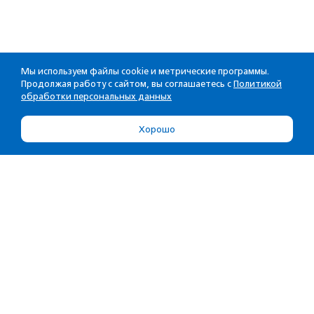
Мы используем файлы cookie и метрические программы.
Продолжая работу с сайтом, вы соглашаетесь с
Политикой
обработки персональных данных
Хорошо