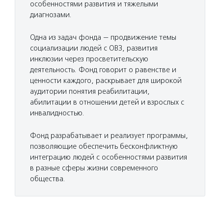
особенностями развития и тяжелыми
диагнозами.
Одна из задач фонда — продвижение темы
социализации людей с ОВЗ, развития
инклюзии через просветительскую
деятельность. Фонд говорит о равенстве и
ценности каждого, раскрывает для широкой
аудитории понятия реабилитации,
абилитации в отношении детей и взрослых с
инвалидностью.
Фонд разрабатывает и реализует программы,
позволяющие обеспечить бесконфликтную
интеграцию людей с особенностями развития
в разные сферы жизни современного
общества.