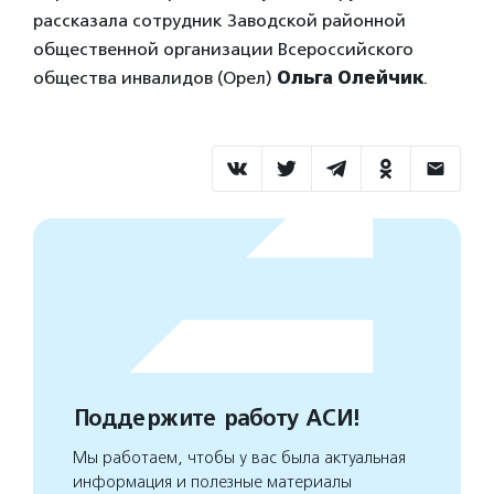
рассказала сотрудник Заводской районной
общественной организации Всероссийского
общества инвалидов (Орел)
Ольга Олейчик
.
Поддержите работу АСИ!
Мы работаем, чтобы у вас была актуальная
информация и полезные материалы