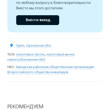
по любому вопросу в благотворительности.
Вместе мы этого достигнем
Внести вклад
Орёл
,
Орловская обл.
ТЕГИ:
налоговые льготы
,
налоговый вычет
,
налогообложение НКО
НКО:
Заводская районная общественная организация
Всероссийского общества инвалидов
РЕКОМЕНДУЕМ