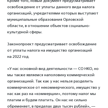
Кроме того, новый документ предусматривает
освобождение от уплаты данного вида налога
организаций, учредителями которых выступают
муниципальные образования Орловской
области, в отношении объектов социально-
культурной сферы.
Законопроект предусматривает освобождение
от уплаты налога на имущество организаций
на 2022 год.
«У нас основной вид деятельности — СО НКО, но
мы также являемся наполовину коммерческой
организацией. Так как у нас нельзя разделить
коммерческое от некоммерческого, имущество у
нас как раз на «коммерции», поэтому налог мы
платим и будем платить. Он нас не сильно
обременяет, в пределах двух тысяч рублей», —