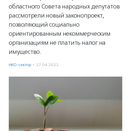
областного Совета народных депутатов
рассмотрели новый законопроект,
позволяющий социально
ориентированным некоммерческим
организациям не платить налог на
имущество.
НКО-сектор
·
27.04.2022