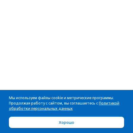
Мы используем файлы cookie и метрические программы.
Продолжая работу с сайтом, вы соглашаетесь с
Политикой
обработки персональных данных
Хорошо