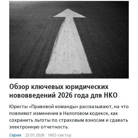
Обзор ключевых юридических
нововведений 2026 года для НКО
Юристы «Правовой команды» рассказывают, на что
повлияют изменения в Налоговом кодексе, как
сохранить льготы по страховым взносам и сдавать
электронную отчетность.
Серии
·
23.01.2026
·
НКО-сектор