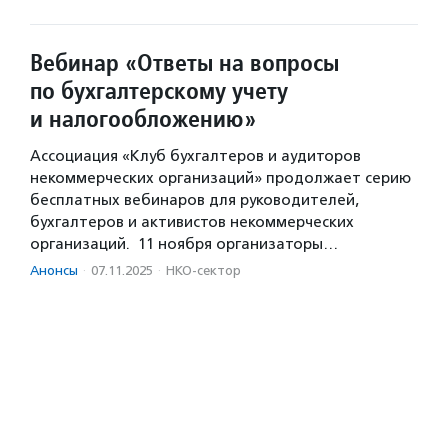
Вебинар «Ответы на вопросы
по бухгалтерcкому учету
и налогообложению»
Ассоциация «Клуб бухгалтеров и аудиторов
некоммерческих организаций» продолжает серию
бесплатных вебинаров для руководителей,
бухгалтеров и активистов некоммерческих
организаций. 11 ноября организаторы…
Анонсы
·
07.11.2025
·
НКО-сектор