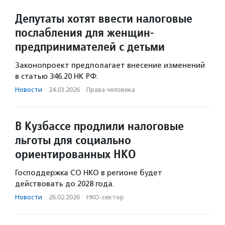
Депутаты хотят ввести налоговые
послабления для женщин-
предпринимателей с детьми
Законопроект предполагает внесение изменений
в статью 346.20 НК РФ.
Новости
·
24.03.2026
·
Права человека
В Кузбассе продлили налоговые
льготы для социально
ориентированных НКО
Господдержка СО НКО в регионе будет
действовать до 2028 года.
Новости
·
26.02.2026
·
НКО-сектор