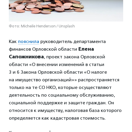
Фото: Micheile Henderson / Unsplash
Как
пояснила
руководитель департамента
финансов Орловской области
Елена
Сапожникова
, проект закона Орловской
области «О внесении изменений в статьи
3 и 6 Закона Орловской области «О налоге
на имущество организаций»» распространяется
только на те СО НКО, которые осуществляют
деятельность по социальному обслуживанию,
социальной поддержке и защите граждан. Он
относится к имуществу, налоговая база которого
определяется как кадастровая стоимость.