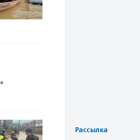
ия
Рассылка