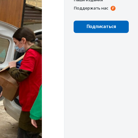
Поддержать нас
Подписаться