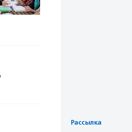
я
Рассылка