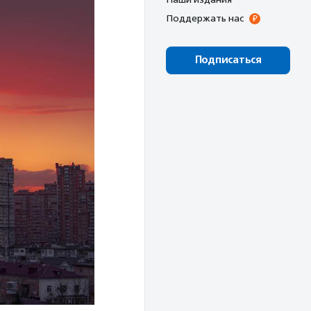
Поддержать нас
Подписаться