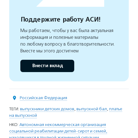
Поддержите работу АСИ!
Мы работаем, чтобы у вас была актуальная
информация и полезные материалы
по любому вопросу в благотворительности.
Вместе мы этого достигнем
Внести вклад
Российская Федерация
ТЕГИ:
выпускники детских домов
,
выпускной бал
,
платье
на выпускной
НКО:
Автономная некоммерческая организация
социальной реабилитации детей-сирот и семей,
находящихся в трудной жизненной ситуации