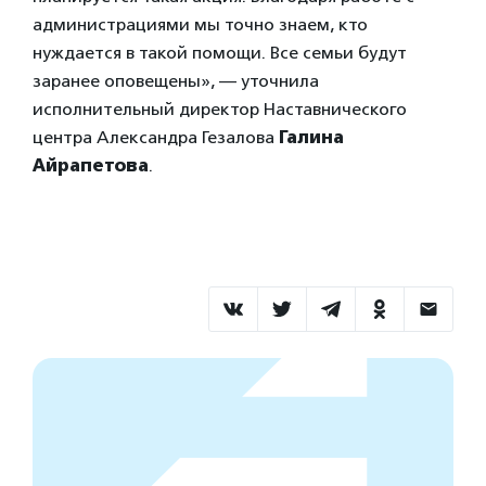
администрациями мы точно знаем, кто
нуждается в такой помощи. Все семьи будут
заранее оповещены», — уточнила
исполнительный директор Наставнического
центра Александра Гезалова
Галина
Айрапетова
.