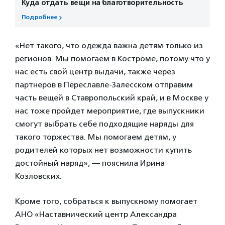
Куда отдать вещи на благотворительность
Подробнее
«Нет такого, что одежда важна детям только из
регионов. Мы помогаем в Костроме, потому что у
нас есть свой центр выдачи, также через
партнеров в Переславле-Залесском отправим
часть вещей в Ставропольский край, и в Москве у
нас тоже пройдет мероприятие, где выпускники
смогут выбрать себе подходящие наряды для
такого торжества. Мы помогаем детям, у
родителей которых нет возможности купить
достойный наряд», — пояснила Ирина
Козловских.
Кроме того, собраться к выпускному помогает
АНО «Наставнический центр Александра