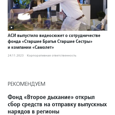
АСИ выпустило видеосюжет о сотрудничестве
фонда «Старшие Братья Старшие Сестры»
и компании «Самолет»
24.11.2023
·
Корпоративная ответственность
РЕКОМЕНДУЕМ
Фонд «Второе дыхание» открыл
сбор средств на отправку выпускных
нарядов в регионы