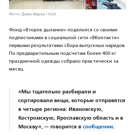
Фото: Дима Жаров / АСИ
Фонд «Второе дыхание» поделился со своими
подписчиками в социальной сети «ВКонтакте»
первыми результатами сбора выпускных нарядов.
По предварительным подсчетам более 400 кг
праздничной одежды собрано практически за
месяц.
«Мы тщательно разбирали и
сортировали вещи, которые отправятся
в четыре региона: Ивановскую,
Костромскую, Ярославскую область и в
Москву», — говорится в
сообщении
.