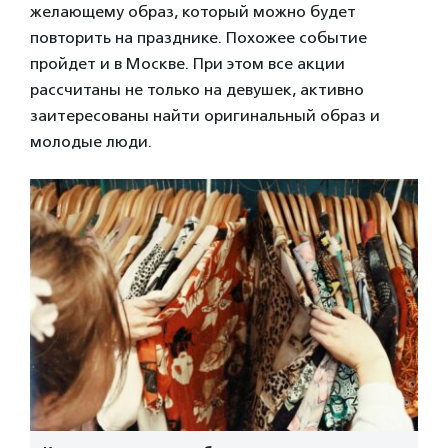
желающему образ, который можно будет
повторить на празднике. Похожее событие
пройдет и в Москве. При этом все акции
рассчитаны не только на девушек, активно
заитересованы найти оригинальный образ и
молодые люди.