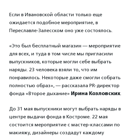
Если в Ивановской области только еще
ожидается подобное мероприятие, в
Переславле-Залесском оно уже состоялось.
«Это был бесплатный магазин — мероприятие
для всех, и туда в том числе мы пригласили
выпускников, которые могли себе выбрать
наряды. 23 человека взяли то, что им
понравилось. Некоторые даже смогли собрать
полностью образ», — рассказала PR-директор
фонда «Второе дыхание»
Ирина Козловских
.
До 31 мая выпускники могут выбрать наряды в
центре выдачи фонда в Костроме. 22 мая
состоится мероприятие с мастер-классами по
макияжу, дизайнеры создадут каждому