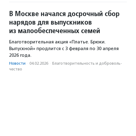
В Москве начался досрочный сбор
нарядов для выпускников
из малообеспеченных семей
Благотворительная акция «Платье. Брюки.
Выпускной» продлится с 3 февраля по 30 апреля
2026 года.
Новости
·
04.02.2026
·
Благотвори­тель­ность и доброволь­
чест­во