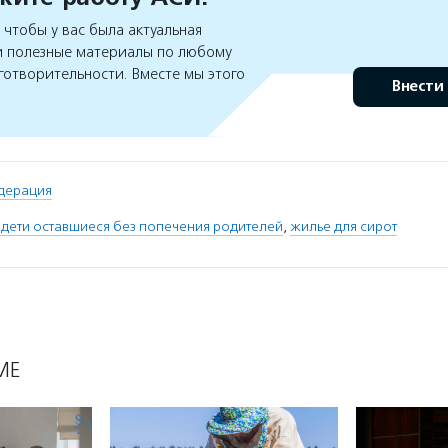
чтобы у вас была актуальная
 полезные материалы по любому
готворительности. Вместе мы этого
Внести
дерация
 дети оставшиеся без попечения родителей
,
жилье для сирот
МЕ