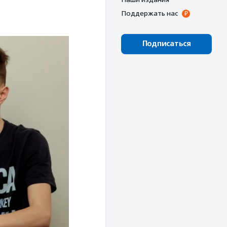
Поддержать нас
Подписаться