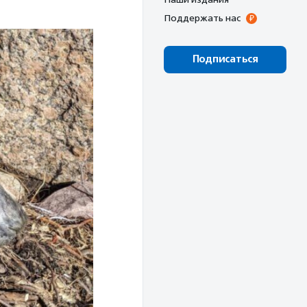
Поддержать нас
Подписаться