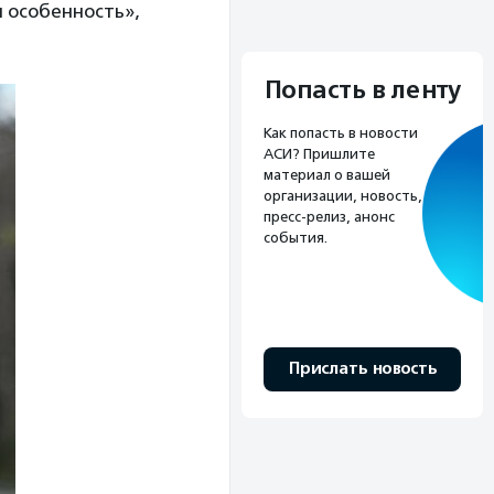
я особенность»,
Попасть в ленту
Как попасть в новости
АСИ? Пришлите
материал о вашей
организации, новость,
пресс-релиз, анонс
события.
Прислать новость