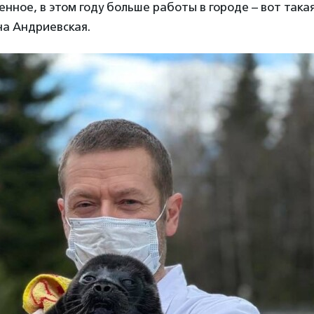
енное, в этом году больше работы в городе – вот така
на Андриевская.